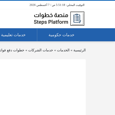
5:51:18 ص / 7 أغسطس 2026
خدمات حكومية
خدمات تعليمية
الرئيسية
»
الخدمات
»
خدمات الشركات
»
خطوات دفع فواتي