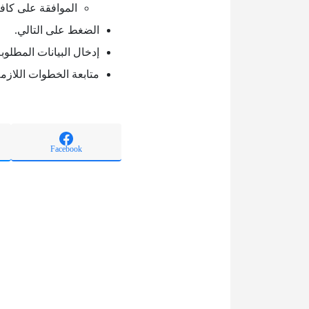
الموافقة على كاف
الضغط على التالي.
إدخال البيانات المطلوبة
متابعة الخطوات اللازمة
Facebook