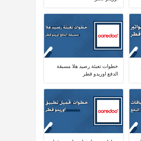
خطوات تعبئة رصيد هلا مسبقة
الدفع اوريدو قطر