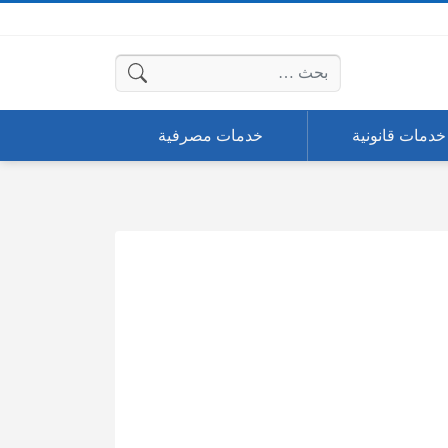
البحث عن:
خدمات قانونية
خدمات مصرفية