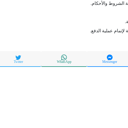
ة الشروط والأحكام.
.
 لإتمام عملية الدفع.
Twitter
WhatsApp
Messenger