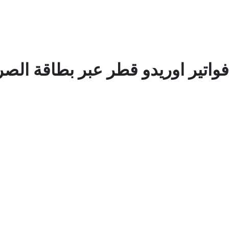
اتير اوريدو قطر عبر بطاقة الصر