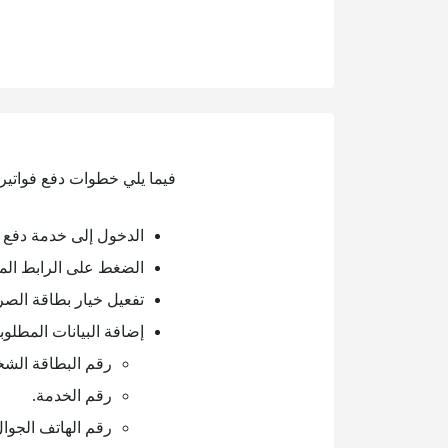
فيما يلي خطوات دفع فواتير 
الدخول إلى خدمة دفع ف
الضغط على الرابط الم
تفعيل خيار بطاقة الصر
إضافة البيانات المطلوب
رقم البطاقة الشخ
رقم الخدمة.
رقم الهاتف الجوال