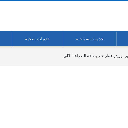
خدمات سياحية
خدمات صحية
ر اوريدو قطر عبر بطاقة الصراف الآلي