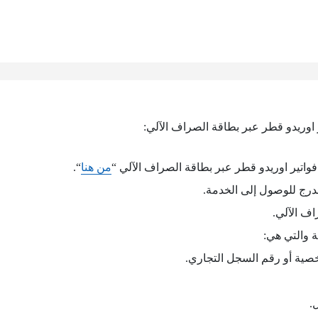
اوريدو قطر عبر بطاقة الصراف الآلي:
واتير اوريدو قطر عبر بطاقة الصراف الآلي “
من هنا
“.
درج للوصول إلى الخدمة.
اف الآلي.
ة والتي هي:
صية أو رقم السجل التجاري.
.