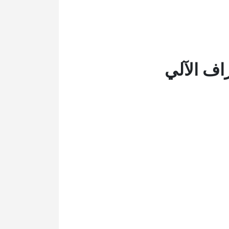
اف الآلي