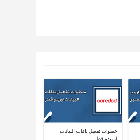
خطوات تفعيل باقات البيانات
اوريدو قطر