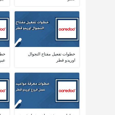
خطوات تفعيل مفتاح التجوال
خطو
اوريدو قطر
عبر