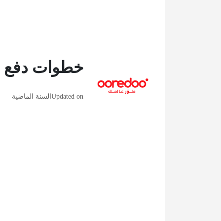
خطوات دفع فو
Updated on
السنة الماضية