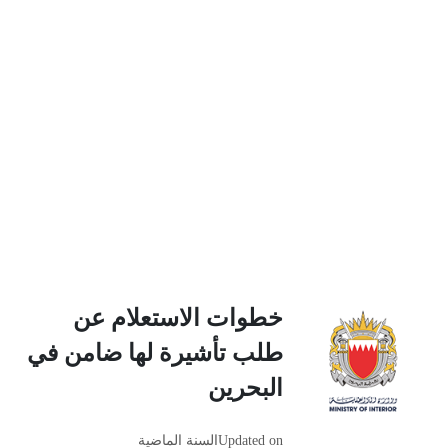
خطوات الاستعلام عن
طلب تأشيرة لها ضامن في
البحرين
Updated on
السنة الماضية