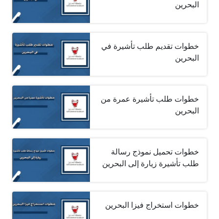
البحرين
خطوات تقديم طلب تأشيرة في
البحرين
خطوات طلب تأشيرة عمرة من
البحرين
خطوات تحميل نموذج رسالة
طلب تأشيرة زيارة إلى البحرين
خطوات استخراج فيزا البحرين