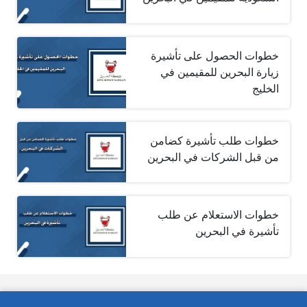
خطوات الحصول على تأشيرة
زيارة البحرين للمقيمين في
الخليج‎ ‎
خطوات طلب تأشيرة كضامن
من قبل الشركات في البحرين
خطوات الاستعلام عن طلب
تأشيرة في البحرين