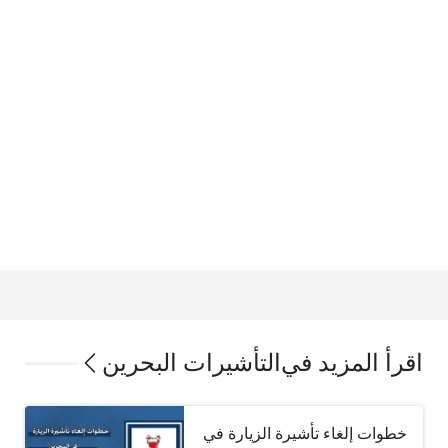
اقرأ المزيد في
التأشيرات البحرين
خطوات إلغاء تأشيرة الزيارة في