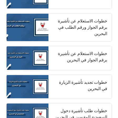
خطوات الاستعلام عن تأشيرة
برقم الجواز ورقم الطلب في
البحرين
خطوات الاستعلام عن تأشيرة
برقم الجواز في البحرين
خطوات تجديد تأشيرة الزيارة
في البحرين‎ ‎
خطوات طلب تأشيرة دخول
السعودية للمقيمين في البحرين