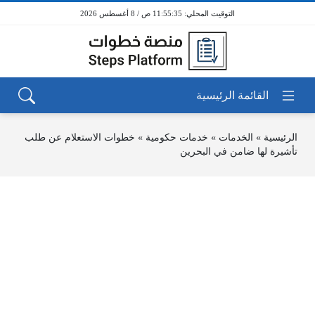
11:55:35 ص / 8 أغسطس 2026
الرئيسية
»
الخدمات
»
خدمات حكومية
»
خطوات الاستعلام عن طلب
تأشيرة لها ضامن في البحرين