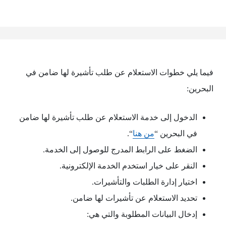
فيما يلي خطوات الاستعلام عن طلب تأشيرة لها ضامن في
البحرين:
الدخول إلى خدمة الاستعلام عن طلب تأشيرة لها ضامن
في البحرين “
من هنا
“.
الضغط على الرابط المدرج للوصول إلى الخدمة.
النقر على خيار استخدم الخدمة الإلكترونية.
اختيار إدارة الطلبات والتأشيرات.
تحديد الاستعلام عن تأشيرات لها ضامن.
إدخال البيانات المطلوبة والتي هي: