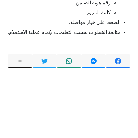
رقم هوية الضامن.
كلمة المرور.
الضغط على خيار مواصلة.
متابعة الخطوات بحسب التعليمات لإتمام عملية الاستعلام.