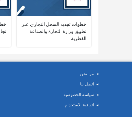
خطوات تجديد السجل التجاري عبر
خطو
تطبيق وزارة التجارة والصناعة
تجا
القطرية
من نحن
اتصل بنا
سياسة الخصوصية
اتفاقية الاستخدام