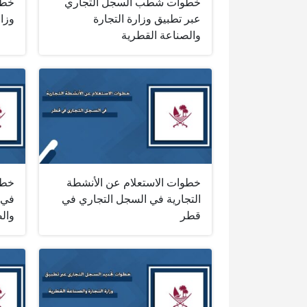
خطوات شطب السجل التجاري
خطو
عبر تطبيق وزارة التجارة
وزار
والصناعة القطرية
خطوات الاستعلام عن الأنشطة
خطو
التجارية في السجل التجاري في
في 
قطر
وال