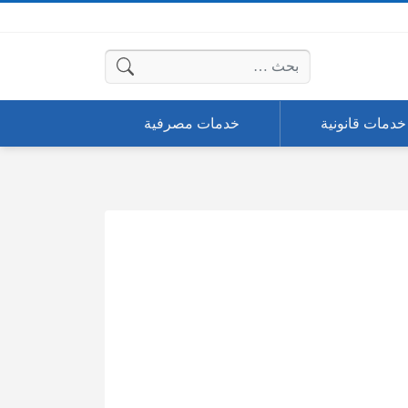
البحث عن:
خدمات قانونية
خدمات مصرفية