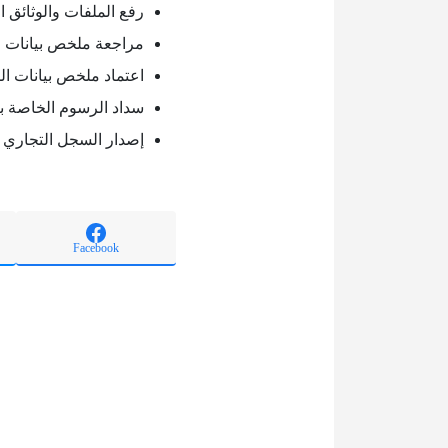
رفع الملفات والوثائق ا
مراجعة ملخص بيانات 
اعتماد ملخص بيانات ا
سداد الرسوم الخاصة با
إصدار السجل التجاري 
Facebook