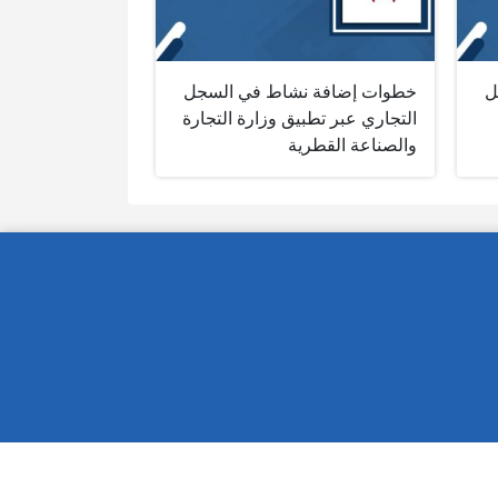
ل
خطوات إضافة نشاط في السجل
التجاري عبر تطبيق وزارة التجارة
والصناعة القطرية