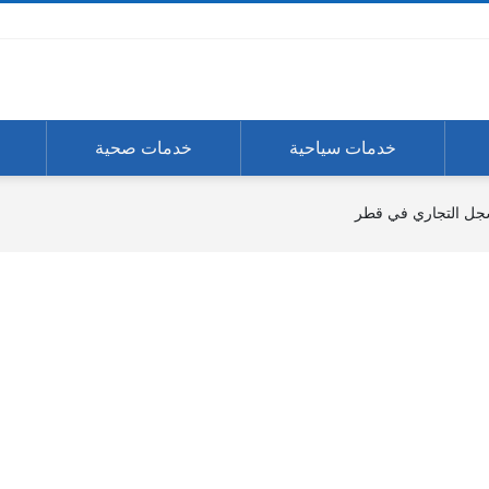
خدمات سياحية
خدمات صحية
جل التجاري في قطر