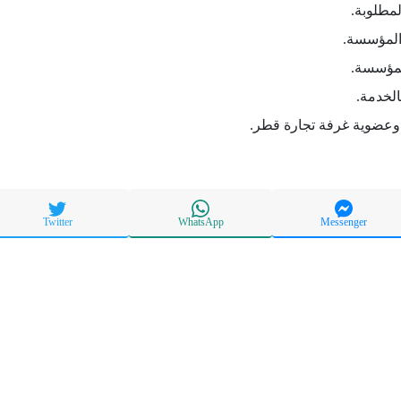
لمطلوبة.
المؤسسة.
لمؤسسة.
لخدمة.
وعضوية غرفة تجارة قطر.
Twitter
WhatsApp
Messenger