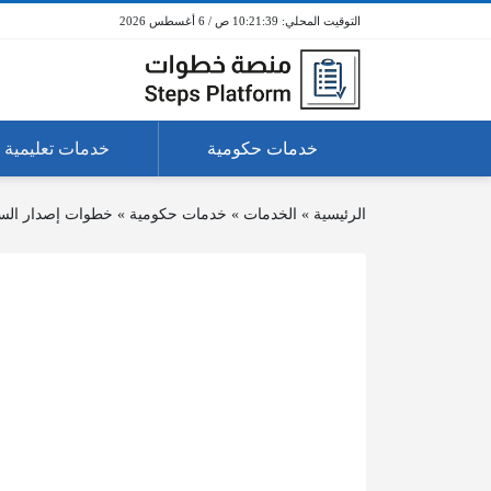
10:21:39 ص / 6 أغسطس 2026
خدمات حكومية
خدمات تعليمية
الرئيسية
»
الخدمات
»
خدمات حكومية
»
خطوات إصدار الس