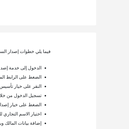
فيما يلي خطوات إصدار الس
الدخول إلى خدمة إصدا
الضغط على الرابط الم
النقر على خيار تأسيس
تسجيل الدخول من خلال 
الضغط على خيار إصدار
اختيار الاسم التجاري 
إضافة بيانات المالك و