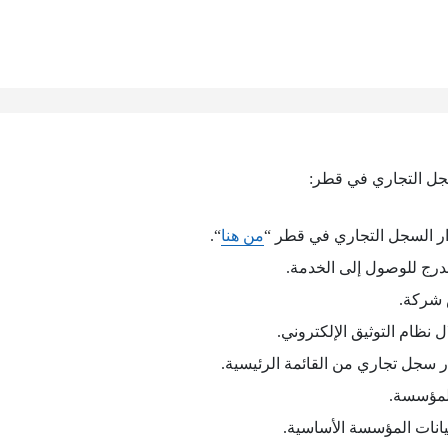
جل التجاري في قطر:
ر السجل التجاري في قطر “
من هنا
“.
درج للوصول إلى الخدمة.
 شركة.
نظام التوثيق الإلكتروني.
 سجل تجاري من القائمة الرئيسية.
للمؤسسة.
بيانات المؤسسة الأساسية.