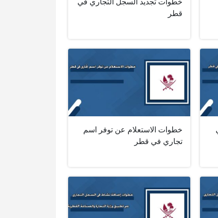
خطوات تجديد السجل التجاري في
قطر
خطوات الاستعلام عن توفر اسم
تجاري في قطر