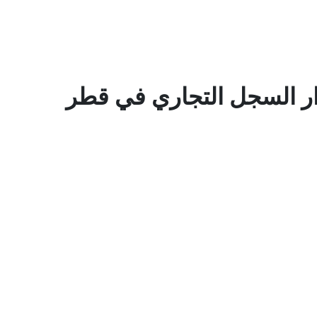
 السجل التجاري في قطر