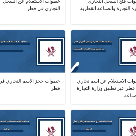
ات فتح السجل التجاري
خطوات الاستعلام عن السجل
ة التجارة والصناعة القطرية
التجاري في قطر
ات الاستعلام عن اسم تجاري
خطوات حجز الاسم التجاري في
قطر عبر تطبيق وزارة التجارة
قطر
صناعة