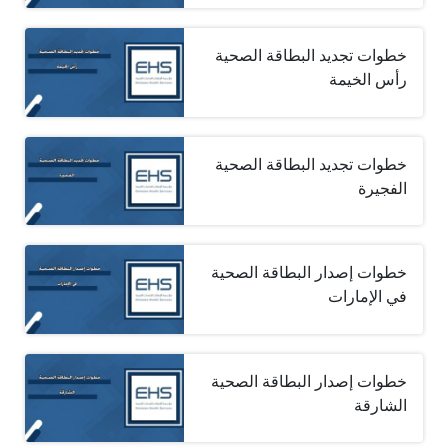
خطوات تجديد البطاقة الصحية
رأس الخيمة
خطوات تجديد البطاقة الصحية
الفجيرة
خطوات إصدار البطاقة الصحية
في الإمارات
خطوات إصدار البطاقة الصحية
الشارقة