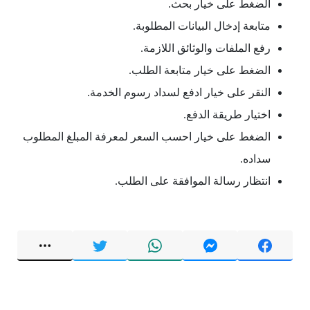
الضغط على خيار بحث.
متابعة إدخال البيانات المطلوبة.
رفع الملفات والوثائق اللازمة.
الضغط على خيار متابعة الطلب.
النقر على خيار ادفع لسداد رسوم الخدمة.
اختيار طريقة الدفع.
الضغط على خيار احسب السعر لمعرفة المبلغ المطلوب
سداده.
انتظار رسالة الموافقة على الطلب.