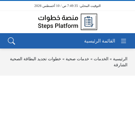
7:49:35 ص / 10 أغسطس 2026
الرئيسية
»
الخدمات
»
خدمات صحية
»
خطوات تجديد البطاقة الصحية
الشارقة