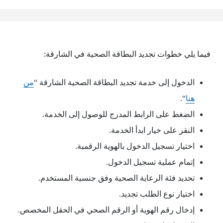
فيما يلي خطوات تجديد البطاقة الصحية في الشارقة:
الدخول إلى خدمة تجديد البطاقة الصحية الشارقة “
من
هنا
“.
الضغط على الرابط المدرج للوصول إلى الخدمة.
النقر على خيار ابدأ الخدمة.
اختيار تسجيل الدخول بالهوية الرقمية.
إتمام عملية تسجيل الدخول.
تحديد فئة الرعاية الصحية وفق جنسية المستخدم.
اختيار نوع الطلب تجديد.
إدخال رقم الهوية أو الرقم الصحي في الحقل المخصص.