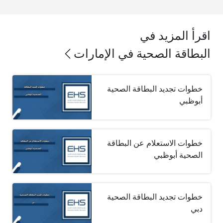
اقرأ المزيد في
البطاقة الصحية في الإمارات
خطوات تجديد البطاقة الصحية
أبوظبي
خطوات الاستعلام عن البطاقة
الصحية أبوظبي
خطوات تجديد البطاقة الصحية
دبي