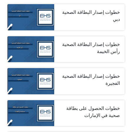
خطوات إصدار البطاقة الصحية
دبي
خطوات إصدار البطاقة الصحية
رأس الخيمة
خطوات إصدار البطاقة الصحية
الفجيرة
خطوات الحصول على بطاقة
صحية في الإمارات