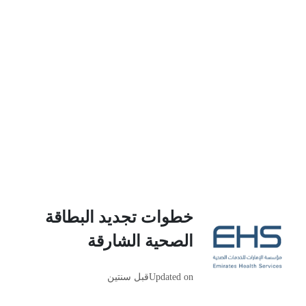
خطوات تجديد البطاقة
الصحية الشارقة
Updated on
قبل سنتين