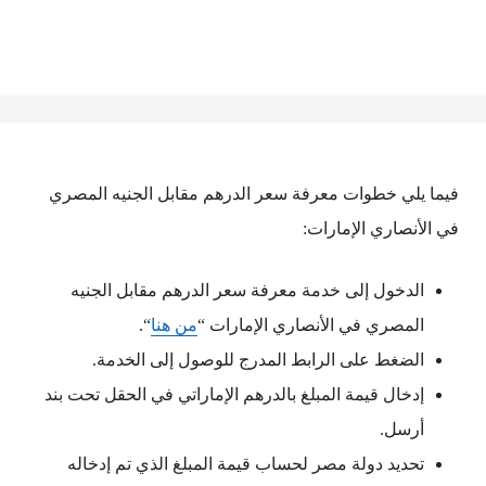
فيما يلي خطوات معرفة سعر الدرهم مقابل الجنيه المصري
في الأنصاري الإمارات:
الدخول إلى خدمة معرفة سعر الدرهم مقابل الجنيه
المصري في الأنصاري الإمارات “
من هنا
“.
الضغط على الرابط المدرج للوصول إلى الخدمة.
إدخال قيمة المبلغ بالدرهم الإماراتي في الحقل تحت بند
أرسل.
تحديد دولة مصر لحساب قيمة المبلغ الذي تم إدخاله