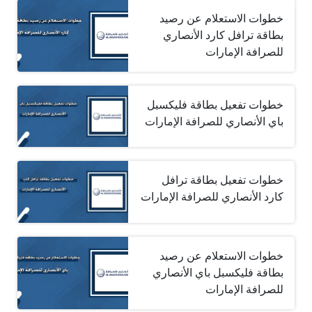
خطوات الاستعلام عن رصيد
بطاقة ترافل كارد الأنصاري
للصرافة الإمارات
خطوات تفعيل بطاقة فليكسبل
باي الأنصاري للصرافة الإمارات
خطوات تفعيل بطاقة ترافل
كارد الأنصاري للصرافة الإمارات
خطوات الاستعلام عن رصيد
بطاقة فليكسبل باي الأنصاري
للصرافة الإمارات