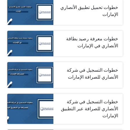
خطوات تحميل تطبيق الأنصاري
الإمارات
خطوات معرفة رصيد بطاقة
الأنصاري في الإمارات
خطوات التسجيل في شركة
الأنصاري للصرافة الإمارات
خطوات التسجيل في شركة
الأنصاري للصرافة عبر التطبيق
الإمارات