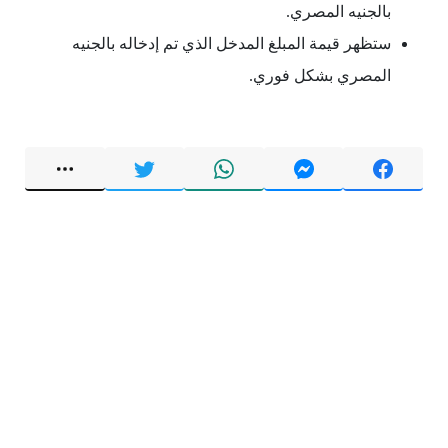
بالجنيه المصري.
ستظهر قيمة المبلغ المدخل الذي تم إدخاله بالجنيه
المصري بشكل فوري.