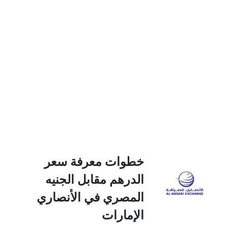
خطوات معرفة سعر
الدرهم مقابل الجنيه
المصري في الأنصاري
الإمارات