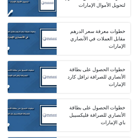
لتحويل الأموال الإمارات
خطوات معرفة سعر الدرهم
مقابل العملات في الأنصاري
الإمارات
خطوات الحصول على بطاقة
الأنصاري للصرافة ترافل كارد
الإمارات
خطوات الحصول على بطاقة
الأنصاري للصرافة فليكسيبل
باي الإمارات