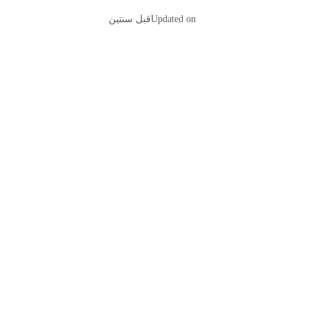
Updated on
قبل سنتين