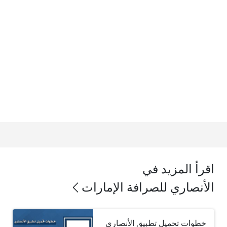
اقرأ المزيد في
الأنصاري للصرافة الإمارات
خطوات تحميل تطبيق الأنصاري