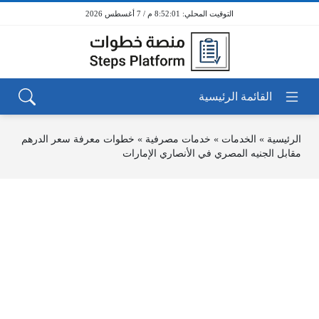
8:52:01 م / 7 أغسطس 2026
الرئيسية
»
الخدمات
»
خدمات مصرفية
»
خطوات معرفة سعر الدرهم
مقابل الجنيه المصري في الأنصاري الإمارات