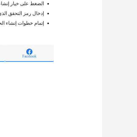
الضغط على خيار إنشا
إدخال رمز التحقق الذي
إتمام خطوات إنشاء ال
Facebook