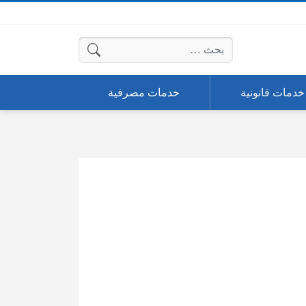
البحث عن:
خدمات قانونية
خدمات مصرفية