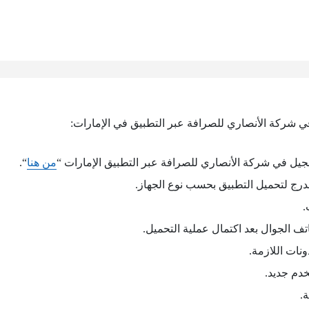
 شركة الأنصاري للصرافة عبر التطبيق في الإمارات:
يل في شركة الأنصاري للصرافة عبر التطبيق الإمارات “
من هنا
“.
درج لتحميل التطبيق بحسب نوع الجهاز.
.
تف الجوال بعد اكتمال عملية التحميل.
ونات اللازمة.
دم جديد.
.