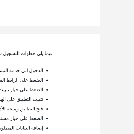
فيما يلي خطوات التسجيل في
الدخول إلى خدمة التسج
الضغط على الرابط الم
الضغط على خيار تثبيت
تثبيت التطبيق على الها
فتح التطبيق ومنحه الأذ
الضغط على خيار مستخ
إضافة البيانات المطلوبة