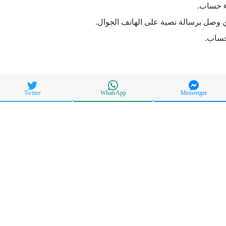
ء حساب.
 وصل برسالة نصية على الهاتف الجوال.
حساب.
Twitter
WhatsApp
Messenger