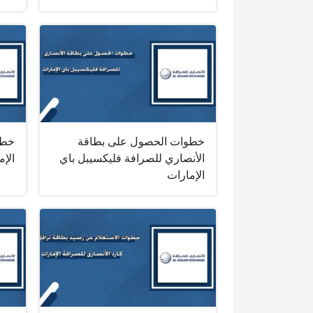
خطوات الحصول على بطاقة
خطو
الأنصاري للصرافة فليكسيبل باي
الإم
الإمارات