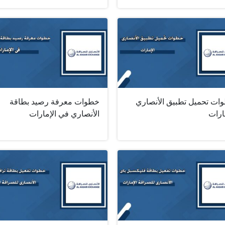
ات تحميل تطبيق الأنصاري
خطوات معرفة رصيد بطاقة
ارات
الأنصاري في الإمارات