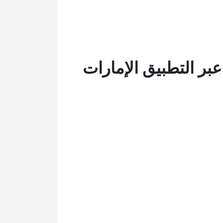
ر التطبيق الإمارات