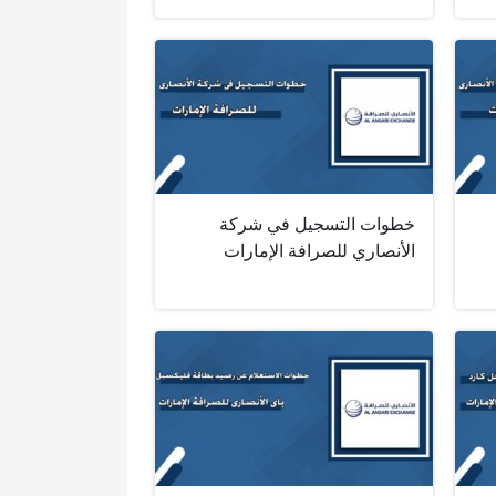
خطوات التسجيل في شركة
الأنصاري للصرافة الإمارات