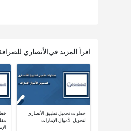
اقرأ المزيد في
الأنصاري للصرافة
خطوات تحميل تطبيق الأنصاري
خطو
لتحويل الأموال الإمارات
مقا
الإم