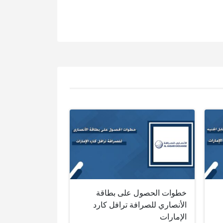
خطوات الحصول على بطاقة
الأنصاري للصرافة ترافل كارد
الإمارات