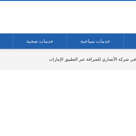
خدمات سياحية
خدمات صحية
 شركة الأنصاري للصرافة عبر التطبيق الإمارات