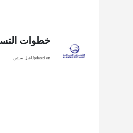
خطوات التسجي
Updated on
قبل سنتين