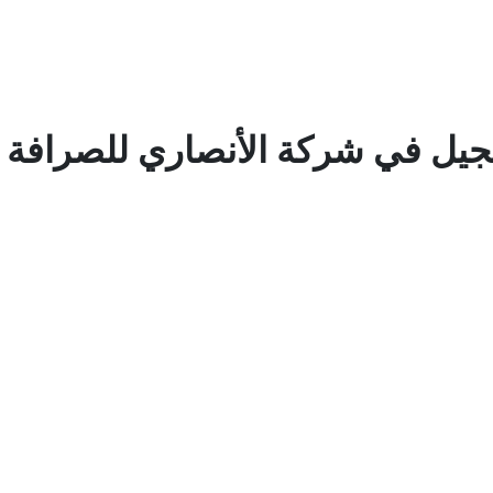
ل في شركة الأنصاري للصرافة عب