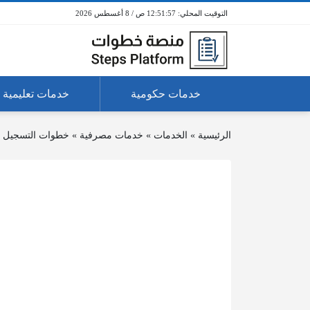
12:51:58 ص / 8 أغسطس 2026
خدمات حكومية
خدمات تعليمية
الرئيسية
»
الخدمات
»
خدمات مصرفية
»
خطوات التسجيل في