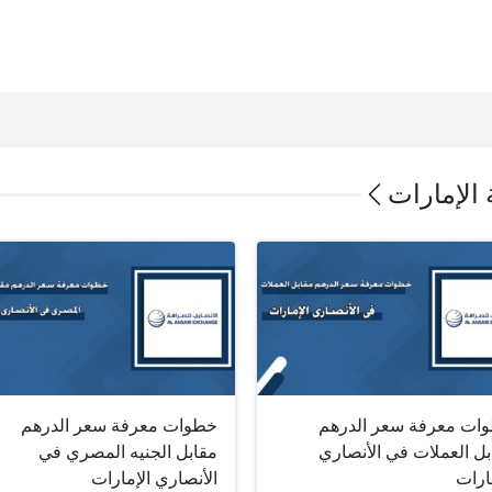
 الإمارات
ات معرفة سعر الدرهم
خطوات معرفة سعر الدرهم
بل العملات في الأنصاري
مقابل الجنيه المصري في
ارات
الأنصاري الإمارات