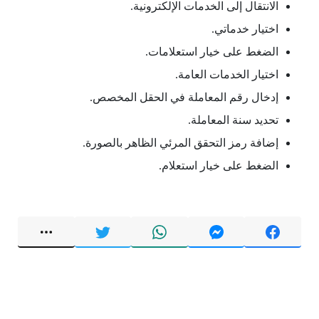
الانتقال إلى الخدمات الإلكترونية.
اختيار خدماتي.
الضغط على خيار استعلامات.
اختيار الخدمات العامة.
إدخال رقم المعاملة في الحقل المخصص.
تحديد سنة المعاملة.
إضافة رمز التحقق المرئي الظاهر بالصورة.
الضغط على خيار استعلام.