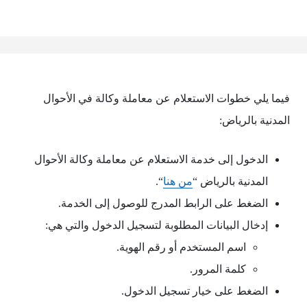
فيما يلي خطوات الاستعلام عن معاملة وكالة في الأحوال
المدنية بالرياض:
الدخول إلى خدمة الاستعلام عن معاملة وكالة الأحوال
المدنية بالرياض “
من هنا
“.
الضغط على الرابط المدرج للوصول إلى الخدمة.
إدخال البيانات المطلوبة لتسجيل الدخول والتي هي:
اسم المستخدم أو رقم الهوية.
كلمة المرور.
الضغط على خيار تسجيل الدخول.