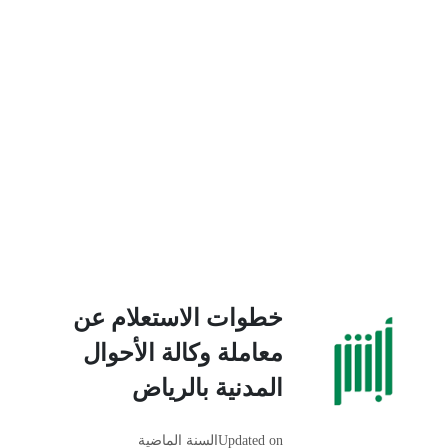
خطوات الاستعلام عن
معاملة وكالة الأحوال
المدنية بالرياض
Updated on
السنة الماضية