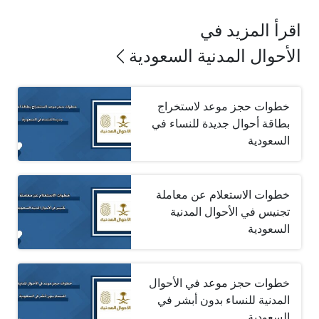
اقرأ المزيد في
الأحوال المدنية السعودية
خطوات حجز موعد لاستخراج
بطاقة أحوال جديدة للنساء في
السعودية
خطوات الاستعلام عن معاملة
تجنيس في الأحوال المدنية
السعودية
خطوات حجز موعد في الأحوال
المدنية للنساء بدون أبشر في
السعودية