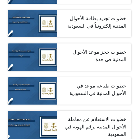
خطوات تجديد بطاقة الأحوال
المدنية إلكترونياً في السعودية
خطوات حجز موعد الأحوال
المدنية في جدة
خطوات طباعة موعد في
الأحوال المدنية في السعودية
خطوات الاستعلام عن معاملة
الأحوال المدنية برقم الهوية في
السعودية