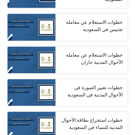
خطوات الاستعلام عن معاملة
تجنيس في السعودية
خطوات الاستعلام عن معاملة
الأحوال المدنية جازان
خطوات تغيير الصورة في
الأحوال المدنية في السعودية
خطوات استخراج بطاقة الأحوال
المدنية للنساء في السعودية