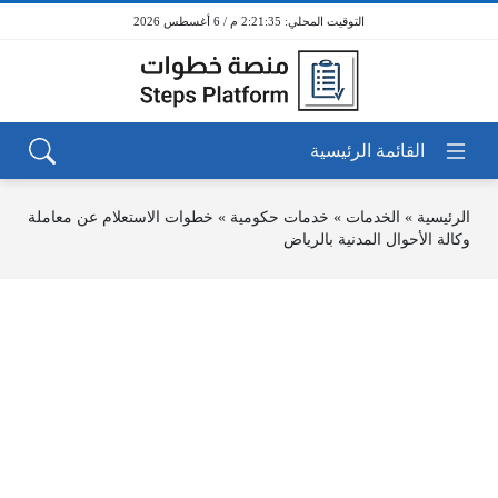
2:21:35 م / 6 أغسطس 2026
الرئيسية
»
الخدمات
»
خدمات حكومية
»
خطوات الاستعلام عن معاملة
وكالة الأحوال المدنية بالرياض