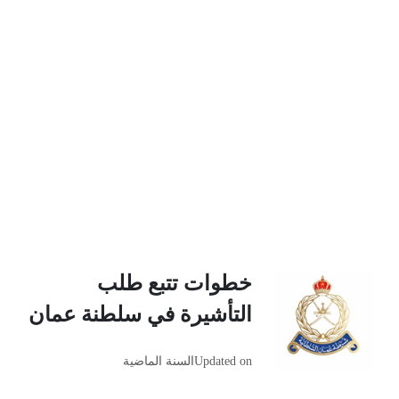
خطوات تتبع طلب
التأشيرة في سلطنة عمان
Updated on
السنة الماضية