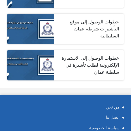
خطوات الوصول إلى موقع
التأشيرات شرطة عمان
السلطانية
خطوات الوصول إلى الاستمارة
الإلكترونية لطلب تأشيرة في
سلطنة عمان
من نحن
اتصل بنا
سياسة الخصوصية