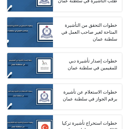
طلب التأشيرة في سلطنة عمان
خطوات التحقق من التأشيرة
المتاحة لغير صاحب العمل في
سلطنة عمان
خطوات إصدار تأشيرة دبي
للمقيمين في سلطنة عمان
خطوات الاستعلام عن تأشيرة
برقم الجواز في سلطنة عمان
خطوات استخراج تأشيرة تركيا