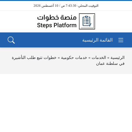
7:43:30 ص / 10 أغسطس 2026
الرئيسية
»
الخدمات
»
خدمات حكومية
»
خطوات تتبع طلب التأشيرة
في سلطنة عمان