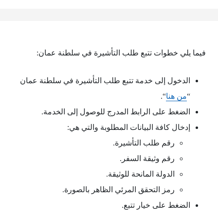
فيما يلي خطوات تتبع طلب التأشيرة في سلطنة عمان:
الدخول إلى خدمة تتبع طلب التأشيرة في سلطنة عمان
“
من هنا
“.
الضغط على الرابط المدرج للوصول إلى الخدمة.
إدخال كافة البيانات المطلوبة والتي هي:
رقم طلب التأشيرة.
رقم وثيقة السفر.
الدولة المانحة للوثيقة.
رمز التحقق المرئي الظاهر بالصورة.
الضغط على خيار تتبع.