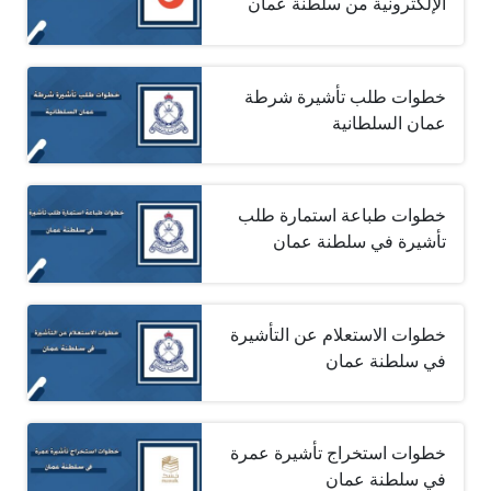
الإلكترونية من سلطنة عمان
خطوات طلب تأشيرة شرطة
عمان السلطانية
خطوات طباعة استمارة طلب
تأشيرة في سلطنة عمان
خطوات الاستعلام عن التأشيرة
في سلطنة عمان
خطوات استخراج تأشيرة عمرة
في سلطنة عمان