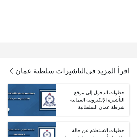
اقرأ المزيد في
التأشيرات سلطنة عمان
خطوات الدخول إلى موقع
التأشيرة الإلكترونية العمانية
شرطة عمان السلطانية
خطوات الاستعلام عن حالة