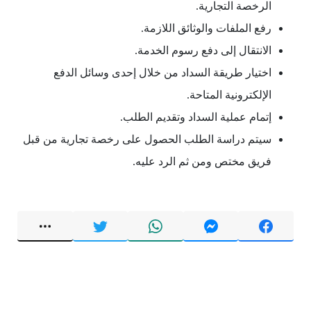
الرخصة التجارية.
رفع الملفات والوثائق اللازمة.
الانتقال إلى دفع رسوم الخدمة.
اختيار طريقة السداد من خلال إحدى وسائل الدفع
الإلكترونية المتاحة.
إتمام عملية السداد وتقديم الطلب.
سيتم دراسة الطلب الحصول على رخصة تجارية من قبل
فريق مختص ومن ثم الرد عليه.