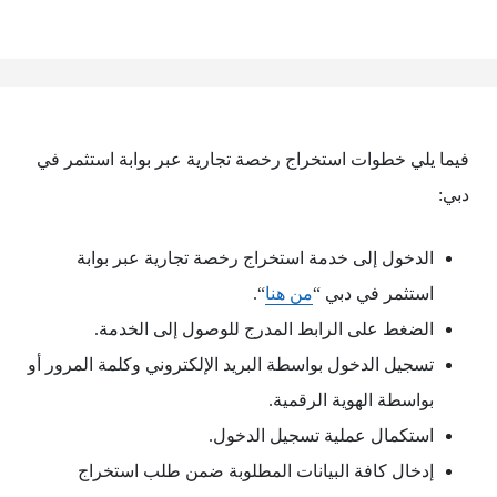
فيما يلي خطوات استخراج رخصة تجارية عبر بوابة استثمر في
دبي:
الدخول إلى خدمة استخراج رخصة تجارية عبر بوابة
استثمر في دبي “
من هنا
“.
الضغط على الرابط المدرج للوصول إلى الخدمة.
تسجيل الدخول بواسطة البريد الإلكتروني وكلمة المرور أو
بواسطة الهوية الرقمية.
استكمال عملية تسجيل الدخول.
إدخال كافة البيانات المطلوبة ضمن طلب استخراج