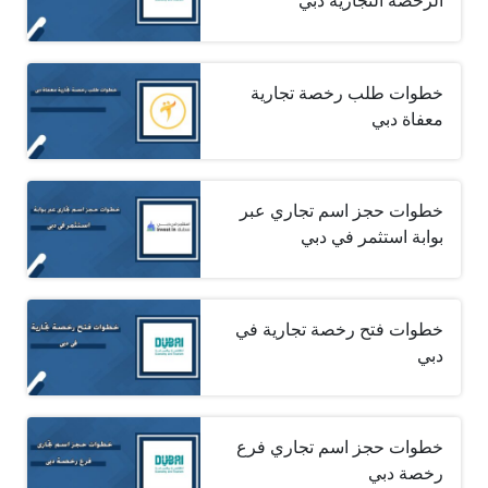
الرخصة التجارية دبي
خطوات طلب رخصة تجارية
معفاة دبي
خطوات حجز اسم تجاري عبر
بوابة استثمر في دبي
خطوات فتح رخصة تجارية في
دبي
خطوات حجز اسم تجاري فرع
رخصة دبي