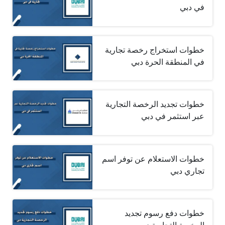
في دبي
خطوات استخراج رخصة تجارية
في المنطقة الحرة دبي
خطوات تجديد الرخصة التجارية
عبر استثمر في دبي
خطوات الاستعلام عن توفر اسم
تجاري دبي
خطوات دفع رسوم تجديد