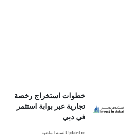
خطوات استخراج رخصة
تجارية عبر بوابة استثمر
في دبي
Updated on
السنة الماضية