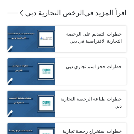
اقرأ المزيد في
الرخص التجارية دبي
خطوات التقديم على الرخصة
التجارية الافتراضية في دبي
خطوات حجز اسم تجاري دبي
خطوات طباعة الرخصة التجارية
دبي
خطوات استخراج رخصة تجارية