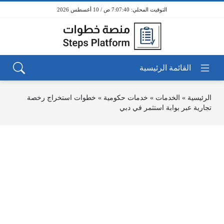
7:07:40 ص / 10 أغسطس 2026
الرئيسية
»
الخدمات
»
خدمات حكومية
»
خطوات استخراج رخصة
تجارية عبر بوابة استثمر في دبي