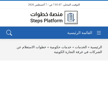
7:01:07 ص / 7 أغسطس 2026
الرئيسية
»
الخدمات
»
خدمات حكومية
»
خطوات الاستعلام عن
الشركات في غرفة التجارة الكويتية