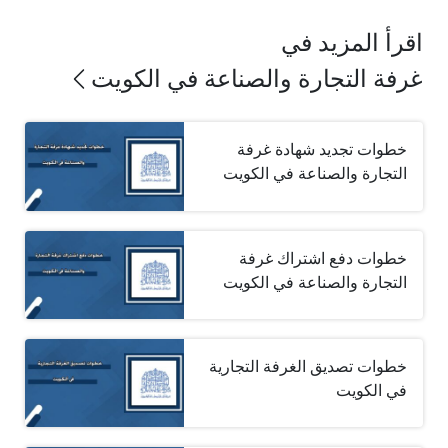
اقرأ المزيد في
غرفة التجارة والصناعة في الكويت
خطوات تجديد شهادة غرفة
التجارة والصناعة في الكويت
خطوات دفع اشتراك غرفة
التجارة والصناعة في الكويت
خطوات تصديق الغرفة التجارية
في الكويت