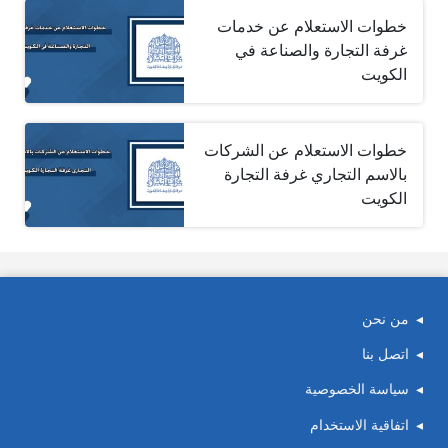
خطوات الاستعلام عن خدمات
غرفة التجارة والصناعة في
الكويت
خطوات الاستعلام عن الشركات
بالاسم التجاري غرفة التجارة
الكويت
من نحن
اتصل بنا
سياسة الخصوصية
اتفاقية الاستخدام