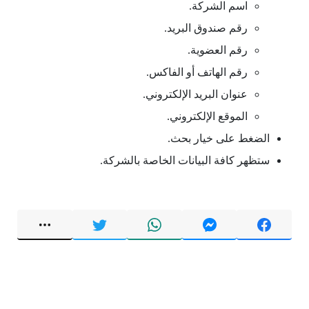
اسم الشركة.
رقم صندوق البريد.
رقم العضوية.
رقم الهاتف أو الفاكس.
عنوان البريد الإلكتروني.
الموقع الإلكتروني.
الضغط على خيار بحث.
ستظهر كافة البيانات الخاصة بالشركة.