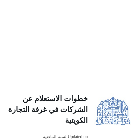
خطوات الاستعلام عن
الشركات في غرفة التجارة
الكويتية
Updated on
السنة الماضية