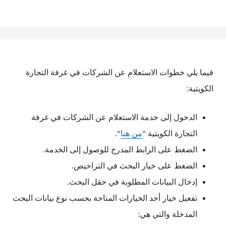
فيما يلي خطوات الاستعلام عن الشركات في غرفة التجارة
الكويتية:
الدخول إلى خدمة الاستعلام عن الشركات في غرفة
التجارة الكويتية “
من هنا
“.
الضغط على الرابط المدرج للوصول إلى الخدمة.
الضغط على خيار البحث في التراخيص.
إدخال البيانات المطلوبة في حقل البحث.
تفعيل خيار أحد الخيارات المتاحة بحسب نوع بيانات البحث
المدخلة والتي هي: