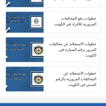
خطوات دفع المخالفات
المرورية للأفراد في الكويت
خطوات الاستعلام عن مخالفات
المرور برقم السيارة في
الكويت
خطوات الاستعلام عن
المخالفات المرورية بالرقم
المدني في الكويت