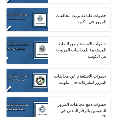
خطوات طباعة برنت مخالفات
المرور في الكويت
خطوات الاستعلام عن النقاط
المستحقة للمخالفات المرورية
في الكويت
خطوات الاستعلام عن مخالفات
المرور للشركات في الكويت
خطوات دفع مخالفات المرور
للمقيمين بالرقم المدني في
الكويت