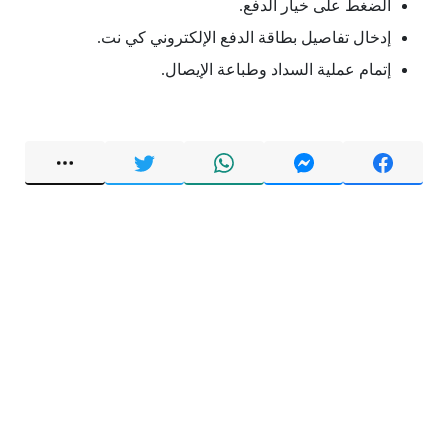
الضغط على خيار الدفع.
إدخال تفاصيل بطاقة الدفع الإلكتروني كي نت.
إتمام عملية السداد وطباعة الإيصال.