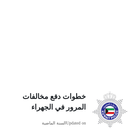
خطوات دفع مخالفات
المرور في الجهراء
Updated on
السنة الماضية