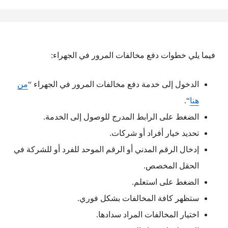
فيما يلي خطوات دفع مخالفات المرور في الجهراء:
الدخول إلى خدمة دفع مخالفات المرور في الجهراء “
من
هنا
“.
الضغط على الرابط المدرج للوصول إلى الخدمة.
تحديد خيار أفراد أو شركات.
إدخال الرقم المدني أو الرقم الموحد للفرد أو للشركة في
الحقل المخصص.
الضغط على استعلم.
ستظهر كافة المخالفات بشكل فوري.
اختيار المخالفات المراد سدادها.