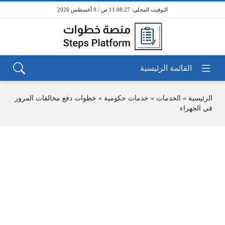
11:08:27 ص / 9 أغسطس 2026
الرئيسية
»
الخدمات
»
خدمات حكومية
»
خطوات دفع مخالفات المرور
في الجهراء