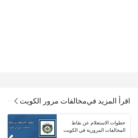
اقرأ المزيد في
مخالفات مرور الكويت
خطوات الاستعلام عن نقاط
المخالفات المرورية في الكويت