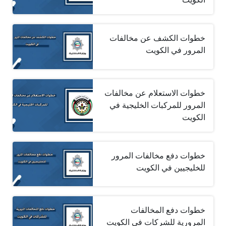
خطوات الكشف عن مخالفات
المرور في الكويت
خطوات الاستعلام عن مخالفات
المرور للمركبات الخليجية في
الكويت
خطوات دفع مخالفات المرور
للخليجيين في الكويت
خطوات دفع المخالفات
المرورية للشركات في الكويت