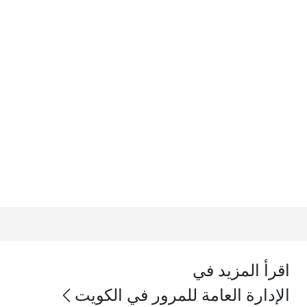
اقرأ المزيد في
الإدارة العامة للمرور في الكويت