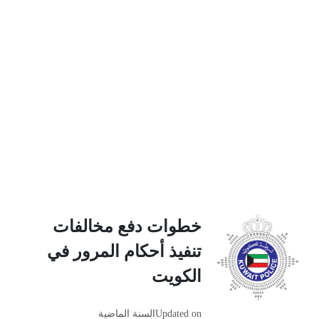
خطوات دفع مخالفات
تنفيذ أحكام المرور في
الكويت
Updated on
السنة الماضية