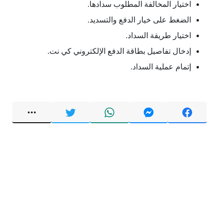
اختيار المخالفة المطلوب سدادها.
الضغط على خيار الدفع والتسديد.
اختيار طريقة السداد.
إدخال تفاصيل بطاقة الدفع الإلكتروني كي نت.
إتمام عملية السداد.