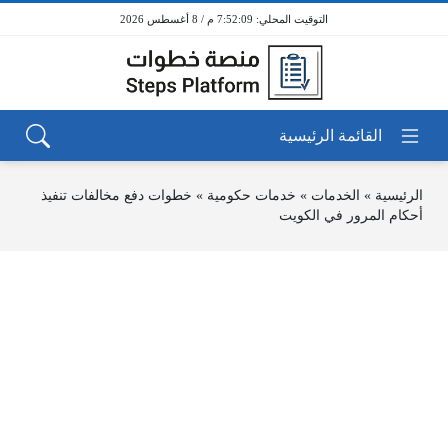
7:52:10 م / 8 أغسطس 2026
الرئيسية
»
الخدمات
»
خدمات حكومية
»
خطوات دفع مخالفات تنفيذ
أحكام المرور في الكويت