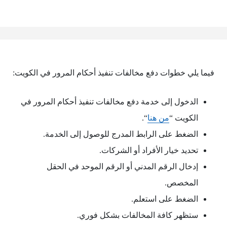
فيما يلي خطوات دفع مخالفات تنفيذ أحكام المرور في الكويت:
الدخول إلى خدمة دفع مخالفات تنفيذ أحكام المرور في
الكويت “
من هنا
“.
الضغط على الرابط المدرج للوصول إلى الخدمة.
تحديد خيار الأفراد أو الشركات.
إدخال الرقم المدني أو الرقم الموحد في الحقل
المخصص.
الضغط على استعلم.
ستظهر كافة المخالفات بشكل فوري.