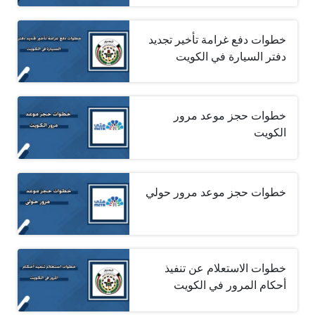
خطوات دفع غرامة تأخير تجديد
دفتر السيارة في الكويت
خطوات حجز موعد مرور
الكويت
خطوات حجز موعد مرور حولي
خطوات الاستعلام عن تنفيذ
أحكام المرور في الكويت