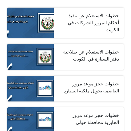
خطوات الاستعلام عن تنفيذ
أحكام المرور للشركات في
الكويت
خطوات الاستعلام عن صلاحية
دفتر السيارة في الكويت
خطوات حجز موعد مرور
العاصمة تحويل ملكية السيارة
خطوات حجز موعد مرور
الجابرية محافظة حولي