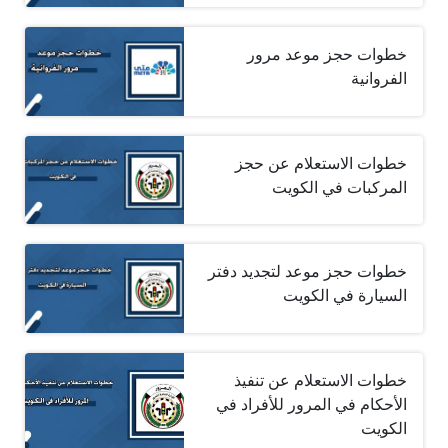
خطوات حجز موعد مرور
الفروانية
خطوات الاستعلام عن حجز
المركبات في الكويت
خطوات حجز موعد لتجديد دفتر
السيارة في الكويت
خطوات الاستعلام عن تنفيذ
الأحكام في المرور للأفراد في
الكويت