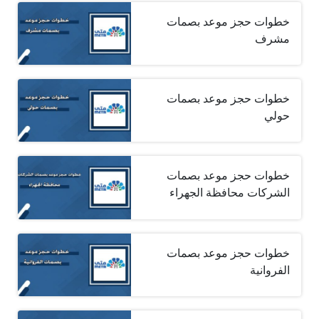
خطوات حجز موعد بصمات
مشرف
خطوات حجز موعد بصمات
حولي
خطوات حجز موعد بصمات
الشركات محافظة الجهراء
خطوات حجز موعد بصمات
الفروانية