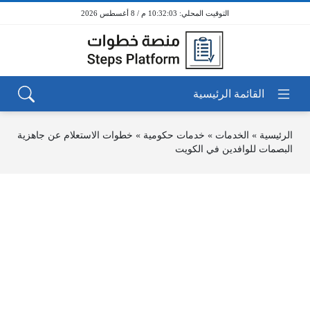
10:32:03 م / 8 أغسطس 2026
الرئيسية
»
الخدمات
»
خدمات حكومية
»
خطوات الاستعلام عن جاهزية
البصمات للوافدين في الكويت