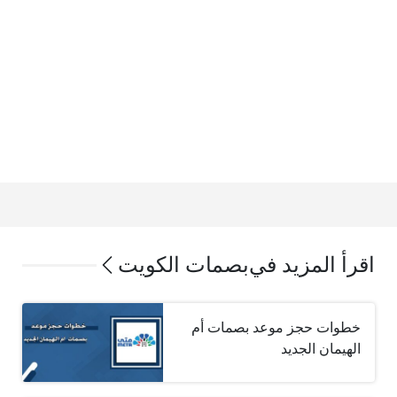
اقرأ المزيد في
بصمات الكويت
خطوات حجز موعد بصمات أم
الهيمان الجديد