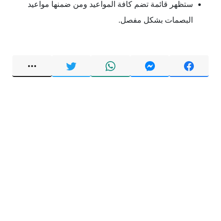
ستظهر قائمة تضم كافة المواعيد ومن ضمنها مواعيد
البصمات بشكل مفصل.