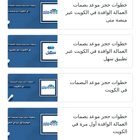
خطوات حجز موعد بصمات
العمالة الوافدة في الكويت عبر
منصة متى
خطوات حجز موعد بصمات
العمالة الوافدة في الكويت عبر
تطبيق سهل
خطوات حجز موعد البصمات
في الكويت
خطوات حجز موعد بصمات
العمالة الوافدة أول مرة في
الكويت