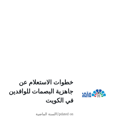
خطوات الاستعلام عن
جاهزية البصمات للوافدين
في الكويت
Updated on
السنة الماضية