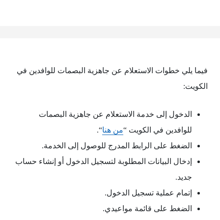
فيما يلي خطوات الاستعلام عن جاهزية البصمات للوافدين في
الكويت:
الدخول إلى خدمة الاستعلام عن جاهزية البصمات
للوافدين في الكويت “
من هنا
“.
الضغط على الرابط المدرج للوصول إلى الخدمة.
إدخال البيانات المطلوبة لتسجيل الدخول أو إنشاء حساب
جديد.
إتمام عملية تسجيل الدخول.
الضغط على قائمة مواعيدي.