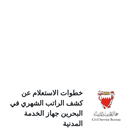
خطوات الاستعلام عن
كشف الراتب الشهري في
البحرين جهاز الخدمة
المدنية