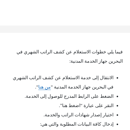
فيما يلي خطوات الاستعلام عن كشف الراتب الشهري في
البحرين جهاز الخدمة المدنية:
الانتقال إلى خدمة الاستعلام عن كشف الراتب الشهري
في البحرين جهاز الخدمة المدنية “
من هنا
“.
الضغط على الرابط المدرج للوصول إلى الخدمة.
النقر على عبارة “اضغط هنا”.
اختيار إصدار شهادات الراتب والخدمة.
إدخال كافة البيانات المطلوبة والتي هي: