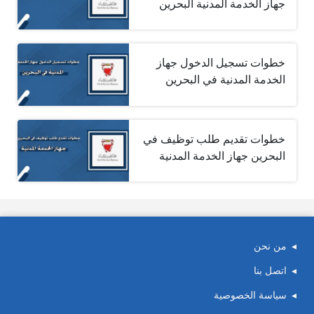
جهاز الخدمة المدنية البحرين
خطوات تسجيل الدخول جهاز
الخدمة المدنية‎ في البحرين
خطوات تقديم طلب توظيف في
البحرين جهاز الخدمة المدنية
من نحن
اتصل بنا
سياسة الخصوصية