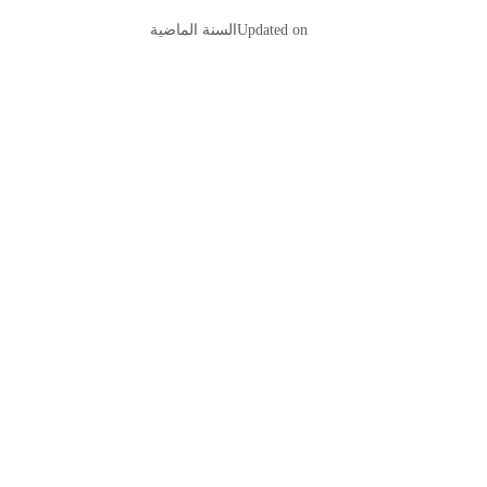
Updated on
السنة الماضية