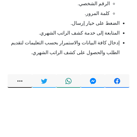
الرقم الشخصي.
كلمة المرور.
الضغط على خيار إرسال.
المتابعة إلى خدمة كشف الراتب الشهري.
إدخال كافة البيانات والاستمرار بحسب التعليمات لتقديم
الطلب والحصول على كشف الراتب الشهري.