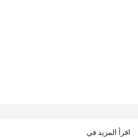
اقرأ المزيد في