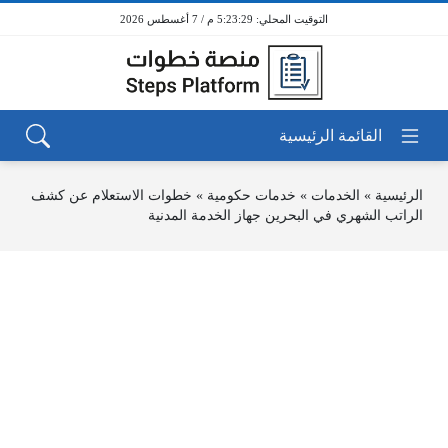
5:23:29 م / 7 أغسطس 2026
الرئيسية
»
الخدمات
»
خدمات حكومية
»
خطوات الاستعلام عن كشف
الراتب الشهري في البحرين جهاز الخدمة المدنية