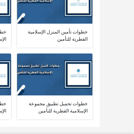
خطوات تأمين المنزل الإسلامية
خطو
القطرية للتأمين
الإس
خطوات تحميل تطبيق مجموعة
خطو
الإسلامية القطرية للتأمين
الإس