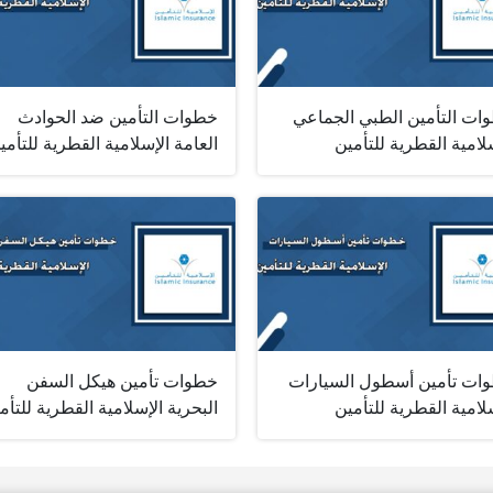
ات التأمين الطبي الجماعي
خطوات التأمين ضد الحوادث
لامية القطرية للتأمين
العامة الإسلامية القطرية للتأمي
ات تأمين أسطول السيارات
خطوات تأمين هيكل السفن
لامية القطرية للتأمين
البحرية الإسلامية القطرية للتأم