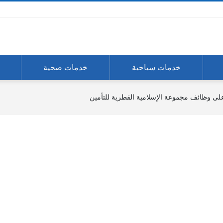
خدمات سياحية
خدمات صحية
لى وظائف مجموعة الإسلامية القطرية للتأمين