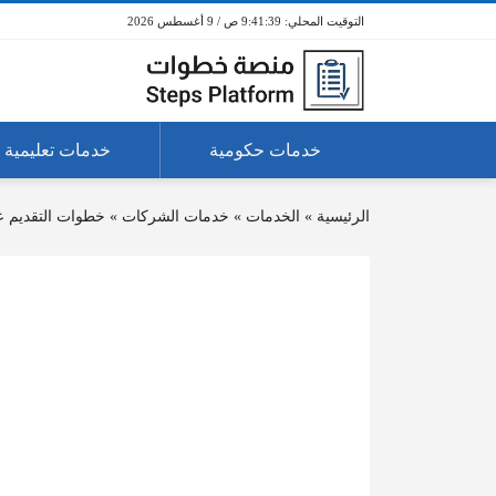
9:41:39 ص / 9 أغسطس 2026
خدمات حكومية
خدمات تعليمية
الرئيسية
»
الخدمات
»
خدمات الشركات
»
خطوات التقديم ع