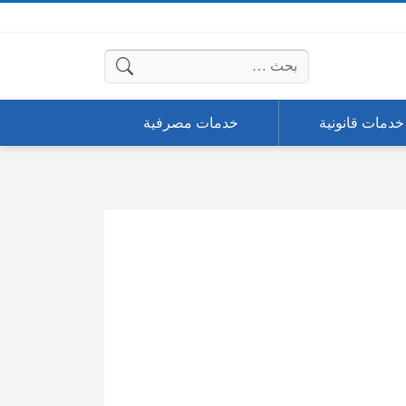
البحث عن:
خدمات قانونية
خدمات مصرفية