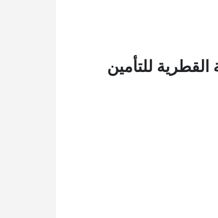
القطرية للتأمين