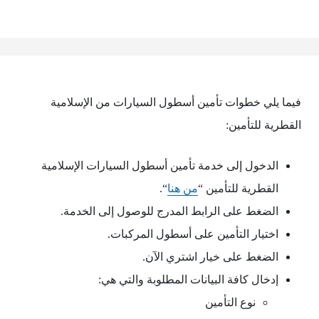
فيما يلي خطوات تأمين أسطول السيارات من الإسلامية
القطرية للتأمين:
الدخول إلى خدمة تأمين أسطول السيارات الإسلامية
القطرية للتأمين “
من هنا
“.
الضغط على الرابط المدرج للوصول إلى الخدمة.
اختيار التأمين على أسطول المركبات.
الضغط على خيار اشتري الآن.
إدخال كافة البيانات المطلوبة والتي هي:
نوع التأمين