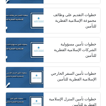
خطوات التقديم على وظائف
مجموعة الإسلامية القطرية
للتأمين
خطوات تأمين مسؤولية
الشركات الإسلامية القطرية
للتأمين
خطوات تأمين السفر الخارجي
الإسلامية القطرية للتأمين
خطوات تأمين المنزل الإسلامية
القطرية للتأمين