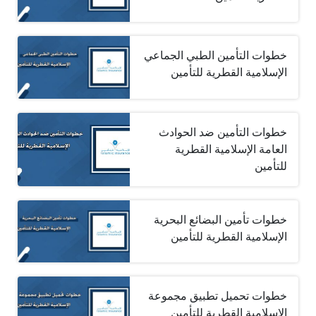
خطوات التأمين الطبي الجماعي
الإسلامية القطرية للتأمين
خطوات التأمين ضد الحوادث
العامة الإسلامية القطرية
للتأمين
خطوات تأمين البضائع البحرية
الإسلامية القطرية للتأمين
خطوات تحميل تطبيق مجموعة
الإسلامية القطرية للتأمين