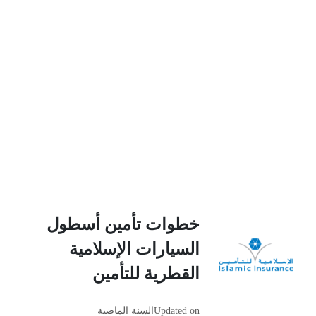
خطوات تأمين أسطول
السيارات الإسلامية
القطرية للتأمين
Updated on
السنة الماضية