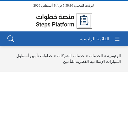
5:58:11 ص / 8 أغسطس 2026
الرئيسية
»
الخدمات
»
خدمات الشركات
»
خطوات تأمين أسطول
السيارات الإسلامية القطرية للتأمين