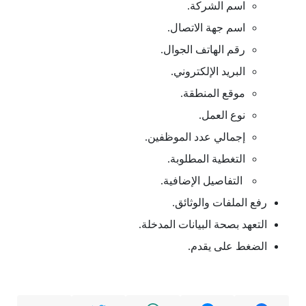
اسم الشركة.
اسم جهة الاتصال.
رقم الهاتف الجوال.
البريد الإلكتروني.
موقع المنطقة.
نوع العمل.
إجمالي عدد الموظفين.
التغطية المطلوبة.
التفاصيل الإضافية.
رفع الملفات والوثائق.
التعهد بصحة البيانات المدخلة.
الضغط على يقدم.