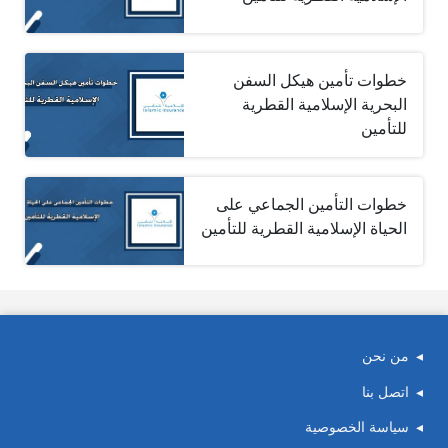
خطوات تأمين هيكل السفن
البحرية الإسلامية القطرية
للتأمين
خطوات التأمين الجماعي على
الحياة الإسلامية القطرية للتأمين
من نحن
اتصل بنا
سياسة الخصوصية