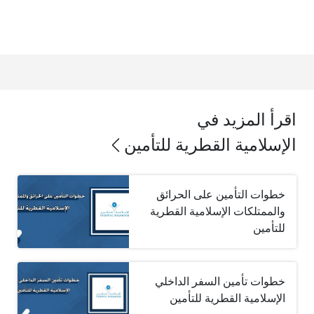
اقرأ المزيد في
الإسلامية القطرية للتأمين
خطوات التأمين على الحرائق
والممتلكات الإسلامية القطرية
للتأمين
خطوات تأمين السفر الداخلي
الإسلامية القطرية للتأمين