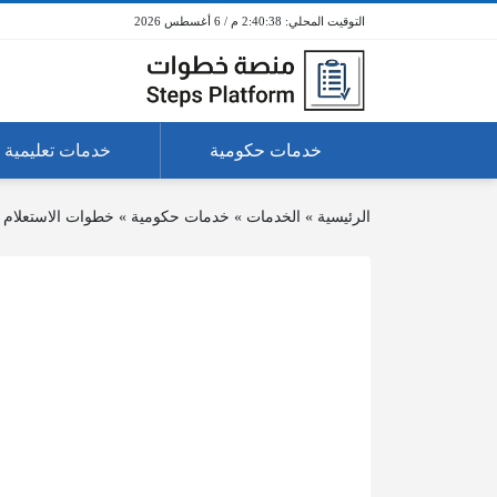
2:40:38 م / 6 أغسطس 2026
خدمات حكومية
خدمات تعليمية
الرئيسية
»
الخدمات
»
خدمات حكومية
»
خطوات الاستعلام 