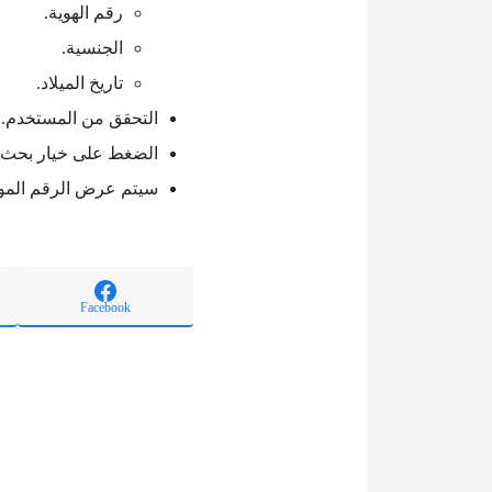
رقم الهوية.
الجنسية.
تاريخ الميلاد.
التحقق من المستخدم.
الضغط على خيار بحث.
سيتم عرض الرقم المو
Facebook