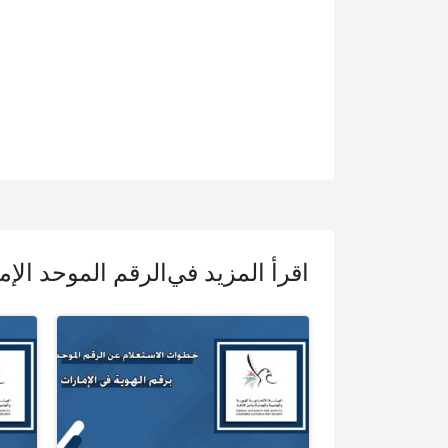
اقرأ المزيد في
الرقم الموحد الإم