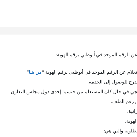
ن الرقم الموحد في أبوظبي برقم الهوية:
علام عن الرقم الموحد في أبوظبي برقم الهوية “
من هنا
“.
درج للوصول إلى الخدمة.
يجي في حال كان المستعلم من جنسية إحدى دول مجلس التعاون.
 رقم الملف.
اتية.
هوية.
مطلوبة والتي هي: