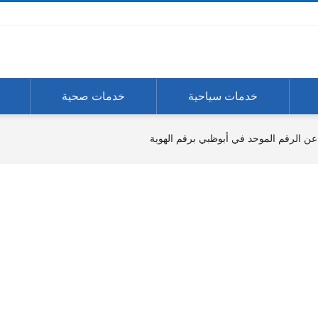
خدمات سياحية
خدمات صحية
عن الرقم الموحد في أبوظبي برقم الهوية