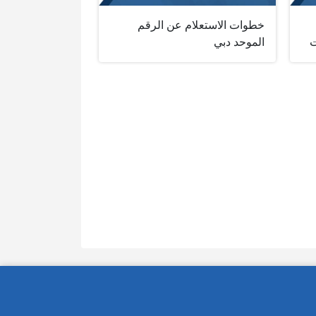
خطوات الاستعلام عن الرقم
ت
الموحد دبي