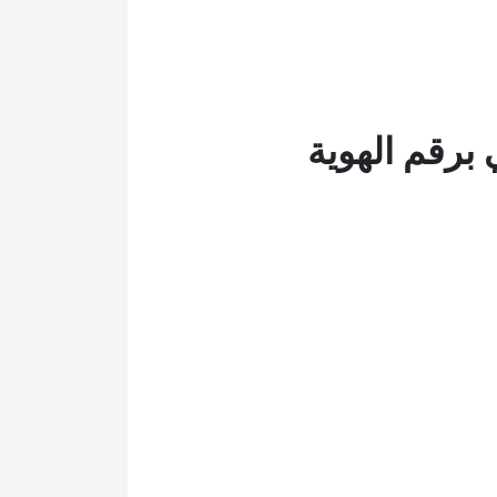
برقم الهوية