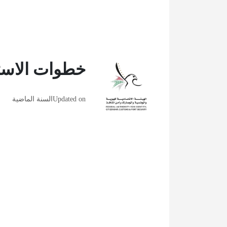
خطوات الاستع
Updated on
السنة الماضية