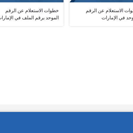
ات الاستعلام عن الرقم
خطوات الاستعلام عن الرقم
حد في الإمارات
الموحد برقم الملف في الإمارا