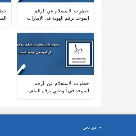
خطوات الاستعلام عن الرقم
خطو
الموحد برقم الهوية في الإمارات
المو
خطوات الاستعلام عن الرقم
الموحد في أبوظبي برقم الملف
من نحن