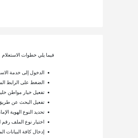
فيما يلي خطوات الاستعلام ع
الدخول إلى خدمة الاست
الضغط على الرابط الم
تفعيل خيار مواطن خل
تفعيل البحث عن طريق
تحديد النوع الهوية الإمار
اختيار نوع الملف رقم ال
إدخال كافة البيانات ال