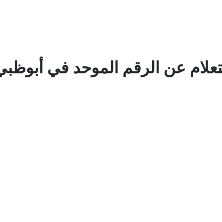
لام عن الرقم الموحد في أبوظبي 