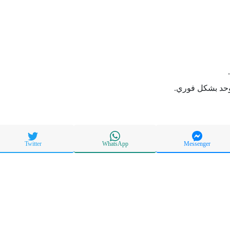
حد بشكل فوري.
Twitter
WhatsApp
Messenger