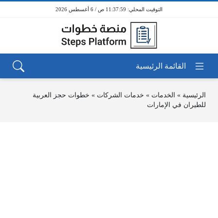
11:37:59 ص / 6 أغسطس 2026
الرئيسية
»
الخدمات
»
خدمات الشركات
»
خطوات حجز العربية
للطيران في الإمارات