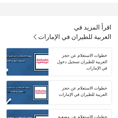
اقرأ المزيد في
العربية للطيران في الإمارات
خطوات الاستعلام عن حجز
العربية للطيران تسجيل دخول
في الإمارات
خطوات الاستعلام عن حجز
العربية للطيران في الإمارات
خطوات الاستعلام عن وضعية