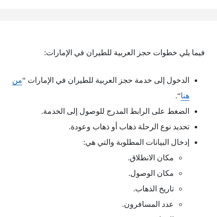
فيما يلي خطوات حجز العربية للطيران في الإمارات:
الدخول إلى خدمة حجز العربية للطيران في الإمارات “
من
هنا
“.
الضغط على الرابط المدرج للوصول إلى الخدمة.
تحديد نوع الرحلة ذهاب أو ذهاب وعودة.
إدخال البيانات المطلوبة والتي هي:
مكان الانطلاق.
مكان الوصول.
تاريخ الذهاب.
عدد المسافرون.