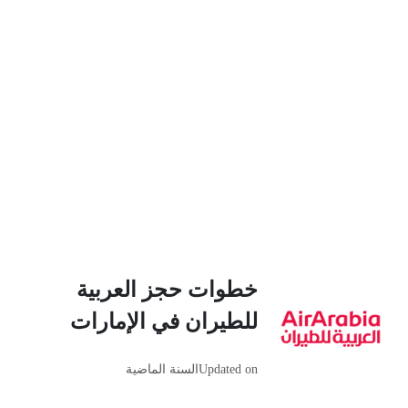
خطوات حجز العربية
للطيران في الإمارات
Updated on
السنة الماضية