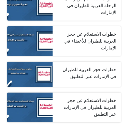
الرحلة العربية للطيران في
الإمارات
خطوات الاستعلام عن حجز
العربية للطيران للأعضاء في
الإمارات
خطوات حجز العربية للطيران
في الإمارات عبر التطبيق
خطوات الاستعلام عن حجز
العربية للطيران في الإمارات
عبر التطبيق