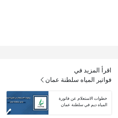
اقرأ المزيد في
فواتير المياه سلطنة عمان
خطوات الاستعلام عن فاتورة
المياه ديم في سلطنة عمان