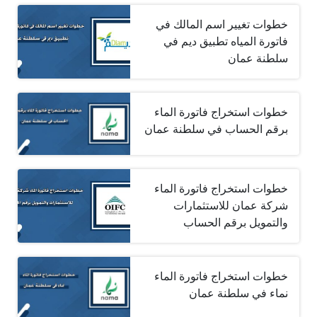
خطوات تغيير اسم المالك في
فاتورة المياه تطبيق ديم في
سلطنة عمان
خطوات استخراج فاتورة الماء
برقم الحساب في سلطنة عمان
خطوات استخراج فاتورة الماء
شركة عمان للاستثمارات
والتمويل برقم الحساب
خطوات استخراج فاتورة الماء
نماء في سلطنة عمان