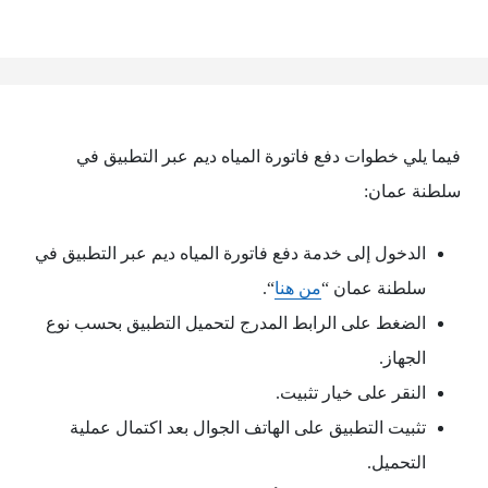
فيما يلي خطوات دفع فاتورة المياه ديم عبر التطبيق في
سلطنة عمان:
الدخول إلى خدمة دفع فاتورة المياه ديم عبر التطبيق في
سلطنة عمان “
من هنا
“.
الضغط على الرابط المدرج لتحميل التطبيق بحسب نوع
الجهاز.
النقر على خيار تثبيت.
تثبيت التطبيق على الهاتف الجوال بعد اكتمال عملية
التحميل.