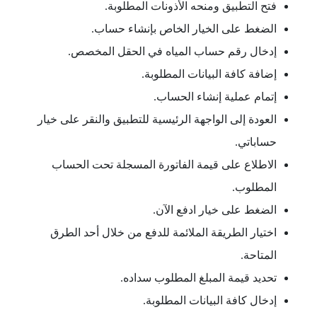
فتح التطبيق ومنحه الأذونات المطلوبة.
الضغط على الخيار الخاص بإنشاء حساب.
إدخال رقم حساب المياه في الحقل المخصص.
إضافة كافة البيانات المطلوبة.
إتمام عملية إنشاء الحساب.
العودة إلى الواجهة الرئيسية للتطبيق والنقر على خيار
حساباتي.
الاطلاع على قيمة الفاتورة المسجلة تحت الحساب
المطلوب.
الضغط على خيار ادفع الآن.
اختيار الطريقة الملائمة للدفع من خلال أحد الطرق
المتاحة.
تحديد قيمة المبلغ المطلوب سداده.
إدخال كافة البيانات المطلوبة.