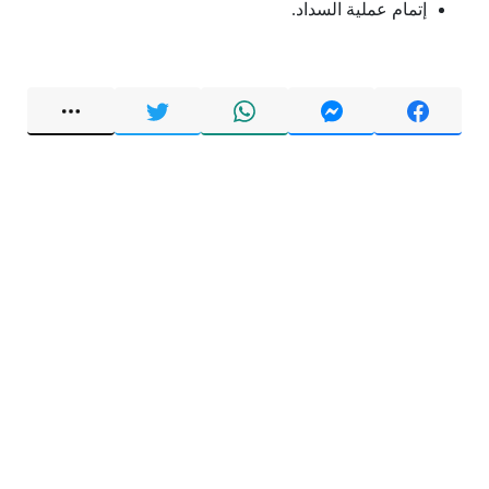
إتمام عملية السداد.