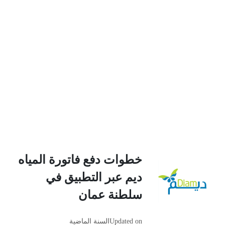
خطوات دفع فاتورة المياه
ديم عبر التطبيق في
سلطنة عمان
Updated on
السنة الماضية