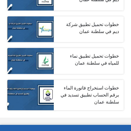
خطوات تحميل تطبيق شركة
ديم في سلطنة عمان
خطوات تحميل تطبيق نماء
للمياه في سلطنة عمان
خطوات استخراج فاتورة الماء
برقم الحساب تطبيق تسديد في
سلطنة عمان