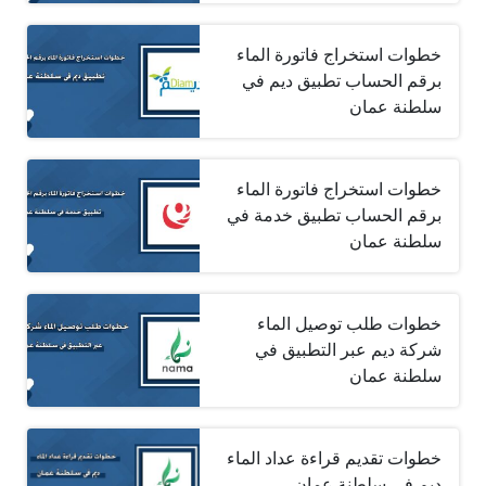
خطوات استخراج فاتورة الماء
برقم الحساب تطبيق ديم في
سلطنة عمان
خطوات استخراج فاتورة الماء
برقم الحساب تطبيق خدمة في
سلطنة عمان
خطوات طلب توصيل الماء
شركة ديم عبر التطبيق في
سلطنة عمان
خطوات تقديم قراءة عداد الماء
ديم في سلطنة عمان