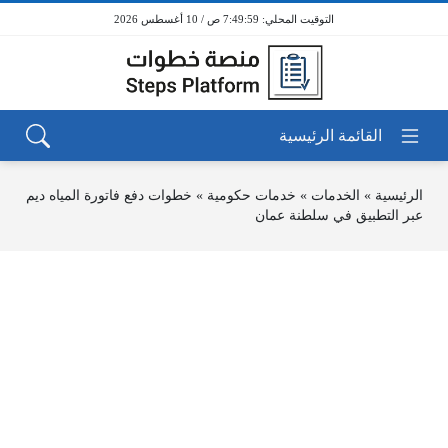
7:50:00 ص / 10 أغسطس 2026
الرئيسية
»
الخدمات
»
خدمات حكومية
»
خطوات دفع فاتورة المياه ديم
عبر التطبيق في سلطنة عمان