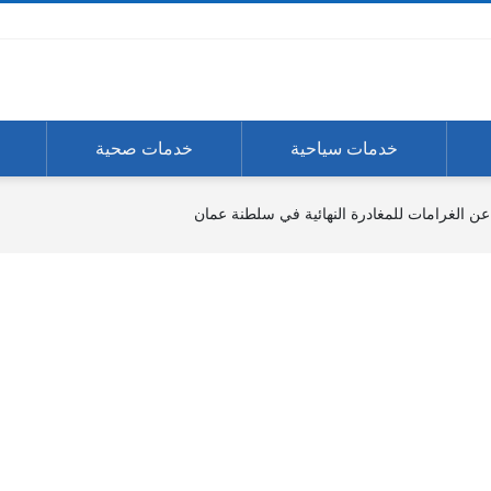
خدمات سياحية
خدمات صحية
ن الغرامات للمغادرة النهائية في سلطنة عمان