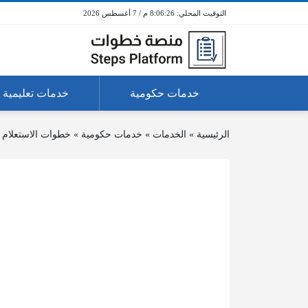
8:06:26 م / 7 أغسطس 2026
خدمات حكومية
خدمات تعليمية
الرئيسية
»
الخدمات
»
خدمات حكومية
»
خطوات الاستعلام ع