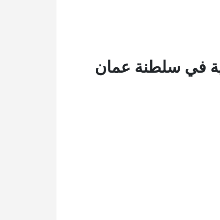
ئية في سلطنة عمان