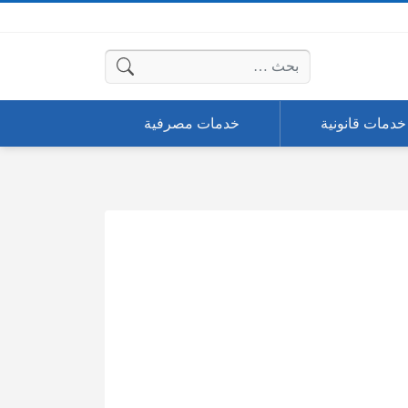
البحث عن:
خدمات قانونية
خدمات مصرفية