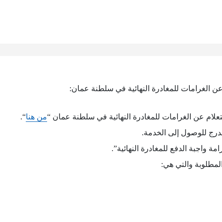
ن الغرامات للمغادرة النهائية في سلطنة عمان:
علام عن الغرامات للمغادرة النهائية في سلطنة عمان “
من هنا
“.
درج للوصول إلى الخدمة.
امة واجبة الدفع للمغادرة النهائية”.
المطلوبة والتي هي: