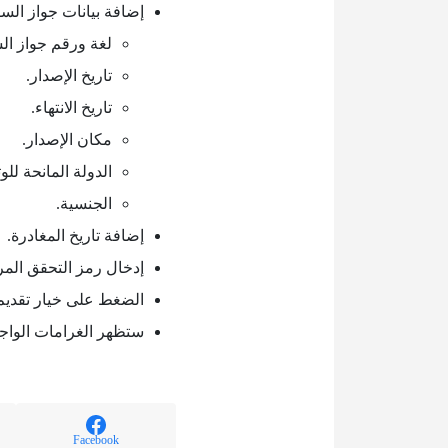
إضافة بيانات جواز الس
لغة ورقم جواز ال
تاريخ الإصدار.
تاريخ الانتهاء.
مكان الإصدار.
الدولة المانحة للوث
الجنسية.
إضافة تاريخ المغادرة.
إدخال رمز التحقق المر
الضغط على خيار تقديم
ستظهر الغرامات الواجب
Facebook