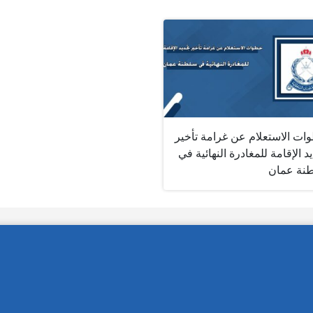
ات الاستعلام عن غرامة تأخير
د الإقامة للمغادرة النهائية في
نة عمان