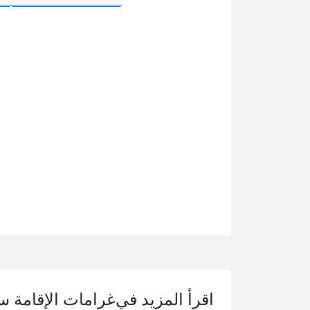
اقرأ المزيد في
غرامات الإقامة 