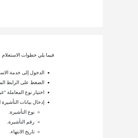
فيما يلي خطوات الاستعلام ع
الدخول إلى خدمة الاست
الضغط على الرابط الم
اختيار نوع المعاملة “غر
إدخال بيانات التأشيرة 
نوع التأشيرة.
رقم التأشيرة.
تاريخ الانتهاء.