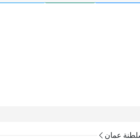
سلطنة عمان