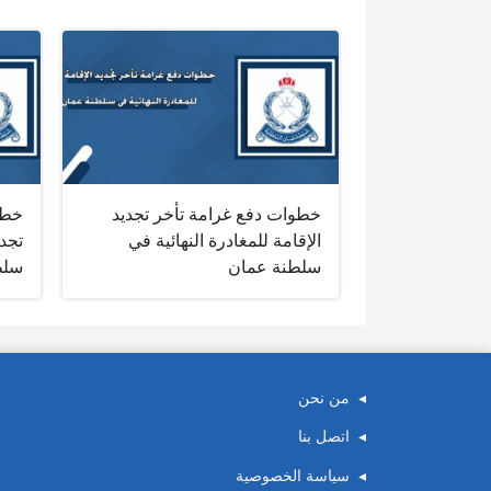
خطوات دفع غرامة تأخر تجديد
خطو
الإقامة للمغادرة النهائية في
تجدي
سلطنة عمان
سلط
من نحن
اتصل بنا
سياسة الخصوصية