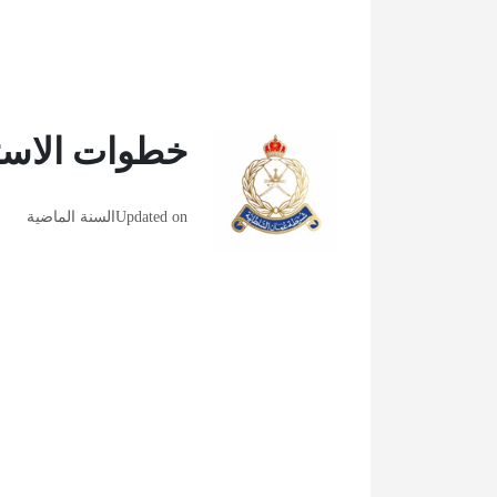
خطوات الاستع
Updated on
السنة الماضية