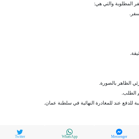
فر المطلوبة والتي هي:
سفر.
يقة.
ئي الظاهر بالصورة.
 الطلب.
ة للدفع عند للمغادرة النهائية في سلطنة عمان.
Twitter
WhatsApp
Messenger