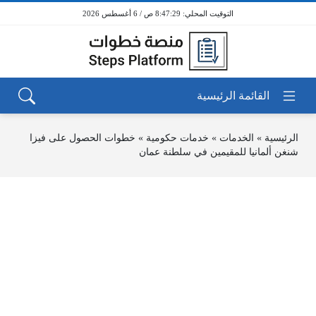
8:47:29 ص / 6 أغسطس 2026
الرئيسية
»
الخدمات
»
خدمات حكومية
»
خطوات الحصول على فيزا
شنغن ألمانيا للمقيمين في سلطنة عمان