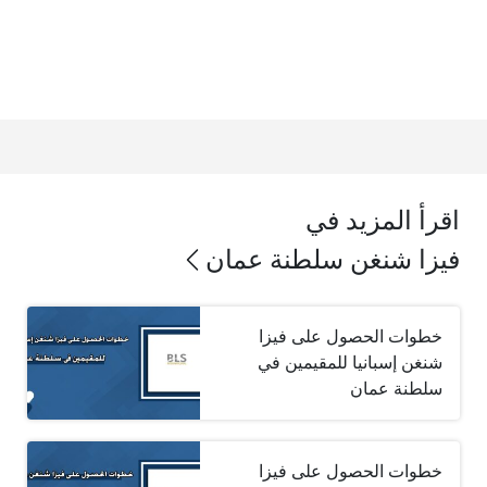
اقرأ المزيد في
فيزا شنغن سلطنة عمان
خطوات الحصول على فيزا
شنغن إسبانيا للمقيمين في
سلطنة عمان
خطوات الحصول على فيزا