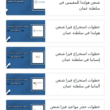
شنغن هولندا للمقيمين في
سلطنة عمان
خطوات استخراج فيزا شنغن
هولندا في سلطنة عمان
خطوات استخراج فيزا شنغن
إسبانيا في سلطنة عمان
خطوات استخراج فيزا شنغن
ألمانيا في سلطنة عمان
خطوات حجز مواعيد فيزا شنغن