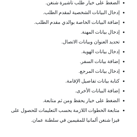
الضغط على خيار طلب تأشيرة شنغن.
إدخال البيانات الشخصية لمقدم الطلب.
إضافة البيانات الخاصة بوالدي مقدم الطلب.
إدخال بيانات المهنة.
تحديد العنوان وبيانات الاتصال.
إدخال بيانات الهوية.
إضافة بيانات السفر.
إدخال بيانات المرجع.
كتابة بيانات تفاصيل الإقامة.
إضافة البيانات الأخرى.
الضغط على خيار يحفظ ومن ثم متابعة.
متابعة الخطوات اللازمة بحسب التعليمات للحصول على
فيزا شنغن ألمانيا للمقيمين في سلطنة عمان.