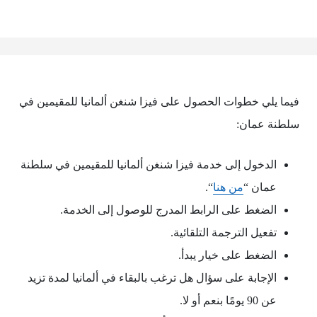
فيما يلي خطوات الحصول على فيزا شنغن ألمانيا للمقيمين في
سلطنة عمان:
الدخول إلى خدمة فيزا شنغن ألمانيا للمقيمين في سلطنة
عمان “
من هنا
“.
الضغط على الرابط المدرج للوصول إلى الخدمة.
تفعيل الترجمة التلقائية.
الضغط على خيار يبدأ.
الإجابة على سؤال هل ترغب بالبقاء في ألمانيا لمدة تزيد
عن 90 يومًا بنعم أو لا.