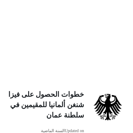
خطوات الحصول على فيزا
شنغن ألمانيا للمقيمين في
سلطنة عمان
Updated on
السنة الماضية