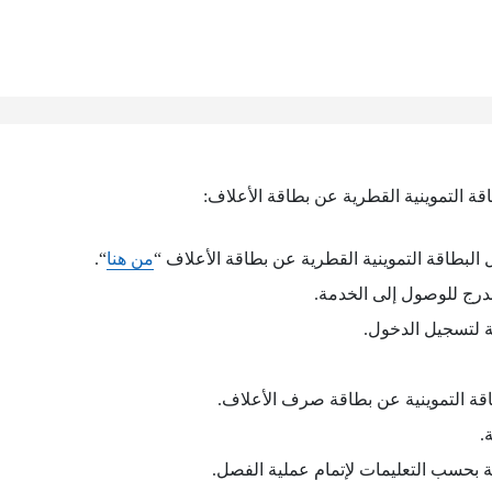
ة التموينية القطرية عن بطاقة الأعلاف:
لبطاقة التموينية القطرية عن بطاقة الأعلاف “
من هنا
“.
درج للوصول إلى الخدمة.
بة لتسجيل الدخول.
قة التموينية عن بطاقة صرف الأعلاف.
.
ة بحسب التعليمات لإتمام عملية الفصل.