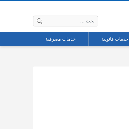
البحث عن:
خدمات قانونية
خدمات مصرفية