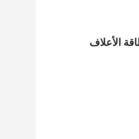
قة الأعلاف