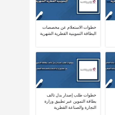
خطوات الاستعلام عن مخصصات
البطاقة التموينية القطرية الشهرية
خطوات طلب إصدار بدل تالف
بطاقة التموين عبر تطبيق وزارة
التجارة والصناعة القطرية