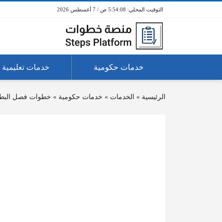
5:54:09 ص / 7 أغسطس 2026
خدمات حكومية
خدمات تعليمية
الرئيسية
»
الخدمات
»
خدمات حكومية
»
خطوات فصل البطاقة