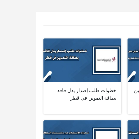
ين
خطوات طلب إصدار بدل فاقد
بطاقة التموين في قطر