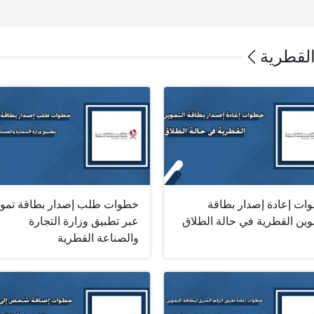
القطرية
ات إعادة إصدار بطاقة
خطوات طلب إصدار بطاقة تمو
وين القطرية في حالة الطلاق
عبر تطبيق وزارة التجارة
والصناعة القطرية