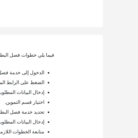
فيما يلي خطوات فصل البطاق
الدخول إلى خدمة فصل ا
الضغط على الرابط الم
إدخال البيانات المطلو
اختيار قسم التموين.
تحديد خدمة فصل البطا
إدخال البيانات المطلوبة
متابعة الخطوات اللازم