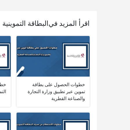
اقرأ المزيد في
البطاقة التموينية 
خطوات الحصول على بطاقة
خطو
تموين عبر تطبيق وزارة التجارة
التم
والصناعة القطرية