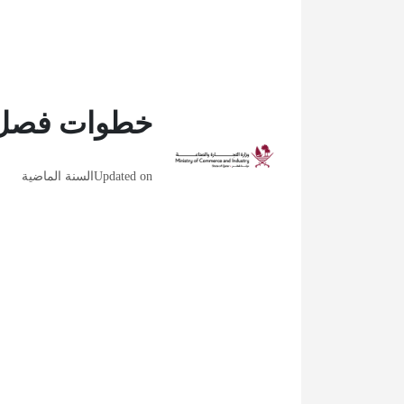
خطوات فصل ال
Updated on
السنة الماضية