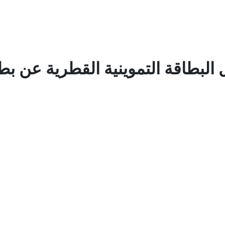
بطاقة التموينية القطرية عن بطا