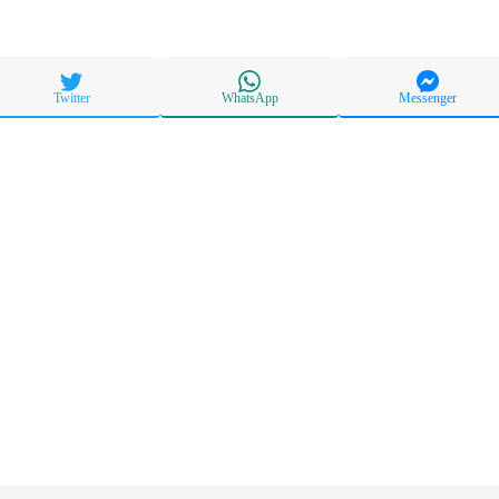
Twitter
WhatsApp
Messenger