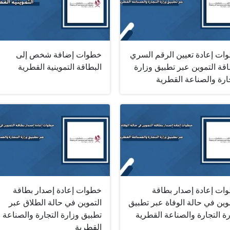
ات إعادة تعيين الرقم السري
خطوات إضافة شخص إلى
قة التموين عبر تطبيق وزارة
البطاقة التموينية القطرية
ارة والصناعة القطرية
ات إعادة إصدار بطاقة
خطوات إعادة إصدار بطاقة
وين في حالة الوفاة عبر تطبيق
التموين في حالة الطلاق عبر
ة التجارة والصناعة القطرية
تطبيق وزارة التجارة والصناعة
القطرية