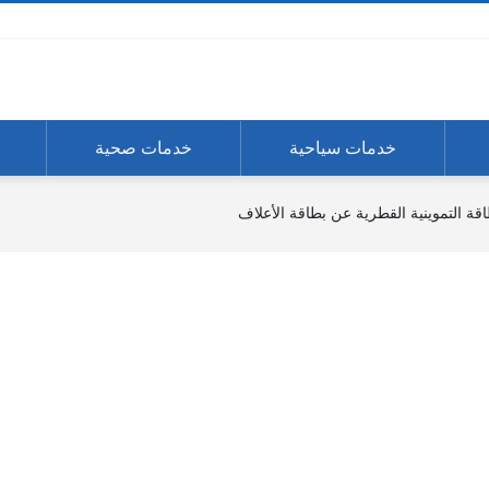
خدمات سياحية
خدمات صحية
 التموينية القطرية عن بطاقة الأعلاف