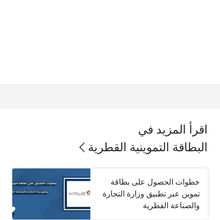
اقرأ المزيد في
البطاقة التموينية القطرية
خطوات الحصول على بطاقة
تموين عبر تطبيق وزارة التجارة
والصناعة القطرية