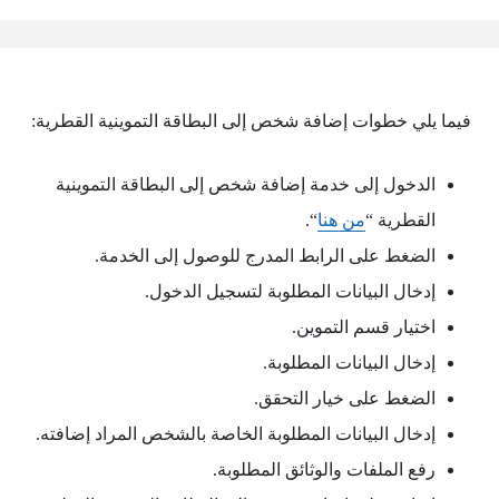
فيما يلي خطوات إضافة شخص إلى البطاقة التموينية القطرية:
الدخول إلى خدمة إضافة شخص إلى البطاقة التموينية
القطرية “
من هنا
“.
الضغط على الرابط المدرج للوصول إلى الخدمة.
إدخال البيانات المطلوبة لتسجيل الدخول.
اختيار قسم التموين.
إدخال البيانات المطلوبة.
الضغط على خيار التحقق.
إدخال البيانات المطلوبة الخاصة بالشخص المراد إضافته.
رفع الملفات والوثائق المطلوبة.