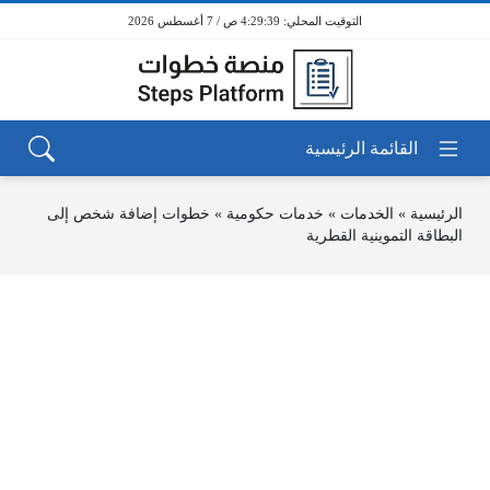
4:29:39 ص / 7 أغسطس 2026
الرئيسية
»
الخدمات
»
خدمات حكومية
»
خطوات إضافة شخص إلى
البطاقة التموينية القطرية