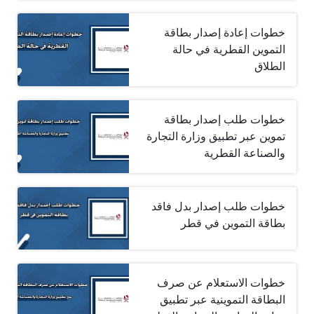
خطوات إعادة إصدار بطاقة
التموين القطرية في حالة
الطلاق
خطوات طلب إصدار بطاقة
تموين عبر تطبيق وزارة التجارة
والصناعة القطرية
خطوات طلب إصدار بدل فاقد
بطاقة التموين في قطر
خطوات الاستعلام عن صرف
البطاقة التموينية عبر تطبيق