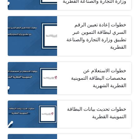
وزارة التجارة والصناعة القطرية
خطوات إعادة تعيين الرقم
السري لبطاقة التموين عبر
تطبيق وزارة التجارة والصناعة
القطرية
خطوات الاستعلام عن
مخصصات البطاقة التموينية
القطرية الشهرية
خطوات تحديث بيانات البطاقة
التموينية القطرية