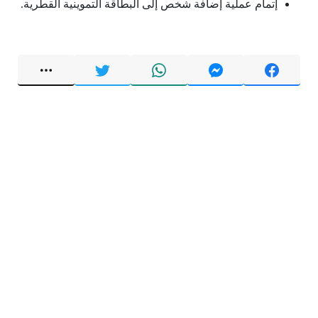
إتمام عملية إضافة شخص إلى البطاقة التموينية القطرية.