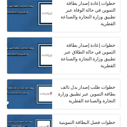
خطوات إعادة إصدار بطاقة
التموين في حالة الوفاة عبر
تطبيق وزارة التجارة والصناعة
القطرية
خطوات إعادة إصدار بطاقة
التموين في حالة الطلاق عبر
تطبيق وزارة التجارة والصناعة
القطرية
خطوات طلب إصدار بدل تالف
بطاقة التموين عبر تطبيق وزارة
التجارة والصناعة القطرية
خطوات فصل البطاقة التموينية