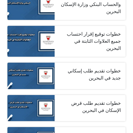
والحساب البنكي وزارة الإسكان
البحرين
خطوات توقيع إقرار احتساب
جميع العلاوات الثابتة في
البحرين
خطوات تقديم طلب إسكاني
جديد في البحرين
خطوات تقديم طلب قرض
الإسكان في البحرين