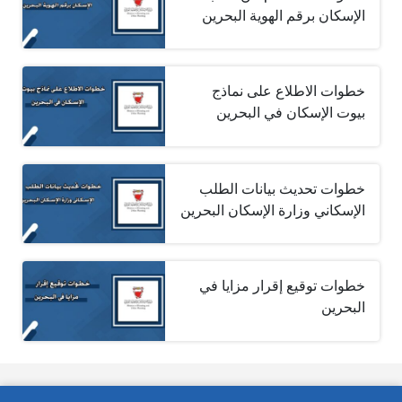
الإسكان برقم الهوية البحرين
خطوات الاطلاع على نماذج
بيوت الإسكان في البحرين
خطوات تحديث بيانات الطلب
الإسكاني وزارة الإسكان البحرين
خطوات توقيع إقرار مزايا في
البحرين