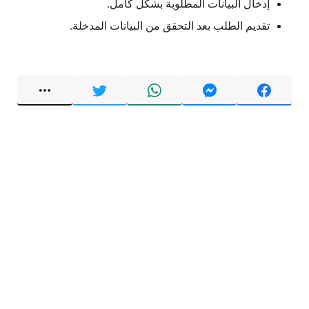
إدخال البيانات المطلوبة بشكل كامل.
تقديم الطلب بعد التحقق من البيانات المدخلة.