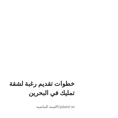
خطوات تقديم رغبة لشقة
تمليك في البحرين
Updated on
السنة الماضية