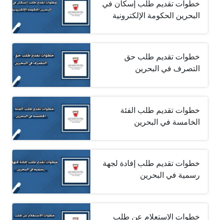
خطوات تقديم طلب إسكان في
البحرين الحكومة الإلكترونية
خطوات تقديم طلب حق
التصرف في البحرين
خطوات تقديم طلب الفئة
الخامسة في البحرين
خطوات تقديم طلب إفادة لجهة
رسمية في البحرين
خطوات الاستعلام عن طلب