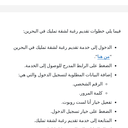
فيما يلي خطوات تقديم رغبة لشقة تمليك في البحرين:
الدخول إلى خدمة تقديم رغبة لشقة تمليك في البحرين
“
من هنا
“.
الضغط على الرابط المدرج للوصول إلى الخدمة.
إضافة البيانات المطلوبة لتسجيل الدخول والتي هي:
الرقم الشخصي.
كلمة المرور.
تفعيل خيار أنا لست روبوت.
الضغط على خيار تسجيل الدخول.
المتابعة إلى خدمة تقديم رغبة لشقة تمليك.