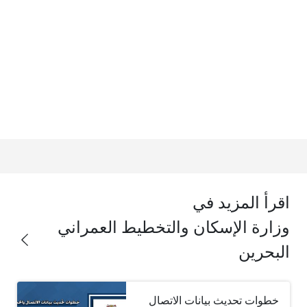
اقرأ المزيد في
وزارة الإسكان والتخطيط العمراني
البحرين
خطوات تحديث بيانات الاتصال