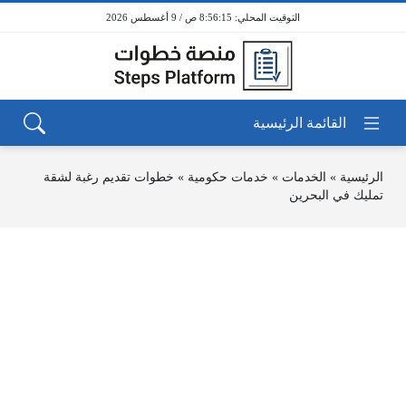
8:56:15 ص / 9 أغسطس 2026
الرئيسية
»
الخدمات
»
خدمات حكومية
»
خطوات تقديم رغبة لشقة
تمليك في البحرين