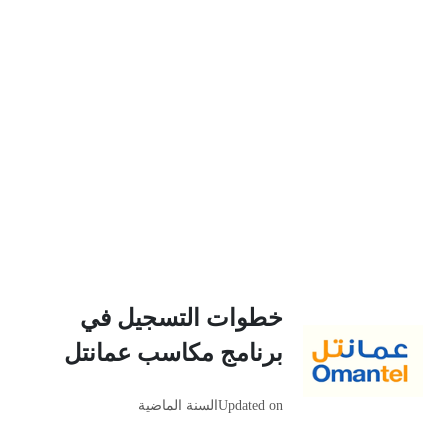
خطوات التسجيل في
برنامج مكاسب عمانتل
Updated on
السنة الماضية