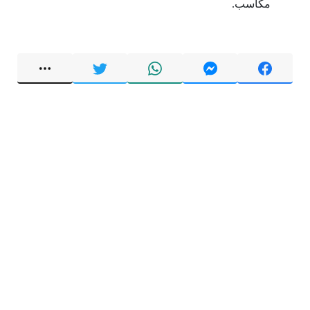
مكاسب.