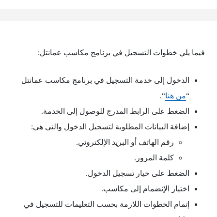
فيما يلي خطوات التسجيل في برنامج مكاسب عمانتل:
الدخول إلى خدمة التسجيل في برنامج مكاسب عمانتل
“
من هنا
“.
الضغط على الرابط المدرج للوصول إلى الخدمة.
إضافة البيانات المطلوبة لتسجيل الدخول والتي هي:
رقم الهاتف أو البريد الإلكتروني.
كلمة المرور.
الضغط على خيار تسجيل الدخول.
اختيار الإنضمام إلى مكاسب.
إتمام الخطوات اللازمة بحسب التعليمات للتسجيل في