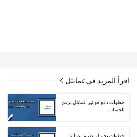
اقرأ المزيد في
عمانتل
خطوات دفع فواتير عمانتل برقم
الحساب
خطوات تحميل تطبيق عمانتل