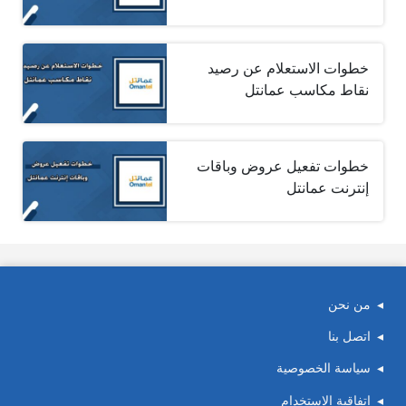
خطوات الاستعلام عن رصيد
نقاط مكاسب عمانتل
خطوات تفعيل عروض وباقات
إنترنت عمانتل
من نحن
اتصل بنا
سياسة الخصوصية
اتفاقية الاستخدام