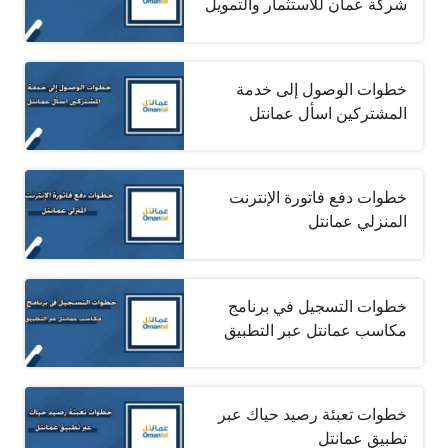
شركة عمان للاستثمار والتمويل
خطوات الوصول إلى خدمة
المشتركين اسأل عمانتل
خطوات دفع فاتورة الإنترنت
المنزلي عمانتل
خطوات التسجيل في برنامج
مكاسب عمانتل عبر التطبيق
خطوات تعبئة رصيد حياك عبر
تطبيق عمانتل