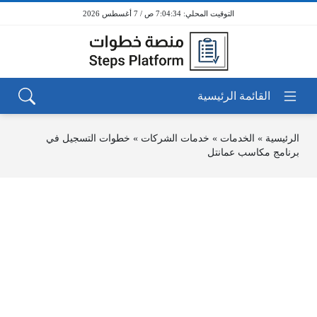
7:04:34 ص / 7 أغسطس 2026
الرئيسية
»
الخدمات
»
خدمات الشركات
»
خطوات التسجيل في
برنامج مكاسب عمانتل