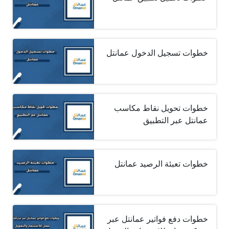
خطوات تسجيل الدخول عمانتل
خطوات تحويل نقاط مكاسب
عمانتل عبر التطبيق
خطوات تعبئة الرصيد عمانتل
خطوات دفع فواتير عمانتل عبر