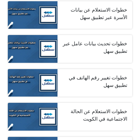
خطوات الاستعلام عن بيانات
الأسرة عبر تطبيق سهل
خطوات تحديث بيانات عامل عبر
تطبيق سهل
خطوات تغيير رقم الهاتف في
تطبيق سهل
خطوات الاستعلام عن الحالة
الاجتماعية في الكويت