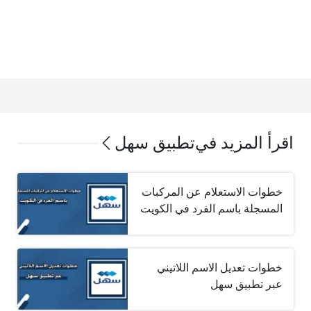
اقرأ المزيد في
تطبيق سهل
خطوات الاستعلام عن المركبات
المسجلة باسم الفرد في الكويت
خطوات تعديل الاسم اللاتيني
عبر تطبيق سهل