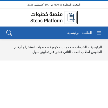
7:06:14 ص / 10 أغسطس 2026
الرئيسية
»
الخدمات
»
خدمات حكومية
»
خطوات استخراج أرقام
الجلوس لطلاب الصف الثاني عشر عبر تطبيق سهل