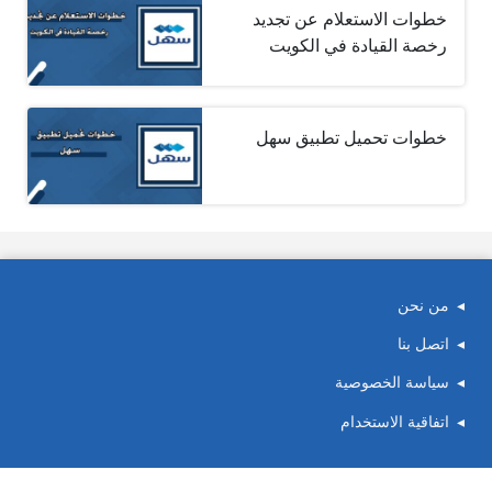
خطوات الاستعلام عن تجديد
رخصة القيادة في الكويت
خطوات تحميل تطبيق سهل
من نحن
اتصل بنا
سياسة الخصوصية
اتفاقية الاستخدام