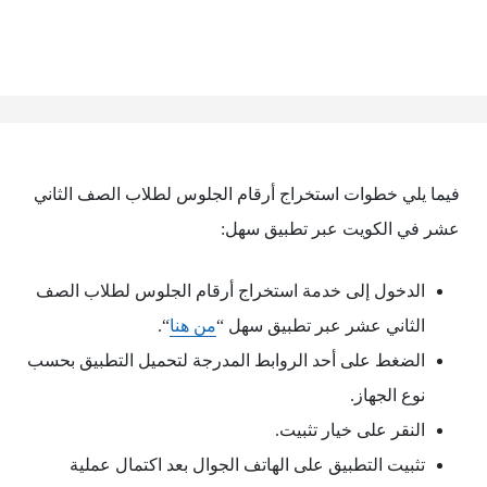
فيما يلي خطوات استخراج أرقام الجلوس لطلاب الصف الثاني
عشر في الكويت عبر تطبيق سهل:
الدخول إلى خدمة استخراج أرقام الجلوس لطلاب الصف
الثاني عشر عبر تطبيق سهل “
من هنا
“.
الضغط على أحد الروابط المدرجة لتحميل التطبيق بحسب
نوع الجهاز.
النقر على خيار تثبيت.
تثبيت التطبيق على الهاتف الجوال بعد اكتمال عملية