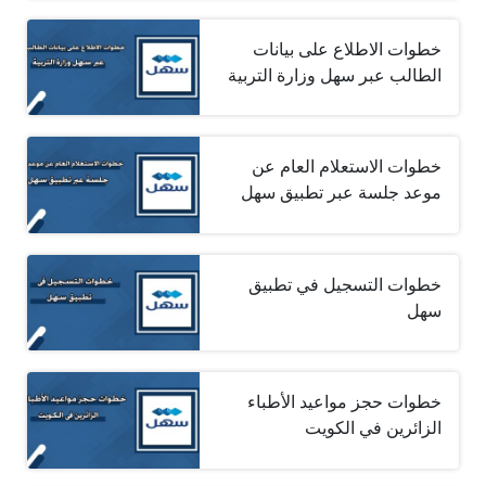
خطوات الاطلاع على بيانات
الطالب عبر سهل وزارة التربية
خطوات الاستعلام العام عن
موعد جلسة عبر تطبيق سهل
خطوات التسجيل في تطبيق
سهل
خطوات حجز مواعيد الأطباء
الزائرين في الكويت