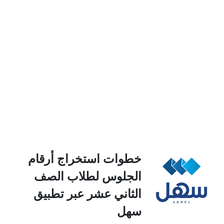
خطوات استخراج أرقام
الجلوس لطلاب الصف
الثاني عشر عبر تطبيق
سهل