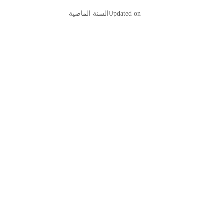
Updated on
السنة الماضية