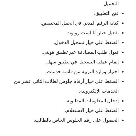
التحميل.
فتح التطبيق.
كتابة الرقم المدني في الحقل المخصص.
تفعيل خيار أنا لست روبوت.
الضغط على خيار تسجيل الدخول.
قبول طلب المصادقة عبر تطبيق هويتي.
إتمام عملية التسجيل في تطبيق سهل.
اختيار وزارة التربية من قائمة خدمات.
الضغط على خيار أرقام جلوس لطلاب الثاني عشر من
الخدمات الإلكترونية.
إدخال المعلومات المطلوبة.
الضغط على خيار الاستعلام.
الحصول على رقم الجلوس الخاص بالطالب.