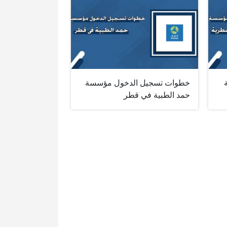
خطوات تسجيل الدخول مؤسسة
حمد الطبية في قطر