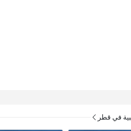
ية في قطر