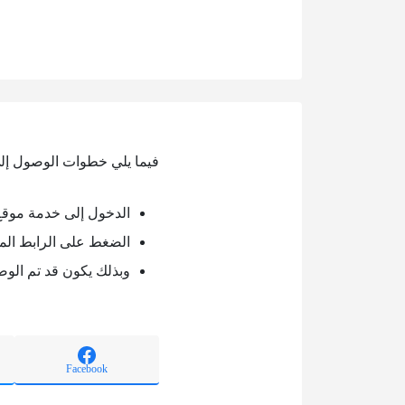
فيما يلي خطوات الوصول إ
الدخول إلى خدمة موق
الضغط على الرابط الم
وبذلك يكون قد تم الو
Facebook