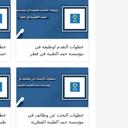
خطوات التقدم لوظيفة في
خطو
مؤسسة حمد الطبية في قطر
حمد
خطوات البحث عن وظائف في
خطو
مؤسسة حمد الطبية القطرية
طبي