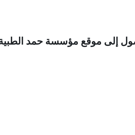
ل إلى موقع مؤسسة حمد الطبية