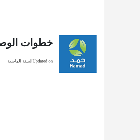
خطوات الوصو
Updated on
السنة الماضية