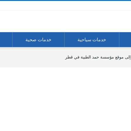
خدمات سياحية
خدمات صحية
لى موقع مؤسسة حمد الطبية في قطر