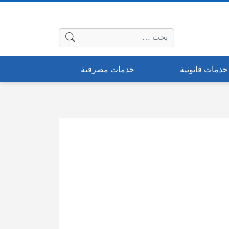
البحث عن:
خدمات قانونية
خدمات مصرفية