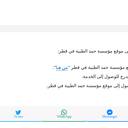
لى موقع مؤسسة حمد الطبية في قطر:
ع مؤسسة حمد الطبية في قطر “
من هنا
“.
درج للوصول إلى الخدمة.
صول إلى موقع مؤسسة حمد الطبية في قطر.
Twitter
WhatsApp
Messenger