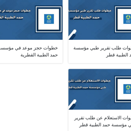
ات طلب تقرير طبي مؤسسة
خطوات حجز موعد في مؤسسة
 الطبية قطر
حمد الطبية القطرية
ات الاستعلام عن طلب تقرير
 مؤسسة حمد الطبية قطر