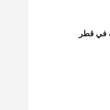
 في قطر