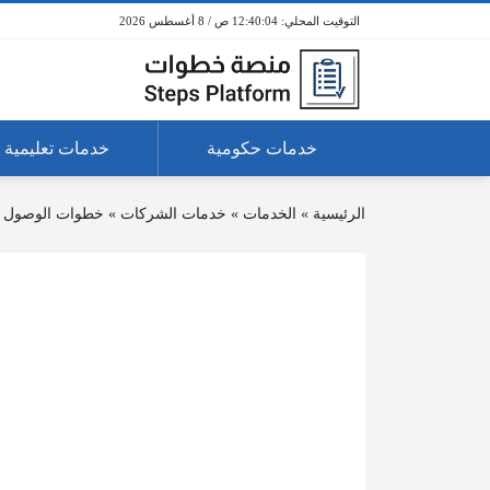
12:40:04 ص / 8 أغسطس 2026
خدمات حكومية
خدمات تعليمية
الرئيسية
»
الخدمات
»
خدمات الشركات
»
خطوات الوصول إ