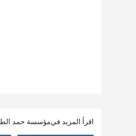
اقرأ المزيد في
مؤسسة حمد الطب