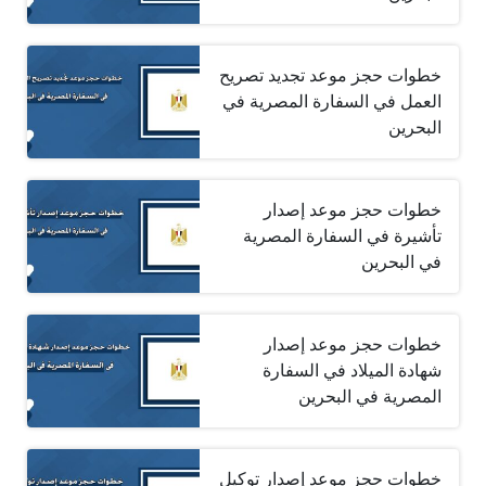
خطوات حجز موعد تجديد تصريح
العمل في السفارة المصرية في
البحرين
خطوات حجز موعد إصدار
تأشيرة في السفارة المصرية
في البحرين
خطوات حجز موعد إصدار
شهادة الميلاد في السفارة
المصرية في البحرين
خطوات حجز موعد إصدار توكيل