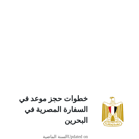
خطوات حجز موعد في
السفارة المصرية في
البحرين
Updated on
السنة الماضية