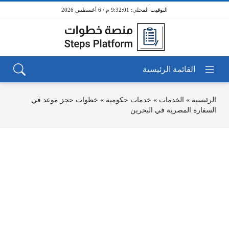
9:32:01 م / 6 أغسطس 2026
الرئيسية
»
الخدمات
»
خدمات حكومية
»
خطوات حجز موعد في
السفارة المصرية في البحرين