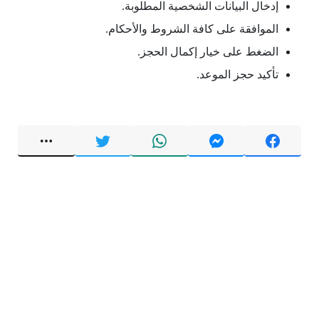
إدخال البيانات الشخصية المطلوبة.
الموافقة على كافة الشروط والأحكام.
الضغط على خيار إكمال الحجز.
تأكيد حجز الموعد.