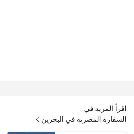
اقرأ المزيد في
السفارة المصرية في البحرين