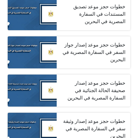
خطوات حجز موعد تصديق
المستندات في السفارة
المصرية في البحرين
خطوات حجز موعد إصدار جواز
السفر في السفارة المصرية في
البحرين
خطوات حجز موعد إصدار
صحيفة الحالة الجنائية في
السفارة المصرية في البحرين
خطوات حجز موعد إصدار وثيقة
سفر في السفارة المصرية في
البحرين