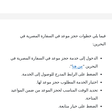
فيما يلي خطوات حجز موعد في السفارة المصرية في
البحرين:
الدخول إلى خدمة حجز موعد في السفارة المصرية في
البحرين “
من هنا
“.
الضغط على الرابط المدرج للوصول إلى الخدمة.
اختيار الخدمة المطلوب حجز موعد لها.
تحديد الوقت المناسب لحجز الموعد من ضمن المواعيد
المتاحة.
الضغط على خيار متابعة.