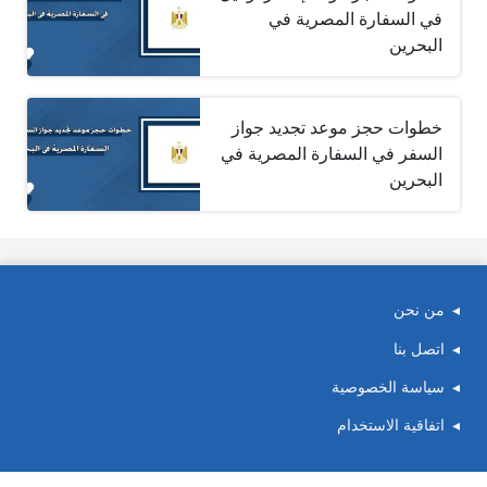
في السفارة المصرية في
البحرين
خطوات حجز موعد تجديد جواز
السفر في السفارة المصرية في
البحرين
من نحن
اتصل بنا
سياسة الخصوصية
اتفاقية الاستخدام