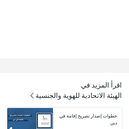
اقرأ المزيد في
الهيئة الاتحادية للهوية والجنسية
خطوات إصدار تصريح إقامة في
دبي