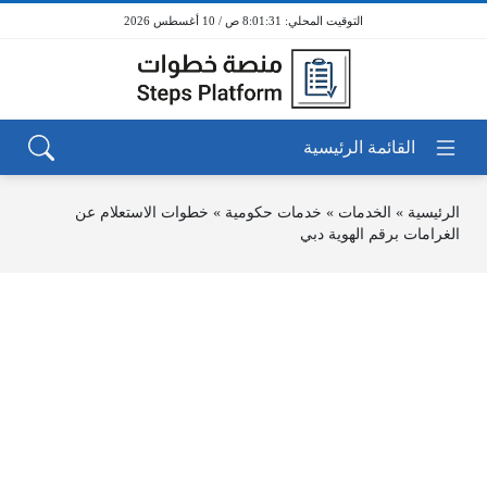
8:01:31 ص / 10 أغسطس 2026
الرئيسية
»
الخدمات
»
خدمات حكومية
»
خطوات الاستعلام عن
الغرامات برقم الهوية دبي