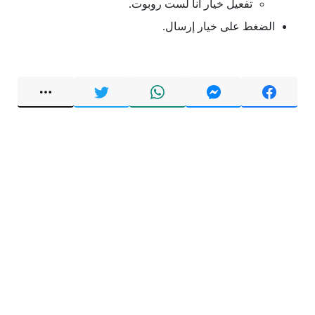
تفعيل خيار أنا لست روبوت.
الضغط على خيار إرسال.