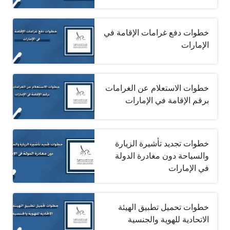
خطوات دفع غرامات الإقامة في
الإمارات
خطوات الاستعلام عن الغرامات
برقم الإقامة في الإمارات
خطوات تجديد تأشيرة الزيارة
والسياحة دون مغادرة الدولة
في الإمارات
خطوات تحميل تطبيق الهيئة
الاتحادية للهوية والجنسية