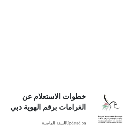
خطوات الاستعلام عن
الغرامات برقم الهوية دبي
Updated on
السنة الماضية