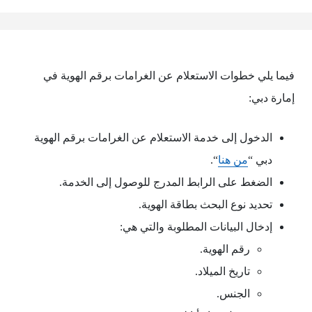
فيما يلي خطوات الاستعلام عن الغرامات برقم الهوية في
إمارة دبي:
الدخول إلى خدمة الاستعلام عن الغرامات برقم الهوية
دبي “
من هنا
“.
الضغط على الرابط المدرج للوصول إلى الخدمة.
تحديد نوع البحث بطاقة الهوية.
إدخال البيانات المطلوبة والتي هي:
رقم الهوية.
تاريخ الميلاد.
الجنس.