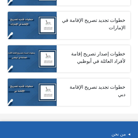
خطوات تجديد تصريح الإقامة في
الإمارات
خطوات إصدار تصريح إقامة
لأفراد العائلة في أبوظبي
خطوات تجديد تصريح الإقامة
دبي
من نحن