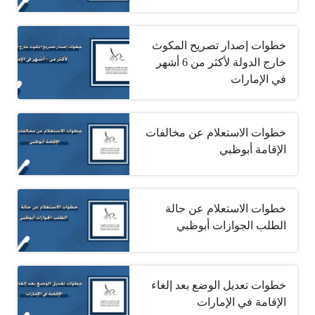
خطوات إصدار تصريح المكوث
خارج الدولة لأكثر من 6 أشهر
في الإمارات
خطوات الاستعلام عن مخالفات
الإقامة أبوظبي
خطوات الاستعلام عن حالة
الطلب الجوازات أبوظبي
خطوات تعديل الوضع بعد إلغاء
الإقامة في الإمارات