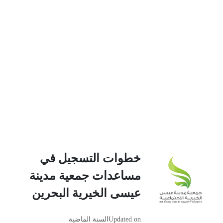
خطوات التسجيل في
مساعدات جمعية مدينة
عيسى الخيرية البحرين
Updated on
السنة الماضية