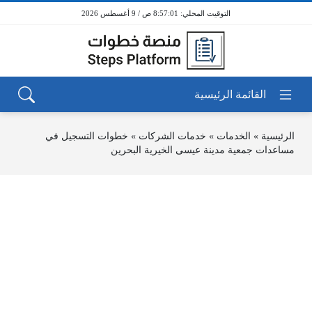
8:57:01 ص / 9 أغسطس 2026
الرئيسية
»
الخدمات
»
خدمات الشركات
»
خطوات التسجيل في
مساعدات جمعية مدينة عيسى الخيرية البحرين