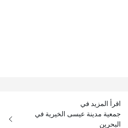
اقرأ المزيد في
جمعية مدينة عيسى الخيرية في
البحرين