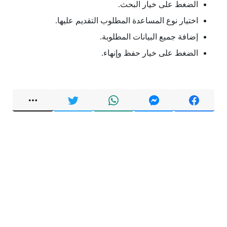
الضغط على خيار البحث.
اختيار نوع المساعدة المطلوب التقديم عليها.
إضافة جميع البيانات المطلوبة.
الضغط على خيار حفظ وإنهاء.