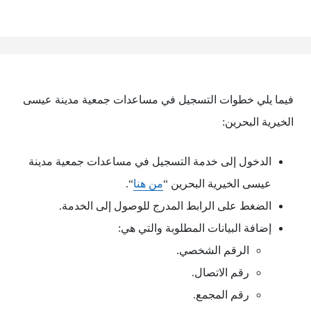
فيما يلي خطوات التسجيل في مساعدات جمعية مدينة عيسى
الخيرية البحرين:
الدخول إلى خدمة التسجيل في مساعدات جمعية مدينة
عيسى الخيرية البحرين “
من هنا
“.
الضغط على الرابط المدرج للوصول إلى الخدمة.
إضافة البيانات المطلوبة والتي هي:
الرقم الشخصي.
رقم الاتصال.
رقم المجمع.