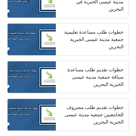
مدينة عيسى الخيرية في
البحرين
خطوات طلب مساعدة تعليمية
جمعية مدينة عيسى الخيرية
البحرين
خطوات تقديم طلب مساعدة
سياقة جمعية مدينة عيسى
الخيرية البحرين
خطوات تقديم طلب مصروف
للجامعيين جمعية مدينة عيسى
الخيرية البحرين