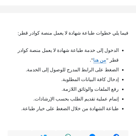
فيما يلي خطوات طباعة شهادة لا يعمل منصة كوادر قطر:
الدخول إلى خدمة طباعة شهادة لا يعمل منصة كوادر
قطر “
من هنا
“.
الضغط على الرابط المدرج للوصول إلى الخدمة.
إدخال كافة البيانات المطلوبة.
رفع الملفات والوثائق اللازمة.
إتمام عملية تقديم الطلب بحسب الإرشادات.
طباعة الشهادة من خلال الضغط على خيار طباعة.