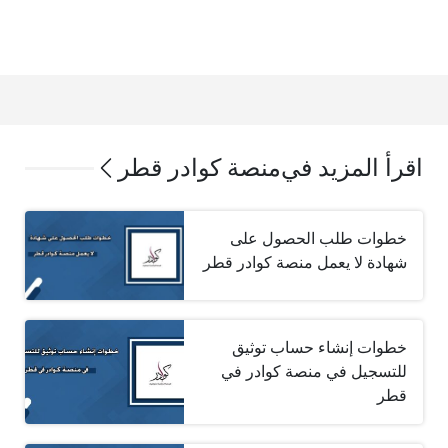
اقرأ المزيد في
منصة كوادر قطر
خطوات طلب الحصول على
شهادة لا يعمل منصة كوادر قطر
خطوات إنشاء حساب توثيق
للتسجيل في منصة كوادر في
قطر