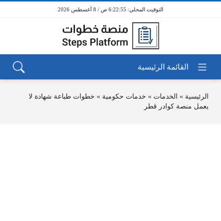
6:22:55 ص / 8 أغسطس 2026
الرئيسية
»
الخدمات
»
خدمات حكومية
»
خطوات طباعة شهادة لا
يعمل منصة كوادر قطر