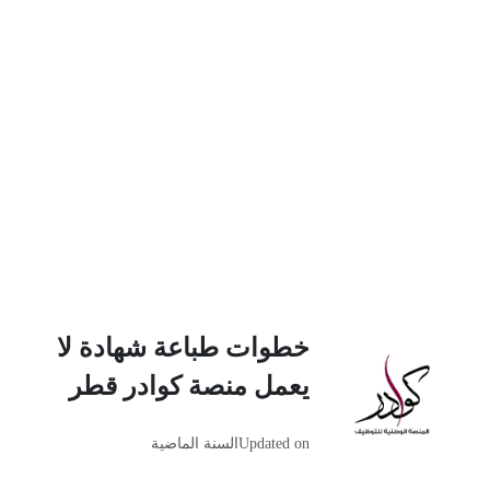
خطوات طباعة شهادة لا
يعمل منصة كوادر قطر
Updated on
السنة الماضية