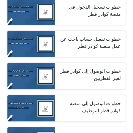
خطوات تسجيل الدخول في
منصة كوادر قطر
خطوات تفعيل حساب باحث عن
عمل منصة كوادر قطر
خطوات الوصول إلى كوادر قطر
لغير القطريين
خطوات الوصول إلى منصة
كوادر قطر للتوظيف