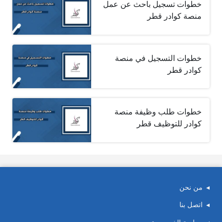
خطوات تسجيل باحث عن عمل
منصة كوادر قطر
خطوات التسجيل في منصة
كوادر قطر
خطوات طلب وظيفة منصة
كوادر للتوظيف قطر
من نحن
اتصل بنا