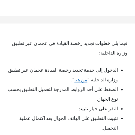
فيما يلي خطوات تجديد رخصة القيادة في عجمان عبر تطبيق
وزارة الداخلية:
الدخول إلى خدمة تجديد رخصة القيادة عجمان عبر تطبيق
وزارة الداخلية “
من هنا
“.
الضغط على أحد الروابط المدرجة لتحميل التطبيق بحسب
نوع الجهاز.
النقر على خيار تثبيت.
تثبيت التطبيق على الهاتف الجوال بعد اكتمال عملية
التحميل.