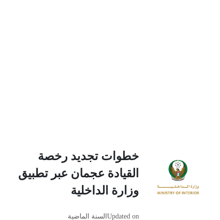
خطوات تجديد رخصة
القيادة عجمان عبر تطبيق
وزارة الداخلية
Updated on
السنة الماضية