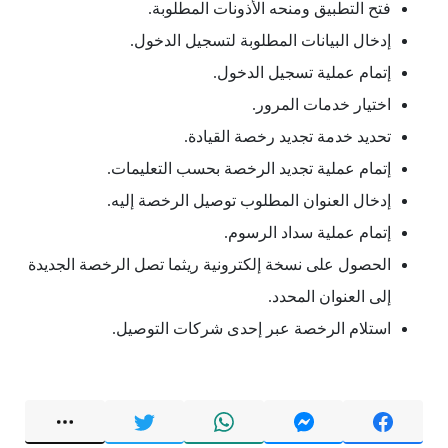
فتح التطبيق ومنحه الأذونات المطلوبة.
إدخال البيانات المطلوبة لتسجيل الدخول.
إتمام عملية تسجيل الدخول.
اختيار خدمات المرور.
تحديد خدمة تجديد رخصة القيادة.
إتمام عملية تجديد الرخصة بحسب التعليمات.
إدخال العنوان المطلوب توصيل الرخصة إليه.
إتمام عملية سداد الرسوم.
الحصول على نسخة إلكترونية ريثما تصل الرخصة الجديدة
إلى العنوان المحدد.
استلام الرخصة عبر إحدى شركات التوصيل.