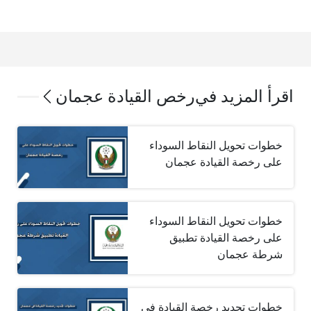
اقرأ المزيد في
رخص القيادة عجمان
خطوات تحويل النقاط السوداء
على رخصة القيادة عجمان
خطوات تحويل النقاط السوداء
على رخصة القيادة تطبيق
شرطة عجمان
خطوات تجديد رخصة القيادة في