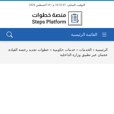
10:32:07 م / 10 أغسطس 2026
الرئيسية
»
الخدمات
»
خدمات حكومية
»
خطوات تجديد رخصة القيادة
عجمان عبر تطبيق وزارة الداخلية