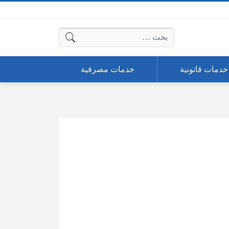
البحث عن:
خدمات قانونية
خدمات مصرفية