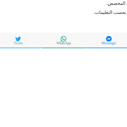
ل المخصص.
 بحسب التعليمات.
Twitter
WhatsApp
Messenger