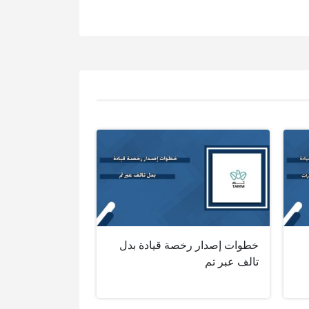
خطوات إصدار رخصة قيادة بدل
تالف عبر تم