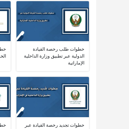
خطوات طلب رخصة القيادة
خطو
الدولية عبر تطبيق وزارة الداخلية
الخا
الإماراتية
خطوات تجديد رخصة القيادة عبر
خطو