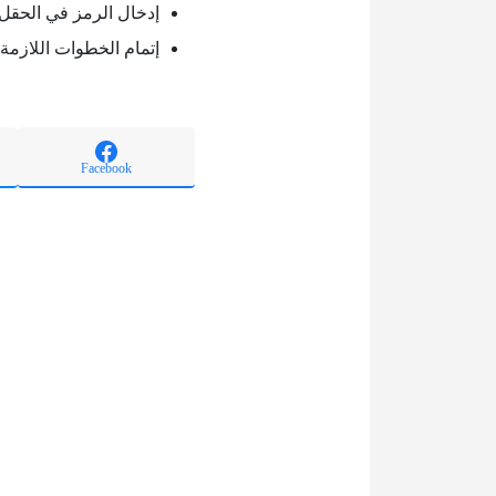
إدخال الرمز في الحق
إتمام الخطوات اللازمة
Facebook