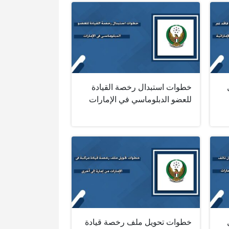
خطوات استبدال رخصة القيادة
للعضو الدبلوماسي في الإمارات
خطوات تحويل ملف رخصة قيادة