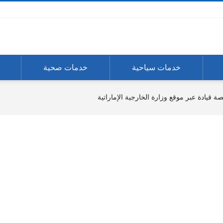
خدمات سياحية
خدمات صحية
قيادة عبر موقع وزارة الخارجية الإماراتية