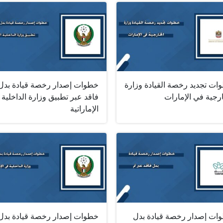
ات تجديد رخصة القيادة وزارة
خطوات إصدار رخصة قيادة بدل
رجية في الإمارات
فاقد عبر تطبيق وزارة الداخلية
الإماراتية
ات إصدار رخصة قيادة بدل
خطوات إصدار رخصة قيادة بدل