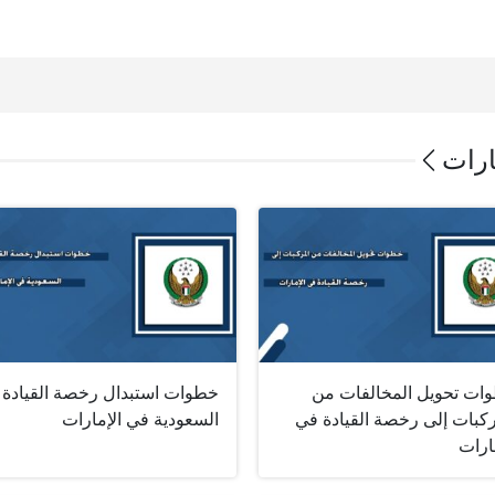
ارات
ات تحويل المخالفات من
خطوات استبدال رخصة القيادة
ركبات إلى رخصة القيادة في
السعودية في الإمارات
ارات