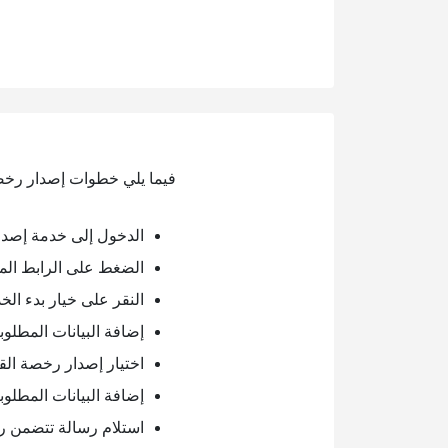
فيما يلي خطوات إصدار رخصة 
الدخول إلى خدمة إصدار
الضغط على الرابط الم
النقر على خيار بدء الخ
إضافة البيانات المطلو
اختيار إصدار رخصة الق
إضافة البيانات المطلوب
استلام رسالة تتضمن رم