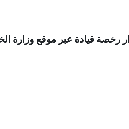
رخصة قيادة عبر موقع وزارة الخار