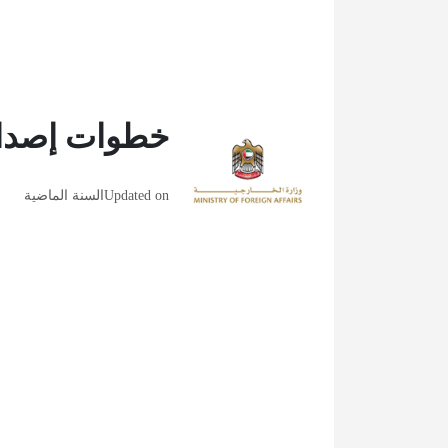
خطوات إصدار 
Updated on
السنة الماضية