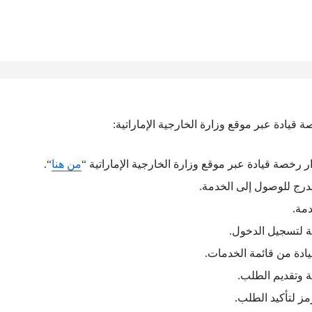
قيادة عبر موقع وزارة الخارجية الإماراتية:
 رخصة قيادة عبر موقع وزارة الخارجية الإماراتية “
من هنا
“.
درج للوصول إلى الخدمة.
دمة.
بة لتسجيل الدخول.
يادة من قائمة الخدمات.
ة وتقديم الطلب.
ز لتأكيد الطلب.