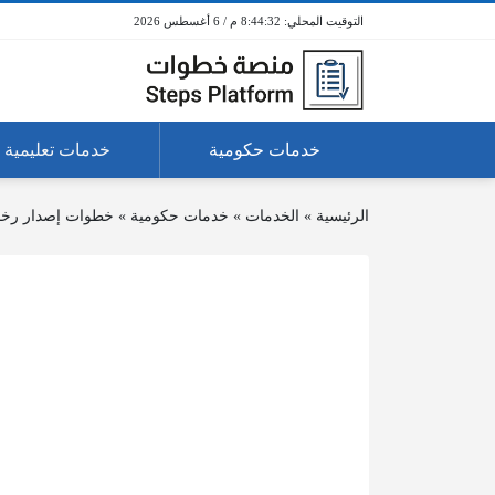
8:44:33 م / 6 أغسطس 2026
خدمات حكومية
خدمات تعليمية
الرئيسية
»
الخدمات
»
خدمات حكومية
»
خطوات إصدار رخصة 