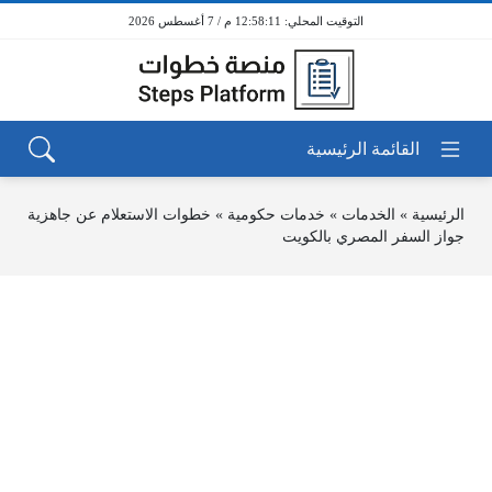
12:58:11 م / 7 أغسطس 2026
الرئيسية
»
الخدمات
»
خدمات حكومية
»
خطوات الاستعلام عن جاهزية
جواز السفر المصري بالكويت