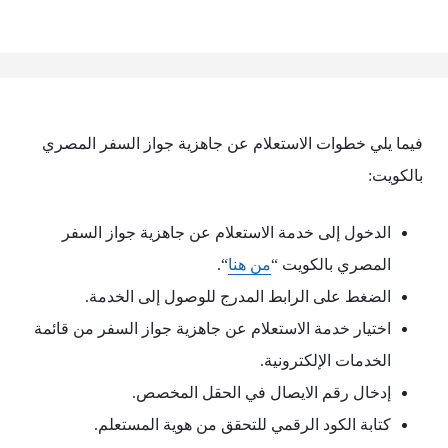
فيما يلي خطوات الاستعلام عن جاهزية جواز السفر المصري
بالكويت:
الدخول إلى خدمة الاستعلام عن جاهزية جواز السفر
المصري بالكويت “
من هنا
“.
الضغط على الرابط المدرج للوصول إلى الخدمة.
اختيار خدمة الاستعلام عن جاهزية جواز السفر من قائمة
الخدمات الإلكترونية.
إدخال رقم الايصال في الحقل المخصص.
كتابة الكود الرقمي للتحقق من هوية المستعلم.