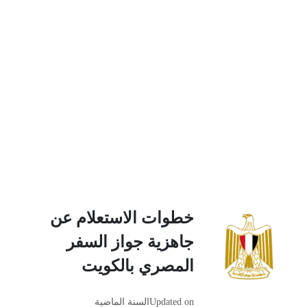
خطوات الاستعلام عن
جاهزية جواز السفر
المصري بالكويت
Updated on
السنة الماضية