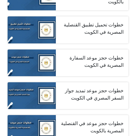
بالكويت
خطوات تحميل تطبيق القنصلية
المصرية في الكويت
خطوات حجز موعد السفارة
المصرية في الكويت
خطوات حجز موعد تمديد جواز
السفر المصري في الكويت
خطوات حجز موعد في القنصلية
المصرية بالكويت