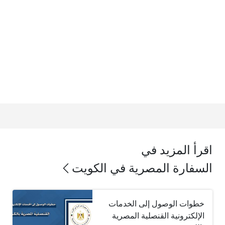
اقرأ المزيد في
السفارة المصرية في الكويت
خطوات الوصول إلى الخدمات
الإلكترونية القنصلية المصرية