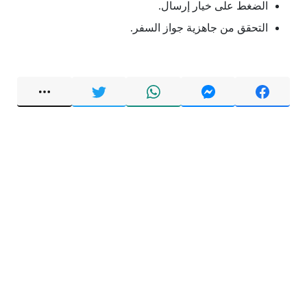
الضغط على خيار إرسال.
التحقق من جاهزية جواز السفر.