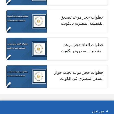
خطوات حجز موعد تصديق
القنصلية المصرية بالكويت
خطوات إلغاء حجز موعد
القنصلية المصرية بالكويت
خطوات حجز موعد تجديد جواز
السفر المصري في الكويت
من نحن