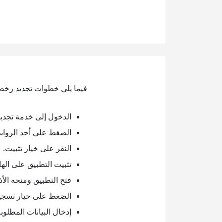
فيما يلي خطوات تجديد رخص
الدخول إلى خدمة تجدي
الضغط على أحد الرواب
النقر على خيار تثبيت.
تثبيت التطبيق على الها
فتح التطبيق ومنحه الأذ
الضغط على خيار تسجيل
إدخال البيانات المطلو