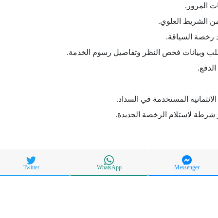
 المرور.
من الشريط العلوي.
 رخصة السياقة.
لطلب وبيانات فحص النظر وتفاصيل رسوم الخدمة.
الدفع.
لائتمانية المستخدمة في السداد.
 شرطة لاستلام الرخصة الجديدة.
Twitter
WhatsApp
Messenger