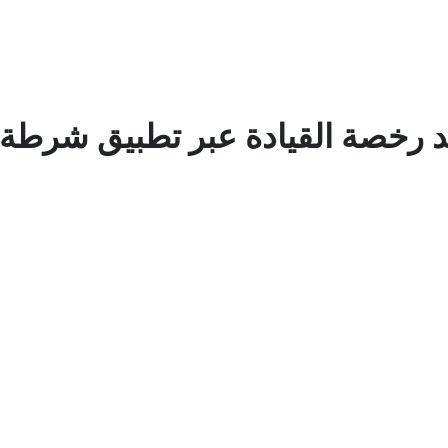
 رخصة القيادة عبر تطبيق شرطة