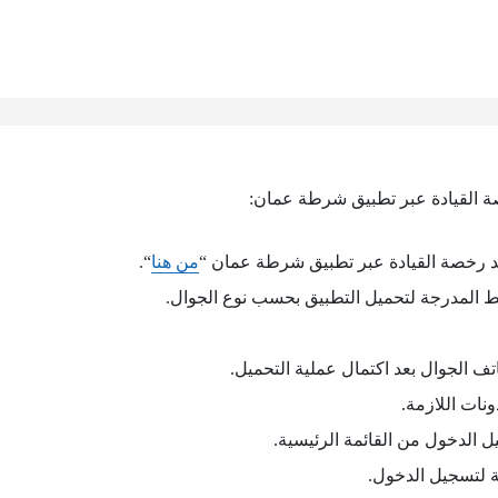
ة القيادة عبر تطبيق شرطة عمان:
د رخصة القيادة عبر تطبيق شرطة عمان “
من هنا
“.
ط المدرجة لتحميل التطبيق بحسب نوع الجوال.
تف الجوال بعد اكتمال عملية التحميل.
ونات اللازمة.
 الدخول من القائمة الرئيسية.
بة لتسجيل الدخول.