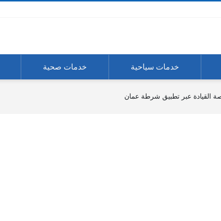
خدمات سياحية
خدمات صحية
 القيادة عبر تطبيق شرطة عمان