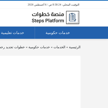
8:58:24 ص / 6 أغسطس 2026
خدمات حكومية
خدمات تعليمية
الرئيسية
»
الخدمات
»
خدمات حكومية
»
خطوات تجديد رخصة