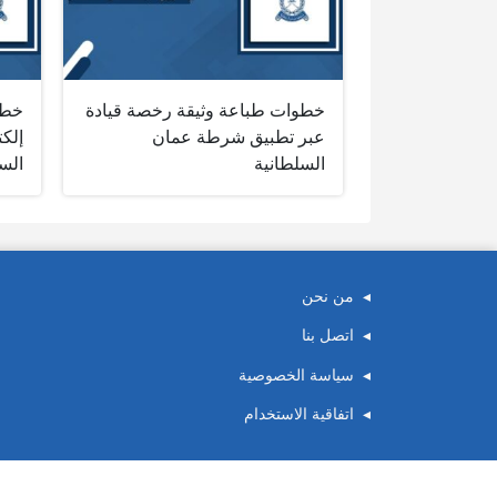
خطوات طباعة وثيقة رخصة قيادة
خطو
عبر تطبيق شرطة عمان
إلك
السلطانية
الس
من نحن
اتصل بنا
سياسة الخصوصية
اتفاقية الاستخدام