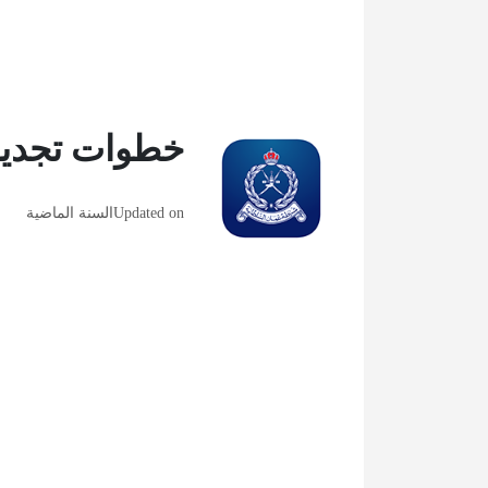
خطوات تجديد
Updated on
السنة الماضية