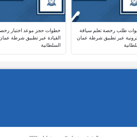
ات طلب رخصة تعلم سياقة
خطوات حجز موعد اختبار رخص
ترونية عبر تطبيق شرطة عمان
القيادة عبر تطبيق شرطة عمان
لطانية
السلطانية