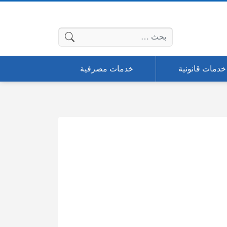
البحث عن:
خدمات قانونية
خدمات مصرفية