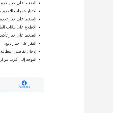
الضغط على خيار خدمات
اختيار خدمات التجديد 
الضغط على خيار تجديد
الاطلاع على بيانات ا
الضغط على خيار تأكيد 
النقر على خيار دفع.
إدخال تفاصيل البطاقة ا
التوجه إلى أقرب مركز
Facebook