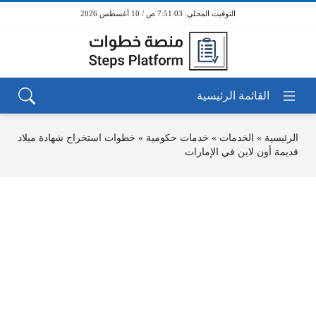
7:51:03 ص / 10 أغسطس 2026
الرئيسية
»
الخدمات
»
خدمات حكومية
»
خطوات استخراج شهادة ميلاد
قديمة أون لاين في الإمارات