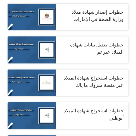
خطوات إصدار شهادة ميلاد
وزارة الصحة في الإمارات
خطوات تعديل بيانات شهادة
الميلاد عبر تم
خطوات استخراج شهادة الميلاد
عبر منصة مبروك ما ياك
خطوات استخراج شهادة الميلاد
أبوظبي