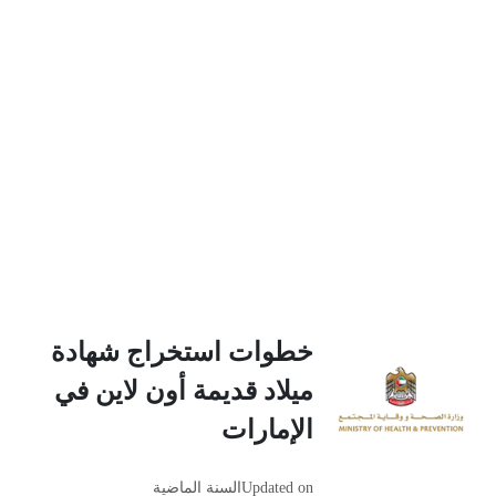
خطوات استخراج شهادة
ميلاد قديمة أون لاين في
الإمارات
Updated on
السنة الماضية