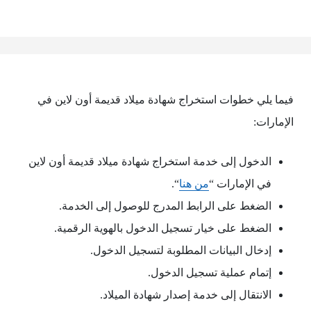
فيما يلي خطوات استخراج شهادة ميلاد قديمة أون لاين في
الإمارات:
الدخول إلى خدمة استخراج شهادة ميلاد قديمة أون لاين
في الإمارات “
من هنا
“.
الضغط على الرابط المدرج للوصول إلى الخدمة.
الضغط على خيار تسجيل الدخول بالهوية الرقمية.
إدخال البيانات المطلوبة لتسجيل الدخول.
إتمام عملية تسجيل الدخول.
الانتقال إلى خدمة إصدار شهادة الميلاد.