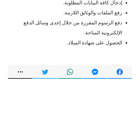
إدخال كافة البيانات المطلوبة.
رفع الملفات والوثائق اللازمة.
دفع الرسوم المقررة من خلال إحدى وسائل الدفع
الإلكترونية المتاحة.
الحصول على شهادة الميلاد.