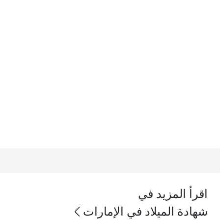
اقرأ المزيد في
شهادة الميلاد في الإمارات