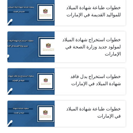
خطوات طباعة شهادة الميلاد
للمواليد القديمة في الإمارات
خطوات استخراج شهادة الميلاد
لمولود جديد وزارة الصحة في
الإمارات
خطوات استخراج بدل فاقد
شهادة الميلاد في الإمارات
خطوات طباعة شهادة الميلاد
في الإمارات