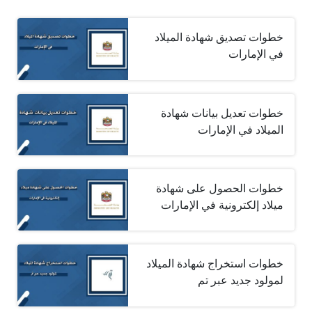
خطوات تصديق شهادة الميلاد
في الإمارات
خطوات تعديل بيانات شهادة
الميلاد في الإمارات
خطوات الحصول على شهادة
ميلاد إلكترونية في الإمارات
خطوات استخراج شهادة الميلاد
لمولود جديد عبر تم