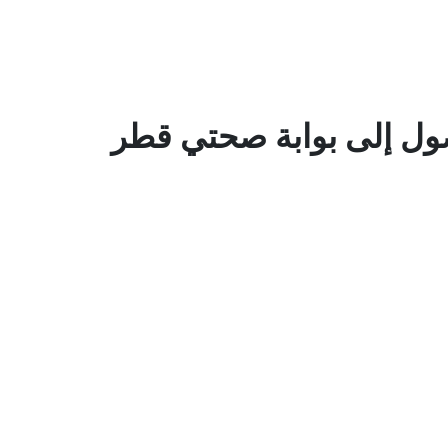
ل إلى بوابة صحتي قطر