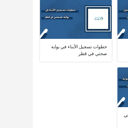
خطوات تسجيل الأبناء في بوابة
صحتي في قطر
ي