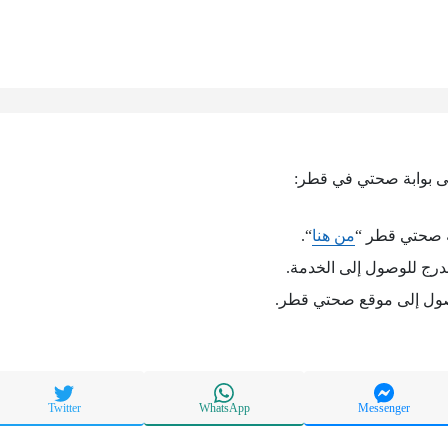
ى بوابة صحتي في قطر:
ة صحتي قطر “
من هنا
“.
درج للوصول إلى الخدمة.
صول إلى موقع صحتي قطر.
Twitter
WhatsApp
Messenger