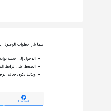
فيما يلي خطوات الوصول إل
الدخول إلى خدمة بواب
الضغط على الرابط الم
وبذلك يكون قد تم الو
Facebook