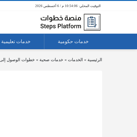
10:54:06 م / 6 أغسطس 2026
خدمات حكومية
خدمات تعليمية
الرئيسية
»
الخدمات
»
خدمات صحية
»
خطوات الوصول إلى 