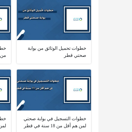
خطوات تحميل الوثائق من بوابة
خطوا
صحتي قطر
من 
خطوات التسجيل في بوابة صحتي
خطو
لمن هم أقل من 18 سنة في قطر
لمن هم