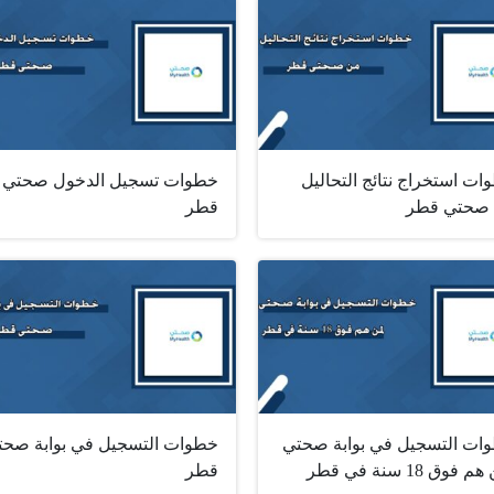
ت استخراج نتائج التحاليل
خطوات تسجيل الدخول صحتي
صحتي قطر
قطر
ات التسجيل في بوابة صحتي
خطوات التسجيل في بوابة صحت
 فوق 18 سنة في قطر
قطر