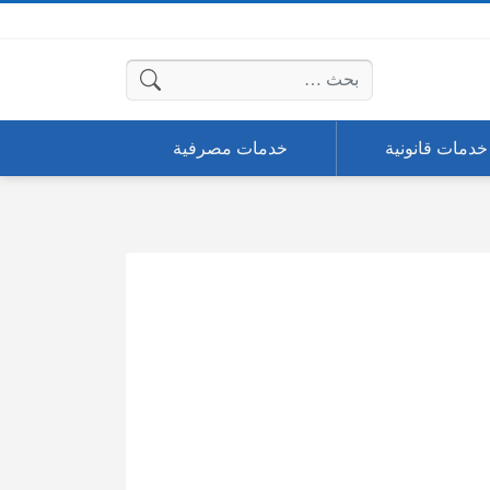
البحث عن:
خدمات قانونية
خدمات مصرفية