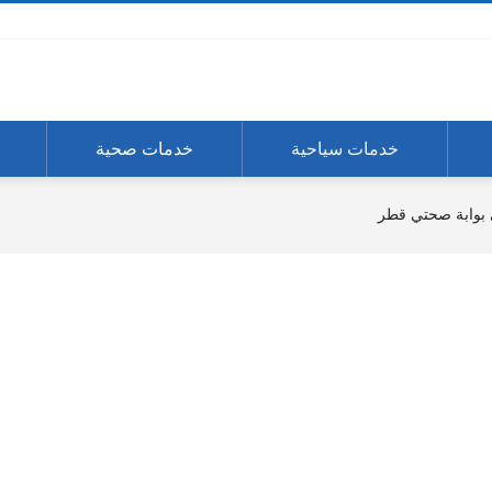
خدمات سياحية
خدمات صحية
بوابة صحتي قطر