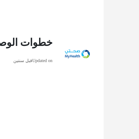
خطوات الوصو
Updated on
قبل سنتين