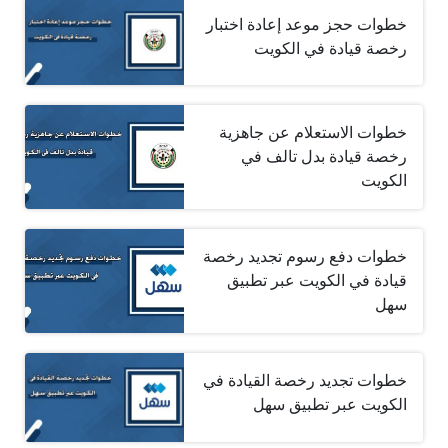
خطوات حجز موعد إعادة اختبار
رخصة قيادة في الكويت
خطوات الاستعلام عن جاهزية
رخصة قيادة بدل تالف في
الكويت
خطوات دفع رسوم تجديد رخصة
قيادة في الكويت عبر تطبيق
سهل
خطوات تجديد رخصة القيادة في
الكويت عبر تطبيق سهل