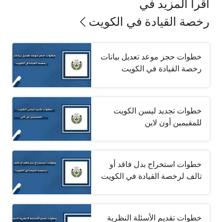
اقرأ المزيد في
رخصة القيادة في الكويت
خطوات حجز موعد تعديل بيانات
رخصة القيادة في الكويت
خطوات تجديد ليسن الكويت
للمقيمين أون لاين
خطوات استخراج بدل فاقد أو
تالف لرخصة القيادة في الكويت
خطوات تقديم الأسئلة النظرية