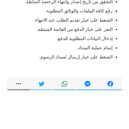
التحقق من تاريخ إصدار وانتهاء الرخصة السابقة.
رفع كافة الملفات والوثائق المطلوبة.
الضغط على خيار تقديم الطلب عند الانتهاء.
النقر على خيار الدفع من القائمة المنبثقة.
إدخال البيانات المطلوبة للدفع.
إتمام عملية السداد.
الضغط على خيار إرسال لسداد الرسوم.