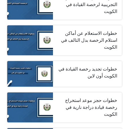
التجريبية لرخصة القيادة في
الكويت
خطوات الاستعلام عن أماكن
استلام الرخصة بدل التالف في
الكويت
خطوات تجديد رخصة القيادة في
الكويت أون لاين
خطوات حجز موعد استخراج
رخصة قيادة دراجة نارية في
الكويت