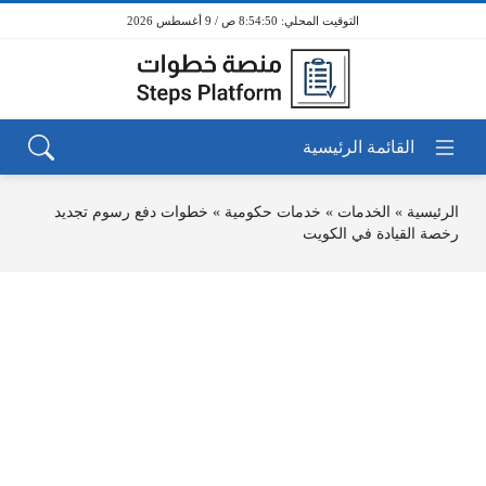
8:54:50 ص / 9 أغسطس 2026
الرئيسية
»
الخدمات
»
خدمات حكومية
»
خطوات دفع رسوم تجديد
رخصة القيادة في الكويت