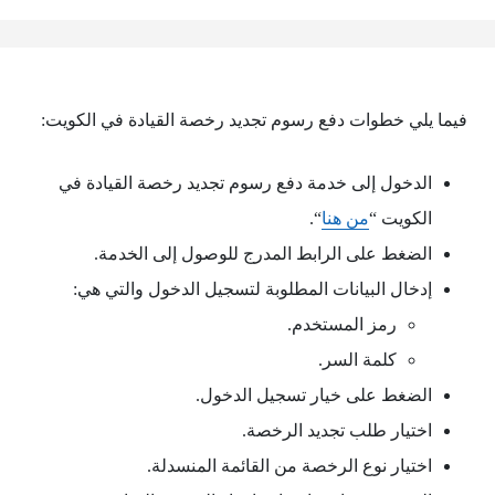
فيما يلي خطوات دفع رسوم تجديد رخصة القيادة في الكويت:
الدخول إلى خدمة دفع رسوم تجديد رخصة القيادة في
الكويت “
من هنا
“.
الضغط على الرابط المدرج للوصول إلى الخدمة.
إدخال البيانات المطلوبة لتسجيل الدخول والتي هي:
رمز المستخدم.
كلمة السر.
الضغط على خيار تسجيل الدخول.
اختيار طلب تجديد الرخصة.
اختيار نوع الرخصة من القائمة المنسدلة.