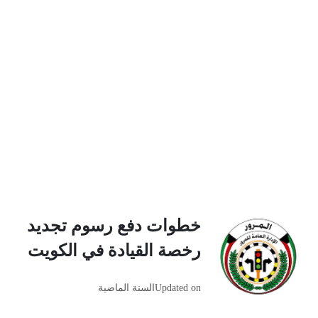
خطوات دفع رسوم تجديد
رخصة القيادة في الكويت
Updated on
السنة الماضية