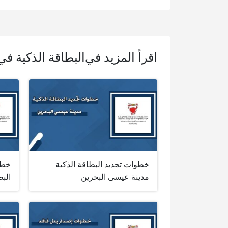
اقرأ المزيد في
البطاقة الذكية في
خطوات تجديد البطاقة الذكية
خطو
مدينة عيسى البحرين
البط