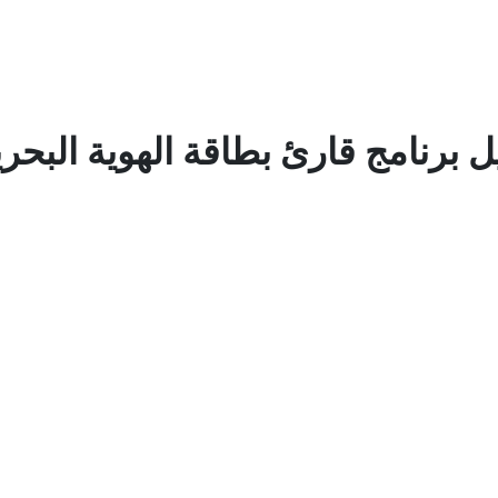
برنامج قارئ بطاقة الهوية البحر