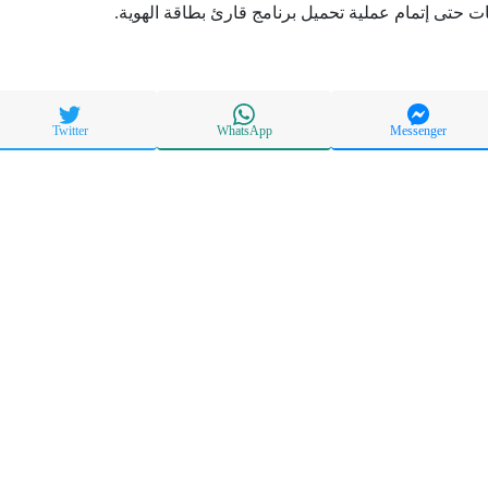
ات حتى إتمام عملية تحميل برنامج قارئ بطاقة الهوية.
Twitter
WhatsApp
Messenger