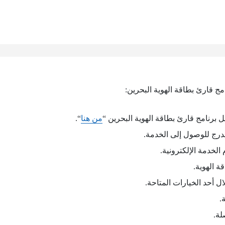
ج قارئ بطاقة الهوية البحرين:
 برنامج قارئ بطاقة الهوية البحرين “
من هنا
“.
درج للوصول إلى الخدمة.
الخدمة الإلكترونية.
ة الهوية.
ال أحد الخيارات المتاحة.
.
لة.