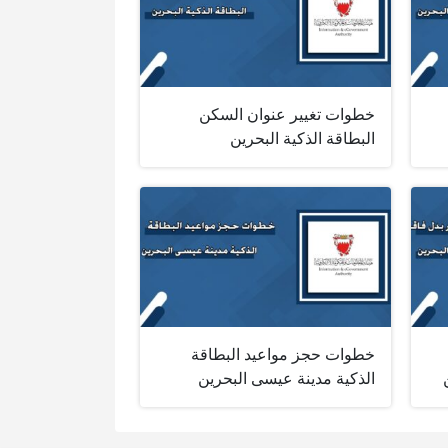
خطوات تغيير عنوان السكن
البطاقة الذكية البحرين
خطوات حجز مواعيد البطاقة
الذكية مدينة عيسى البحرين