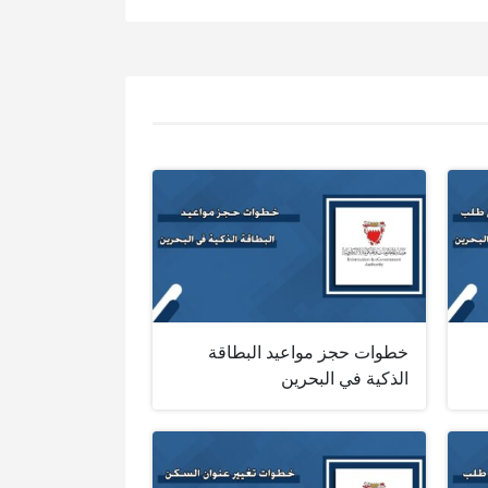
خطوات حجز مواعيد البطاقة
الذكية في البحرين