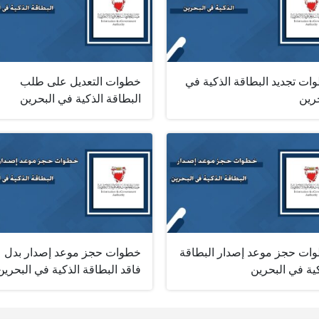
ات تجديد البطاقة الذكية في
خطوات التعديل على طلب
رين
البطاقة الذكية في البحرين
ات حجز موعد إصدار البطاقة
خطوات حجز موعد إصدار بدل
ية في البحرين
فاقد البطاقة الذكية في البحرين