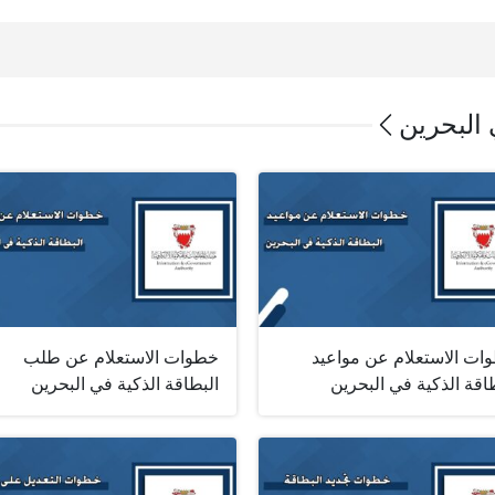
 البحرين
ات الاستعلام عن مواعيد
خطوات الاستعلام عن طلب
اقة الذكية في البحرين
البطاقة الذكية في البحرين