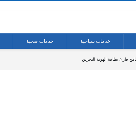
خدمات سياحية
خدمات صحية
ج قارئ بطاقة الهوية البحرين