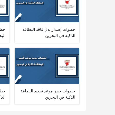
خطوات إصدار بدل فاقد البطاقة
خطو
الذكية في البحرين
البح
خطوات حجز موعد تجديد البطاقة
خطو
الذكية في البحرين
الذك