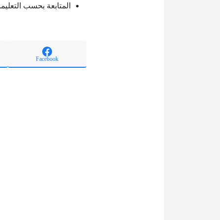
المتابعة بحسب التعليم
Facebook