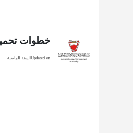
خطوات تحميل 
Updated on
السنة الماضية