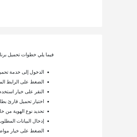
فيما يلي خطوات تحميل برنام
الدخول إلى خدمة تحميل
الضغط على الرابط الم
النقر على خيار استخدم 
اختيار تحميل قارئ بطاق
تحديد نوع الهوية من خل
إدخال البيانات المطلوبة
الضغط على خيار مواص