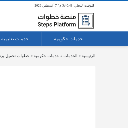
3:40:49 م / 7 أغسطس 2026
خدمات حكومية
خدمات تعليمية
الرئيسية
»
الخدمات
»
خدمات حكومية
»
خطوات تحميل برنام