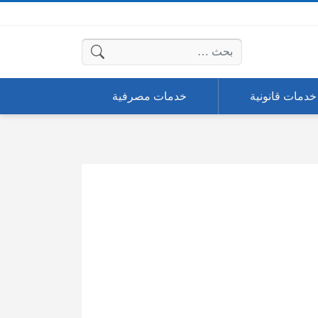
البحث عن:
خدمات قانونية
خدمات مصرفية