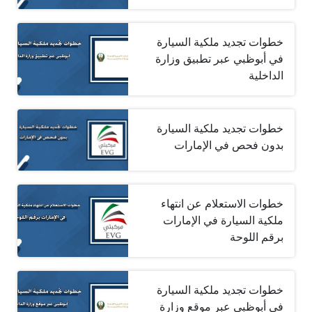
خطوات تجديد ملكية السيارة
في أبوظبي عبر تطبيق وزارة
الداخلية
خطوات تجديد ملكية السيارة
بدون فحص في الإمارات
خطوات الاستعلام عن انتهاء
ملكية السيارة في الإمارات
برقم اللوحة
خطوات تجديد ملكية السيارة
في أبوظبي عبر موقع وزارة