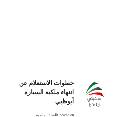
خطوات الاستعلام عن
انتهاء ملكية السيارة
أبوظبي
Updated on
السنة الماضية