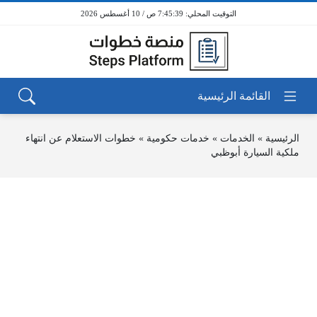
7:45:40 ص / 10 أغسطس 2026
الرئيسية
»
الخدمات
»
خدمات حكومية
»
خطوات الاستعلام عن انتهاء
ملكية السيارة أبوظبي