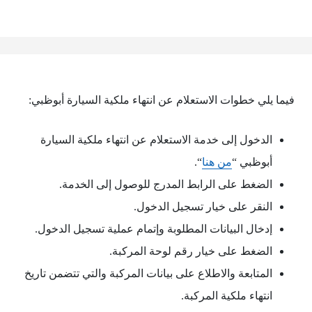
فيما يلي خطوات الاستعلام عن انتهاء ملكية السيارة أبوظبي:
الدخول إلى خدمة الاستعلام عن انتهاء ملكية السيارة
أبوظبي “
من هنا
“.
الضغط على الرابط المدرج للوصول إلى الخدمة.
النقر على خيار تسجيل الدخول.
إدخال البيانات المطلوبة وإتمام عملية تسجيل الدخول.
الضغط على خيار رقم لوحة المركبة.
المتابعة والاطلاع على بيانات المركبة والتي تتضمن تاريخ
انتهاء ملكية المركبة.