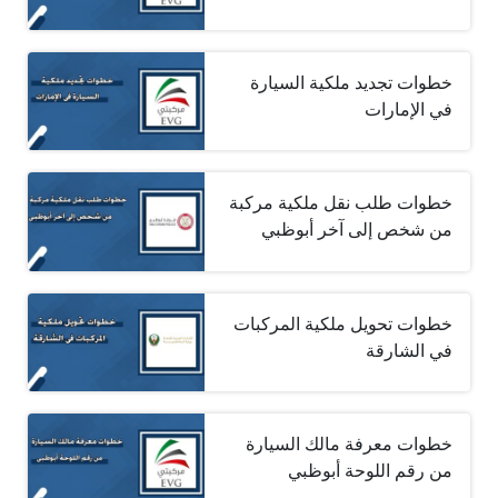
خطوات تجديد ملكية السيارة
في الإمارات
خطوات طلب نقل ملكية مركبة
من شخص إلى آخر أبوظبي
خطوات تحويل ملكية المركبات
في الشارقة
خطوات معرفة مالك السيارة
من رقم اللوحة أبوظبي