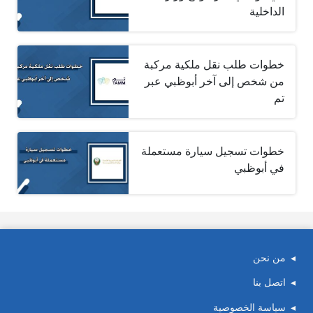
الداخلية
خطوات طلب نقل ملكية مركبة
من شخص إلى آخر أبوظبي عبر
تم
خطوات تسجيل سيارة مستعملة
في أبوظبي
من نحن
اتصل بنا
سياسة الخصوصية