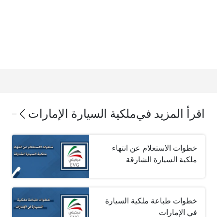
اقرأ المزيد في
ملكية السيارة الإمارات
خطوات الاستعلام عن انتهاء
ملكية السيارة الشارقة
خطوات طباعة ملكية السيارة
في الإمارات