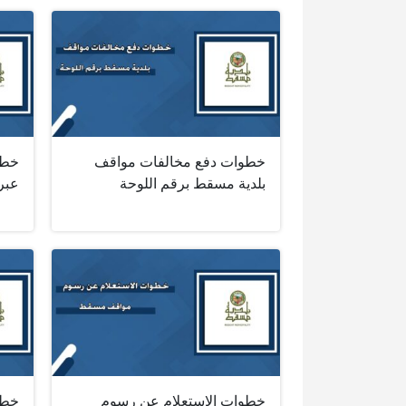
خطوات دفع مخالفات مواقف
خطو
بلدية مسقط برقم اللوحة
عبر 
خطوات الاستعلام عن رسوم
خطو