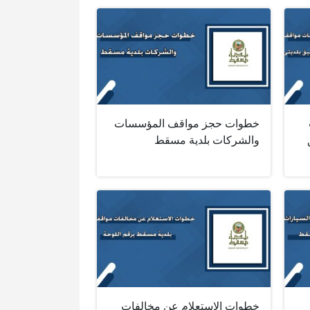
خطوات حجز مواقف المؤسسات
والشركات بلدية مسقط
خطوات الاستعلام عن مخالفات