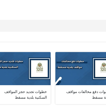
ات دفع مخالفات مواقف
خطوات تجديد حجز المواقف
ية مسقط
السكنية بلدية مسقط