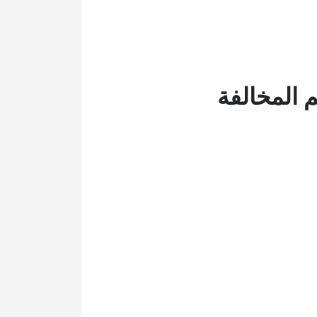
المخالفة