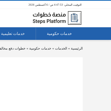
4:47:53 ص / 6 أغسطس 2026
خدمات حكومية
خدمات تعليمية
الرئيسية
»
الخدمات
»
خدمات حكومية
»
خطوات دفع مخالفا