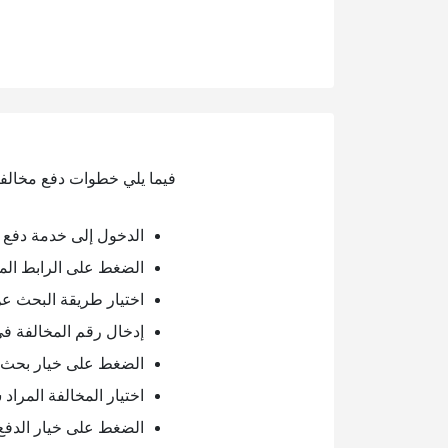
فيما يلي خطوات دفع مخالف
الدخول إلى خدمة دفع 
الضغط على الرابط الم
اختيار طريقة البحث عن
إدخال رقم المخالفة 
الضغط على خيار بحث.
اختيار المخالفة المراد 
الضغط على خيار الدفع