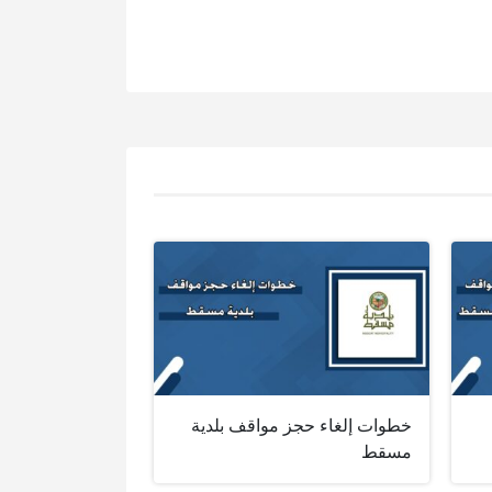
خطوات إلغاء حجز مواقف بلدية
مسقط