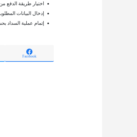
اختيار طريقة الدفع من
إدخال البيانات المطلوبة
إتمام عملية السداد بح
Facebook