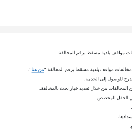
ات مواقف بلدية مسقط برقم المخالفة:
مخالفات مواقف بلدية مسقط برقم المخالفة “
من هنا
“.
درج للوصول إلى الخدمة.
 المخالفات من خلال تحديد خيار بحث بالمخالفة..
في الحقل المخصص.
سدادها.
.