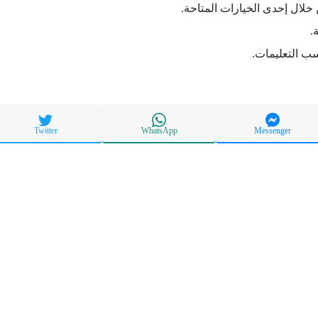
 خلال إحدى الخيارات المتاحة.
.
سب التعليمات.
Twitter
WhatsApp
Messenger