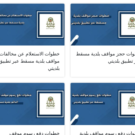
ات حجز مواقف بلدية مسقط
خطوات الاستعلام عن مخالفات
تطبيق بلديتي
مواقف بلدية مسقط عبر تطبيق
بلديتي
ات دفع رسوم مواقف بلدية
خطوات دفع رسوم موقف