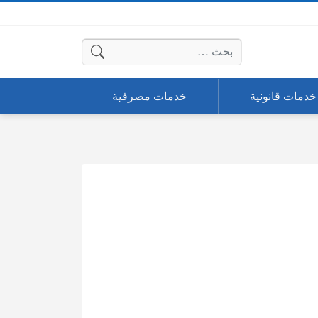
البحث عن:
خدمات قانونية
خدمات مصرفية