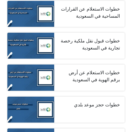
خطوات الاستعلام عن القرارات
المساحية في السعودية
خطوات قبول نقل ملكية رخصة
تجارية في السعودية
خطوات الاستعلام عن أرض
برقم الهوية في السعودية
خطوات حجز موعد بلدي