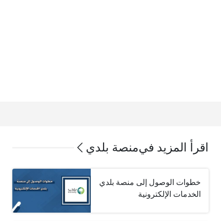
اقرأ المزيد في
منصة بلدي
خطوات الوصول إلى منصة بلدي
الخدمات الإلكترونية