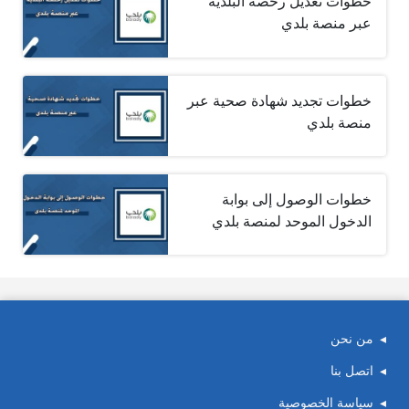
خطوات تعديل رخصة البلدية
عبر منصة بلدي
خطوات تجديد شهادة صحية عبر
منصة بلدي
خطوات الوصول إلى بوابة
الدخول الموحد لمنصة بلدي
من نحن
اتصل بنا
سياسة الخصوصية