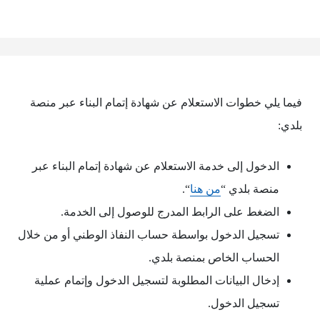
فيما يلي خطوات الاستعلام عن شهادة إتمام البناء عبر منصة
بلدي:
الدخول إلى خدمة الاستعلام عن شهادة إتمام البناء عبر
منصة بلدي “
من هنا
“.
الضغط على الرابط المدرج للوصول إلى الخدمة.
تسجيل الدخول بواسطة حساب النفاذ الوطني أو من خلال
الحساب الخاص بمنصة بلدي.
إدخال البيانات المطلوبة لتسجيل الدخول وإتمام عملية
تسجيل الدخول.