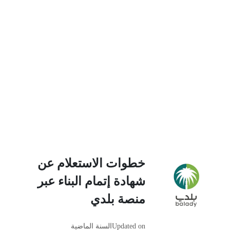
خطوات الاستعلام عن
شهادة إتمام البناء عبر
منصة بلدي
Updated on
السنة الماضية