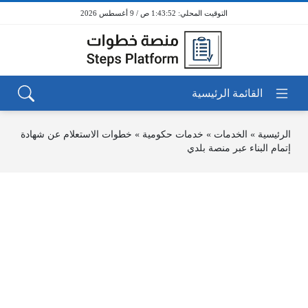
1:43:52 ص / 9 أغسطس 2026
الرئيسية
»
الخدمات
»
خدمات حكومية
»
خطوات الاستعلام عن شهادة
إتمام البناء عبر منصة بلدي