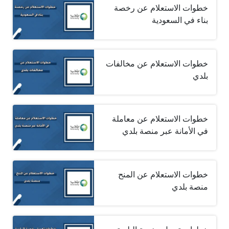
خطوات الاستعلام عن رخصة
بناء في السعودية
خطوات الاستعلام عن مخالفات
بلدي
خطوات الاستعلام عن معاملة
في الأمانة عبر منصة بلدي
خطوات الاستعلام عن المنح
منصة بلدي