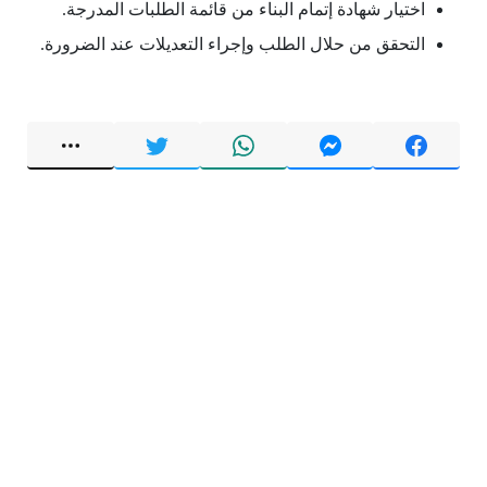
اختيار شهادة إتمام البناء من قائمة الطلبات المدرجة.
التحقق من حلال الطلب وإجراء التعديلات عند الضرورة.