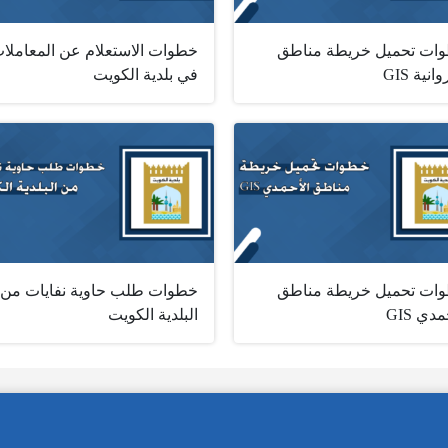
ات تحميل خريطة مناطق
خطوات الاستعلام عن المعاملا
انية GIS
في بلدية الكويت
ات تحميل خريطة مناطق
خطوات طلب حاوية نفايات من
دي GIS
البلدية الكويت