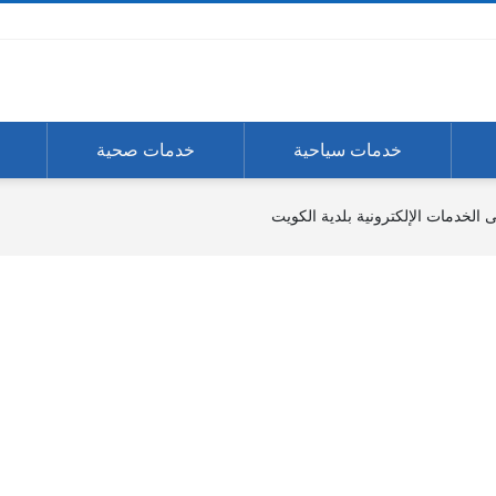
خدمات سياحية
خدمات صحية
الخدمات الإلكترونية بلدية الكويت