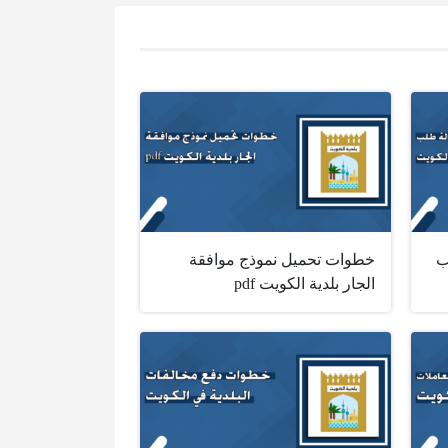
ب
خطوات تحميل نموذج موافقة
الجار بلدية الكويت pdf