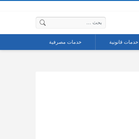
البحث عن:
خدمات قانونية
خدمات مصرفية