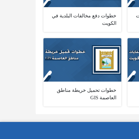
ت
خطوات دفع مخالفات البلدية في
الكويت
خطوات تحميل خريطة مناطق
العاصمة GIS