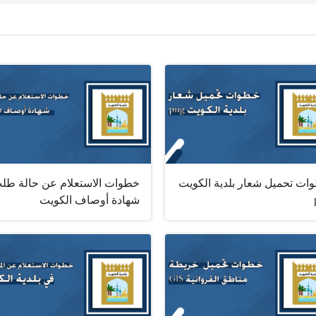
ات تحميل شعار بلدية الكويت
خطوات الاستعلام عن حالة طل
شهادة أوصاف الكويت