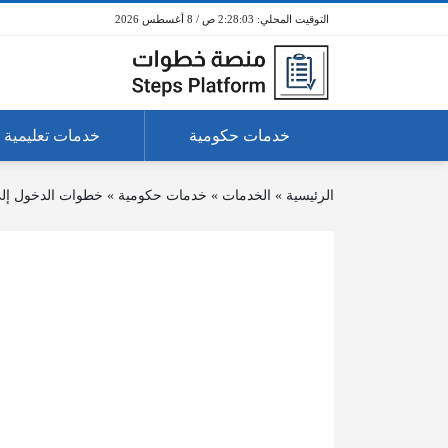
2:28:03 ص / 8 أغسطس 2026
خدمات حكومية
خدمات تعليمية
الرئيسية
»
الخدمات
»
خدمات حكومية
»
خطوات الدخول إلى 