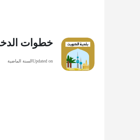
خطوات الدخول
Updated on
السنة الماضية