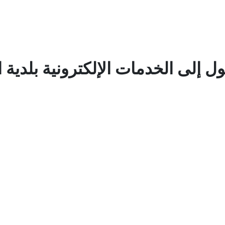
 إلى الخدمات الإلكترونية بلدية 