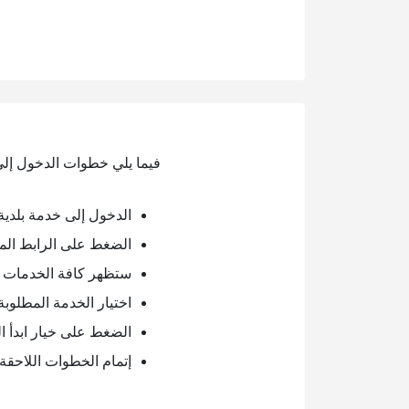
فيما يلي خطوات الدخول إلى 
الدخول إلى خدمة بلدية 
الضغط على الرابط الم
ستظهر كافة الخدمات الإ
اختيار الخدمة المطلوبة
الضغط على خيار ابدأ ا
إتمام الخطوات اللاحقة.