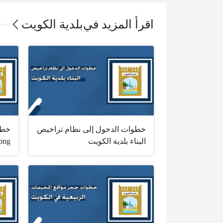
اقرأ المزيد في
بلدية الكويت
خطوات الدخول إلى نظام تراخيص
خطو
البناء بلدية الكويت
png