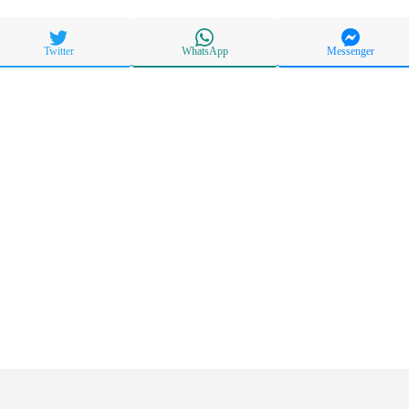
Twitter
WhatsApp
Messenger