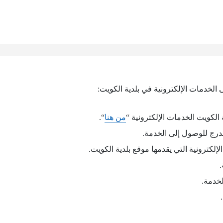
الخدمات الإلكترونية في بلدية الكويت:
الكويت الخدمات الإلكترونية “
من هنا
“.
درج للوصول إلى الخدمة.
لكترونية التي يقدمها موقع بلدية الكويت.
.
لخدمة.