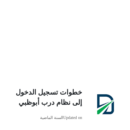
خطوات تسجيل الدخول
إلى نظام درب أبوظبي
Updated on
السنة الماضية