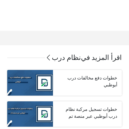
اقرأ المزيد في
نظام درب
خطوات دفع مخالفات درب
أبوظبي
خطوات تسجيل مركبة نظام
درب أبوظبي عبر منصة تم