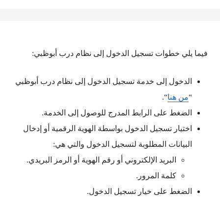
فيما يلي خطوات تسجيل الدخول إلى نظام درب أبوظبي:
الدخول إلى خدمة تسجيل الدخول إلى نظام درب أبوظبي
“
من هنا
“.
الضغط على الرابط المدرج للوصول إلى الخدمة.
اختيار تسجيل الدخول بواسطة الهوية الرقمية أو إدخال
البيانات المطلوبة لتسجيل الدخول والتي هي:
البريد الإلكتروني أو رقم الهوية أو الرمز البريدي.
كلمة المرور.
الضغط على خيار تسجيل الدخول.