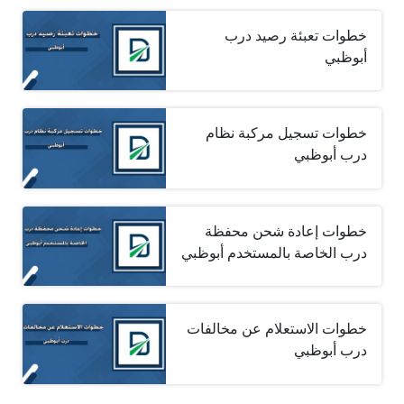
خطوات تعبئة رصيد درب
أبوظبي
خطوات تسجيل مركبة نظام
درب أبوظبي
خطوات إعادة شحن محفظة
درب الخاصة بالمستخدم أبوظبي
خطوات الاستعلام عن مخالفات
درب أبوظبي