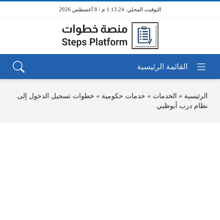
1:13:24 م / 8 أغسطس 2026
الرئيسية
»
الخدمات
»
خدمات حكومية
»
خطوات تسجيل الدخول إلى
نظام درب أبوظبي