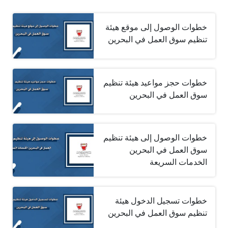
خطوات الوصول إلى موقع هيئة
تنظيم سوق العمل في البحرين
خطوات حجز مواعيد هيئة تنظيم
سوق العمل في البحرين
خطوات الوصول إلى هيئة تنظيم
سوق العمل في البحرين
الخدمات السريعة
خطوات تسجيل الدخول هيئة
تنظيم سوق العمل في البحرين