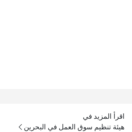
اقرأ المزيد في
هيئة تنظيم سوق العمل في البحرين