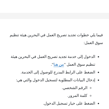
فيما يلي خطوات تجديد تصريح العمل في البحرين هيئة تنظيم
سوق العمل:
الدخول إلى خدمة تجديد تصريح العمل في البحرين هيئة
تنظيم سوق العمل “
من هنا
“.
الضغط على الرابط المدرج للوصول إلى الخدمة.
إدخال البيانات المطلوبة لتسجيل الدخول والتي هي:
الرقم الشخصي.
كلمة المرور.
الضغط على خيار تسجيل الدخول.