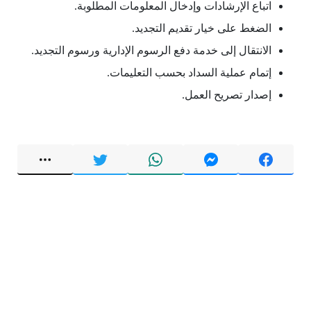
اتباع الإرشادات وإدخال المعلومات المطلوبة.
الضغط على خيار تقديم التجديد.
الانتقال إلى خدمة دفع الرسوم الإدارية ورسوم التجديد.
إتمام عملية السداد بحسب التعليمات.
إصدار تصريح العمل.