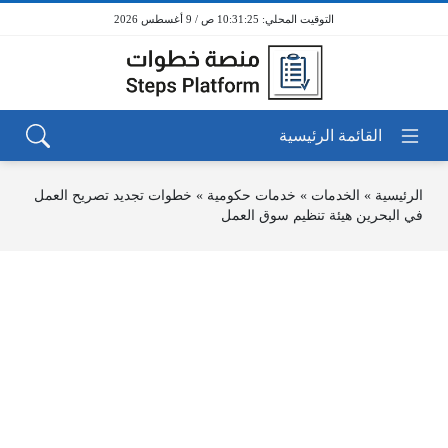
10:31:25 ص / 9 أغسطس 2026
الرئيسية
»
الخدمات
»
خدمات حكومية
»
خطوات تجديد تصريح العمل
في البحرين هيئة تنظيم سوق العمل