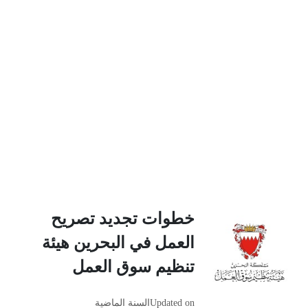
خطوات تجديد تصريح
العمل في البحرين هيئة
تنظيم سوق العمل
Updated on
السنة الماضية