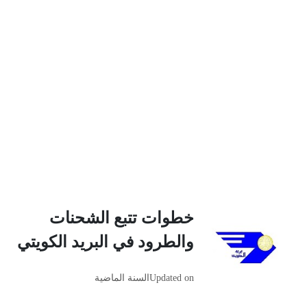
خطوات تتبع الشحنات
والطرود في البريد الكويتي
Updated on
السنة الماضية