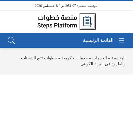
2:51:07 ص / 8 أغسطس 2026
الرئيسية
»
الخدمات
»
خدمات حكومية
»
خطوات تتبع الشحنات
والطرود في البريد الكويتي