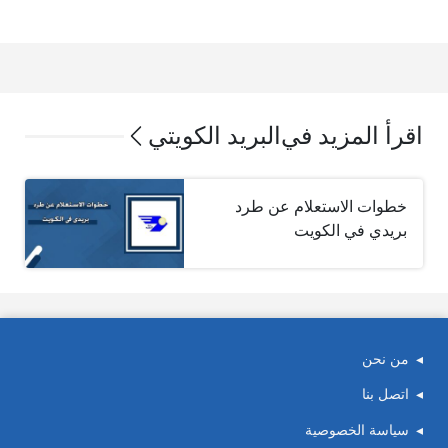
اقرأ المزيد في
البريد الكويتي
خطوات الاستعلام عن طرد
بريدي في الكويت
من نحن
اتصل بنا
سياسة الخصوصية