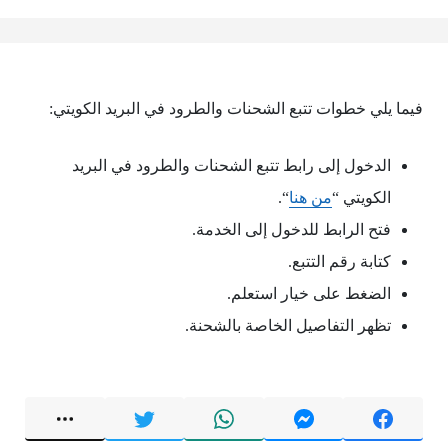
فيما يلي خطوات تتبع الشحنات والطرود في البريد الكويتي:
الدخول إلى رابط تتبع الشحنات والطرود في البريد
الكويتي “
من هنا
“.
فتح الرابط للدخول إلى الخدمة.
كتابة رقم التتبع.
الضغط على خيار استعلم.
تظهر التفاصيل الخاصة بالشحنة.