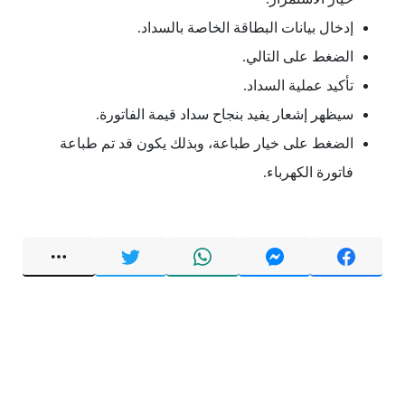
إدخال بيانات البطاقة الخاصة بالسداد.
الضغط على التالي.
تأكيد عملية السداد.
سيظهر إشعار يفيد بنجاح سداد قيمة الفاتورة.
الضغط على خيار طباعة، وبذلك يكون قد تم طباعة
فاتورة الكهرباء.