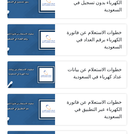
الكهرباء بدون تسجيل في
السعودية
خطوات الاستعلام عن فاتورة
الكهرباء برقم العداد في
السعودية
خطوات الاستعلام عن بيانات
عداد كهرباء في السعودية
خطوات الاستعلام عن فاتورة
الكهرباء عبر التطبيق في
السعودية