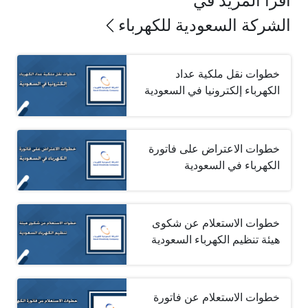
اقرأ المزيد في
الشركة السعودية للكهرباء
خطوات نقل ملكية عداد
الكهرباء إلكترونيا في السعودية
خطوات الاعتراض على فاتورة
الكهرباء في السعودية
خطوات الاستعلام عن شكوى
هيئة تنظيم الكهرباء السعودية
خطوات الاستعلام عن فاتورة