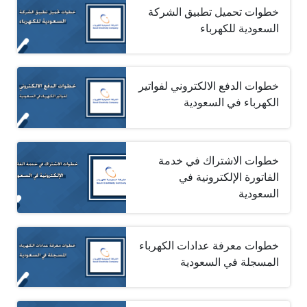
خطوات تحميل تطبيق الشركة
السعودية للكهرباء
خطوات الدفع الالكتروني لفواتير
الكهرباء في السعودية
خطوات الاشتراك في خدمة
الفاتورة الإلكترونية في
السعودية
خطوات معرفة عدادات الكهرباء
المسجلة في السعودية