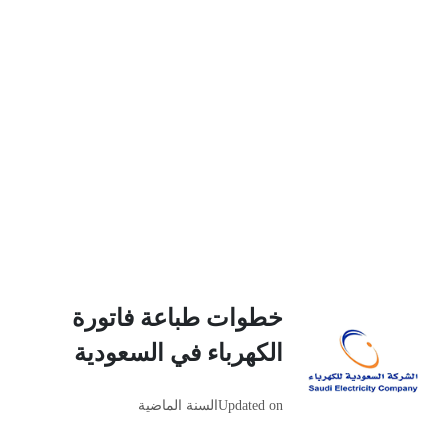
خطوات طباعة فاتورة
الكهرباء في السعودية
Updated on
السنة الماضية