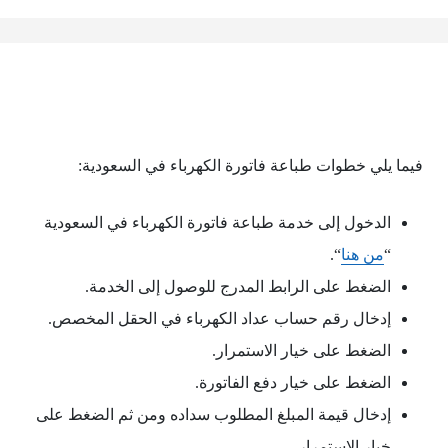
فيما يلي خطوات طباعة فاتورة الكهرباء في السعودية:
الدخول إلى خدمة طباعة فاتورة الكهرباء في السعودية
“
من هنا
“.
الضغط على الرابط المدرج للوصول إلى الخدمة.
إدخال رقم حساب عداد الكهرباء في الحقل المخصص.
الضغط على خيار الاستمرار.
الضغط على خيار دفع الفاتورة.
إدخال قيمة المبلغ المطلوب سداده ومن ثم الضغط على
خيار الاستمرار.