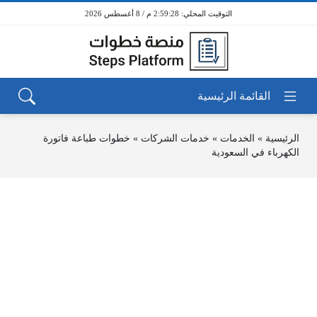
2:59:28 م / 8 أغسطس 2026
الرئيسية
»
الخدمات
»
خدمات الشركات
»
خطوات طباعة فاتورة
الكهرباء في السعودية