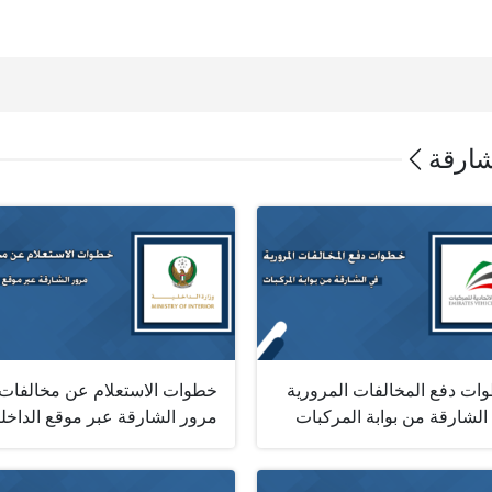
شارقة
ات دفع المخالفات المرورية
خطوات الاستعلام عن مخالفات
الشارقة من بوابة المركبات
مرور الشارقة عبر موقع الداخلي