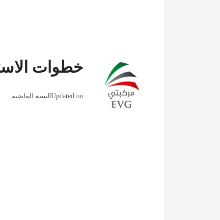
خطوات الاست
Updated on
السنة الماضية