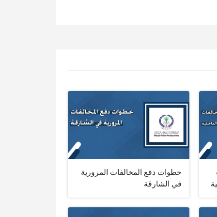
خطوات دفع المخالفات المرورية
ة
في الشارقة