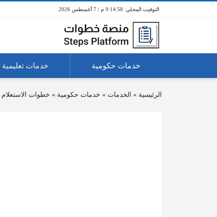
9:14:58 م / 7 أغسطس 2026
خدمات حكومية
خدمات تعليمية
الرئيسية
»
الخدمات
»
خدمات حكومية
»
خطوات الاستعلام 