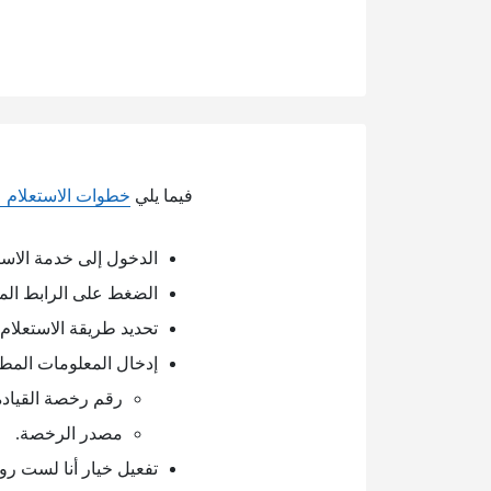
فيما يلي
خطوات الاستعلام 
الدخول إلى خدمة الاس
الضغط على الرابط الم
تحديد طريقة الاستعلا
إدخال المعلومات المطل
رقم رخصة القيادة
مصدر الرخصة.
تفعيل خيار أنا لست رو