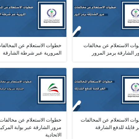
ات الاستعلام عن مخالفات
خطوات الاستعلام عن المخالفا
ر الشارقة برمز المرور
المرورية عبر شرطة الشارقة
ات الاستعلام عن المخالفات
خطوات الاستعلام عن مخالفات
ر قابلة للدفع الشارقة
مرور الشارقة عبر بوابة المركب
الاتحادية