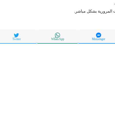
 المرورية بشكل مباشر.
Twitter
WhatsApp
Messenger