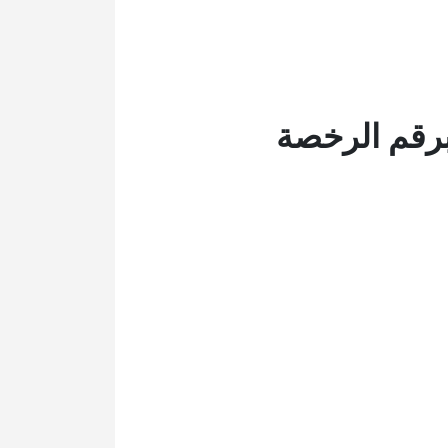
برقم الرخصة