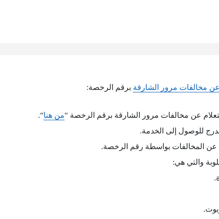
عن مخالفات مرور الشارقة
برقم الرخصة:
تعلام عن مخالفات مرور الشارقة برقم الرخصة “
من هنا
“.
درج للوصول إلى الخدمة.
م عن المخالفات بواسطة رقم الرخصة.
وبة والتي هي:
.
بوت.