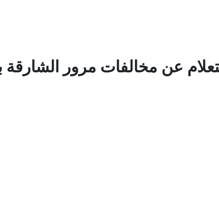
علام عن مخالفات مرور الشارقة 