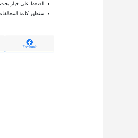
الضغط على خيار بحث.
ستظهر كافة المخالفات
Facebook