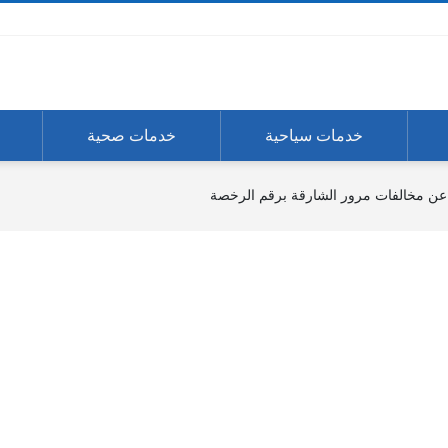
خدمات سياحية
خدمات صحية
عن مخالفات مرور الشارقة برقم الرخصة