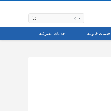
البحث عن:
خدمات قانونية
خدمات مصرفية