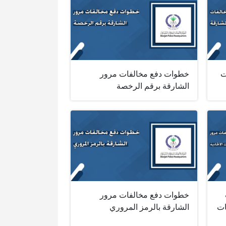
ت
خطوات دفع مخالفات مرور
الشارقة برقم الرخصة
خطوات دفع مخالفات مرور
ات
الشارقة بالرمز المروري