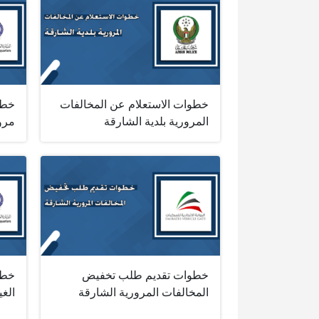
خطوات الاستعلام عن المخالفات
خطو
المرورية بلدية الشارقة
مرو
خطوات تقديم طلب تخفيض
خطو
المخالفات المرورية الشارقة
الغي