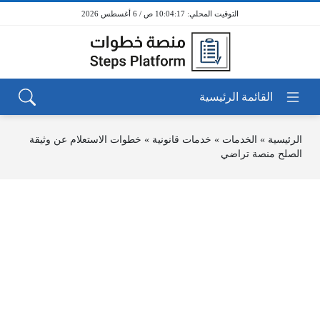
10:04:17 ص / 6 أغسطس 2026
الرئيسية
»
الخدمات
»
خدمات قانونية
»
خطوات الاستعلام عن وثيقة
الصلح منصة تراضي