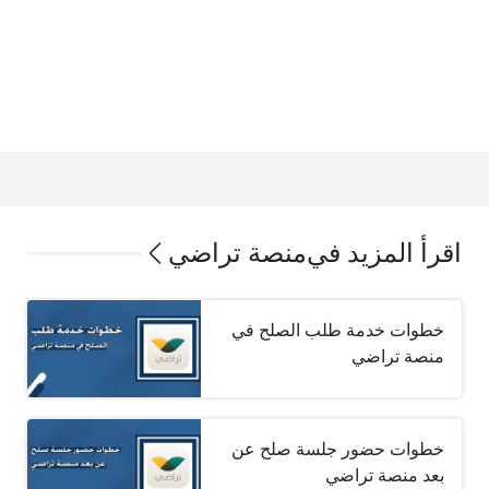
اقرأ المزيد في
منصة تراضي
خطوات خدمة طلب الصلح في
منصة تراضي
خطوات حضور جلسة صلح عن
بعد منصة تراضي