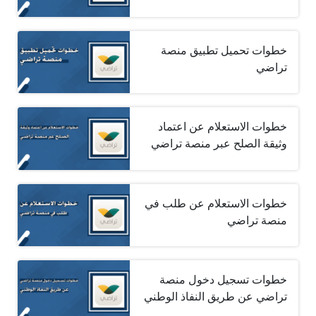
خطوات تحميل تطبيق منصة
تراضي
خطوات الاستعلام عن اعتماد
وثيقة الصلح عبر منصة تراضي
خطوات الاستعلام عن طلب في
منصة تراضي
خطوات تسجيل دخول منصة
تراضي عن طريق النفاذ الوطني