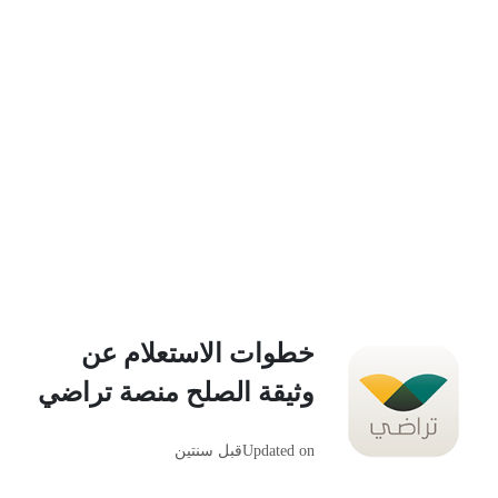
خطوات الاستعلام عن
وثيقة الصلح منصة تراضي
Updated on
قبل سنتين