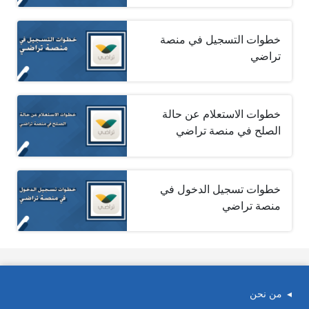
خطوات التسجيل في منصة
تراضي
خطوات الاستعلام عن حالة
الصلح في منصة تراضي
خطوات تسجيل الدخول في
منصة تراضي
من نحن