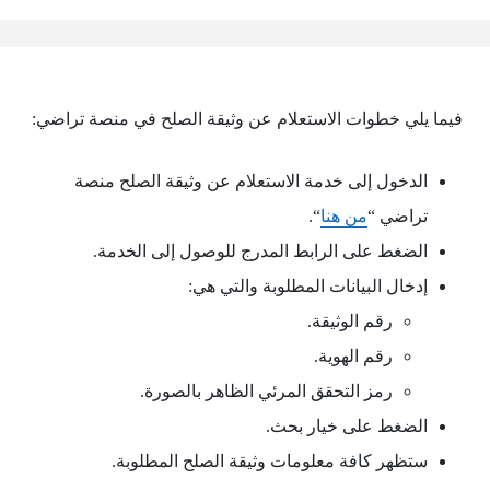
فيما يلي خطوات الاستعلام عن وثيقة الصلح في منصة تراضي:
الدخول إلى خدمة الاستعلام عن وثيقة الصلح منصة
تراضي “
من هنا
“.
الضغط على الرابط المدرج للوصول إلى الخدمة.
إدخال البيانات المطلوبة والتي هي:
رقم الوثيقة.
رقم الهوية.
رمز التحقق المرئي الظاهر بالصورة.
الضغط على خيار بحث.
ستظهر كافة معلومات وثيقة الصلح المطلوبة.