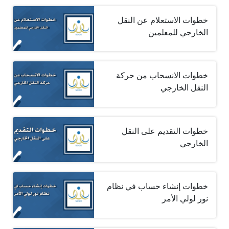
خطوات الاستعلام عن النقل
الخارجي للمعلمين
خطوات الانسحاب من حركة
النقل الخارجي
خطوات التقديم على النقل
الخارجي
خطوات إنشاء حساب في نظام
نور لولي الأمر