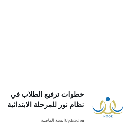
خطوات ترفيع الطلاب في
نظام نور للمرحلة الابتدائية
Updated on
السنة الماضية