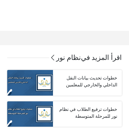
اقرأ المزيد في
نظام نور
خطوات تحديث بيانات النقل
الداخلي والخارجي للمعلمين
خطوات ترفيع الطلاب في نظام
نور للمرحلة المتوسطة