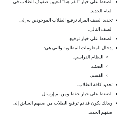
الصغط على خيار “انقر هنا” لتعيين صفوف الطلاب في
العام الجديد.
تحديد الصف المراد ترفيع الطلاب الموجودين به إلى
الصف التالي.
الضغط على خيار ترفيع.
إدخال المعلومات المطلوبة والتي هي:
النظام الدراسي.
الصف.
القسم.
تحديد كافة الطلاب.
الضغط على خيار حفظ ومن ثم إرسال.
وبذلك يكون قد تم ترفيع الطلاب من صفهم السابق إلى
صفهم الجديد.