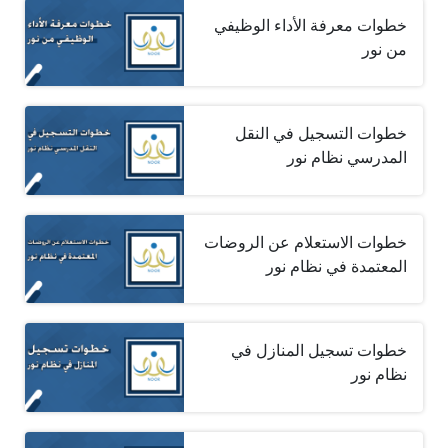
خطوات معرفة الأداء الوظيفي
من نور
خطوات التسجيل في النقل
المدرسي نظام نور
خطوات الاستعلام عن الروضات
المعتمدة في نظام نور
خطوات تسجيل المنازل في
نظام نور