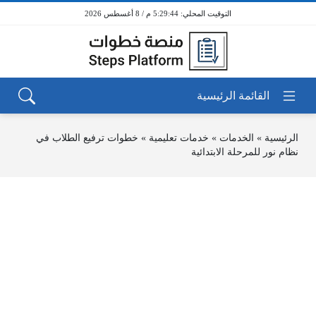
5:29:45 م / 8 أغسطس 2026
الرئيسية
»
الخدمات
»
خدمات تعليمية
»
خطوات ترفيع الطلاب في
نظام نور للمرحلة الابتدائية