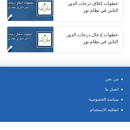
خطوات إغلاق درجات الدور
الثاني في نظام نور
خطوات إدخال درجات الدور
الثاني في نظام نور
من نحن
اتصل بنا
سياسة الخصوصية
اتفاقية الاستخدام