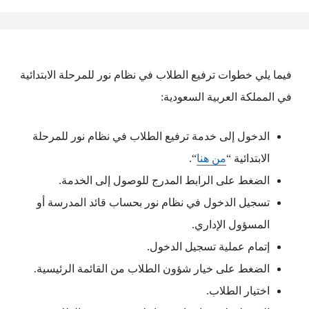
فيما يلي خطوات ترفيع الطلاب في نظام نور للمرحلة الابتدائية
في المملكة العربية السعودية:
الدخول إلى خدمة ترفيع الطلاب في نظام نور للمرحلة
الابتدائية “
من هنا
“.
الضغط على الرابط المدرج للوصول إلى الخدمة.
تسجيل الدخول في نظام نور بحساب قائد المدرسة أو
المسؤول الإداري.
إتمام عملية تسجيل الدخول.
الضغط على خيار شؤون الطلاب من القائمة الرئيسية.
اختيار الطلاب.